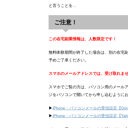
と言うことを…
ご注意！
この在宅副業情報は、人数限定です！
無料体験期間が終了した場合は、別の在宅
予めご了承ください。
スマホのメールアドレスでは、受け取れま
スマホでご覧の方は、パソコン用のメール
ジをパソコンで開いてから申し込むように
▶︎
iPhone：パソコンメールの受信設定【Gma
▶︎
iPhone：パソコンメールの受信設定【Ya