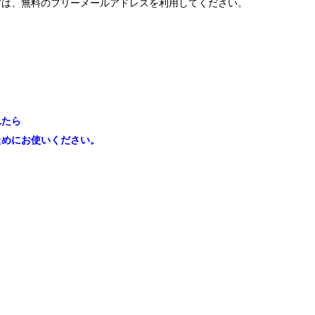
方は、無料のフリーメールアドレスを利用してください。
れたら
ためにお使いください。