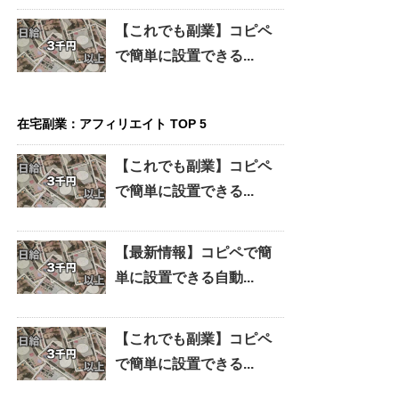
【これでも副業】コピペ
で簡単に設置できる...
在宅副業：アフィリエイト TOP 5
【これでも副業】コピペ
で簡単に設置できる...
【最新情報】コピペで簡
単に設置できる自動...
【これでも副業】コピペ
で簡単に設置できる...