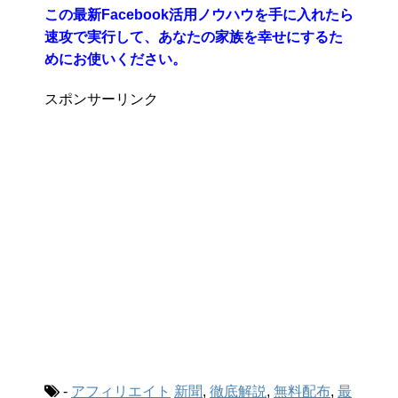
この最新Facebook活用ノウハウを手に入れたら
速攻で実行して、あなたの家族を幸せにするた
めにお使いください。
スポンサーリンク
-
アフィリエイト
新聞
,
徹底解説
,
無料配布
,
最