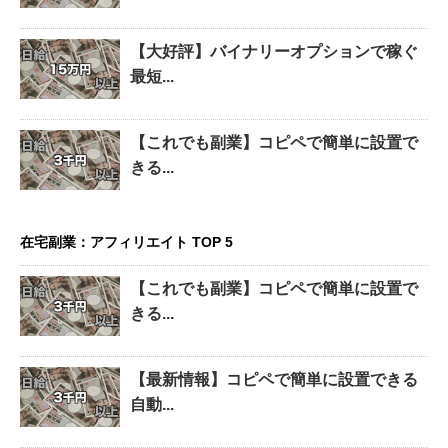
【大好評】バイナリーオプションで稼ぐ
最短...
【これでも副業】コピペで簡単に設置で
きる...
在宅副業：アフィリエイト TOP 5
【これでも副業】コピペで簡単に設置で
きる...
【最新情報】コピペで簡単に設置できる
自動...