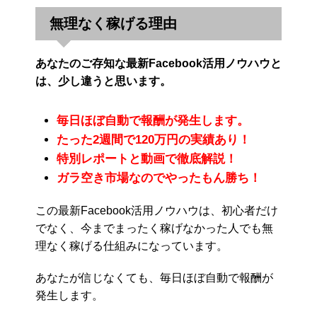
無理なく稼げる理由
あなたのご存知な最新Facebook活用ノウハウと
は、少し違うと思います。
毎日ほぼ自動で報酬が発生します。
たった2週間で120万円の実績あり！
特別レポートと動画で徹底解説！
ガラ空き市場なのでやったもん勝ち！
この最新Facebook活用ノウハウは、初心者だけ
でなく、今までまったく稼げなかった人でも無
理なく稼げる仕組みになっています。
あなたが信じなくても、毎日ほぼ自動で報酬が
発生します。