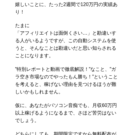
嬉しいことに、たった2週間で120万円の実績あ
り！
たまに
「アフィリエイトは面倒くさい…」と勘違いす
る人がいるようですが、この自動システムを使
うと、そんなことは勘違いだと思い知らされる
ことになります。
”特別レポートと動画で徹底解説！”なこと、”ガ
ラ空き市場なのでやったもん勝ち！”ということ
を考えると、稼げない理由を見つけるほうが難
しいかもしれません。
仮に、あなたがパソコン音痴でも、月収60万円
以上稼げるようになるまで、さほど苦労はない
でしょう。
どちらにしても、期間限定ですから無料配布が