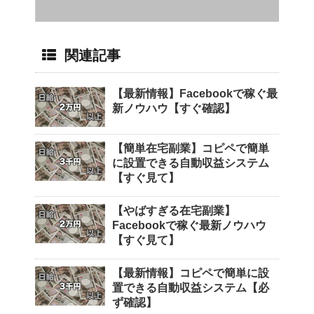
関連記事
【最新情報】Facebookで稼ぐ最
新ノウハウ【すぐ確認】
【簡単在宅副業】コピペで簡単
に設置できる自動収益システム
【すぐ見て】
【やばすぎる在宅副業】
Facebookで稼ぐ最新ノウハウ
【すぐ見て】
【最新情報】コピペで簡単に設
置できる自動収益システム【必
ず確認】