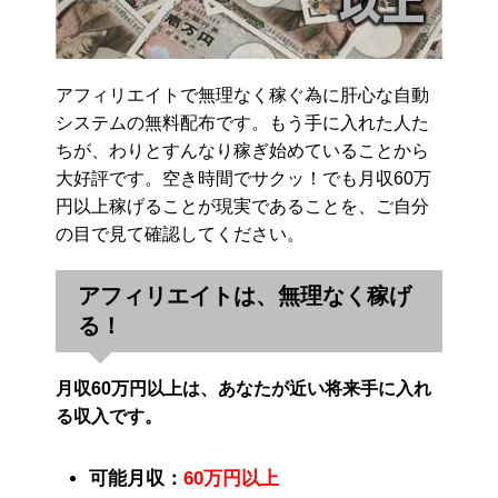
アフィリエイトで無理なく稼ぐ為に肝心な自動
システムの無料配布です。もう手に入れた人た
ちが、わりとすんなり稼ぎ始めていることから
大好評です。空き時間でサクッ！でも月収60万
円以上稼げることが現実であることを、ご自分
の目で見て確認してください。
アフィリエイトは、無理なく稼げ
る！
月収60万円以上は、あなたが近い将来手に入れ
る収入です。
可能月収：
60万円以上