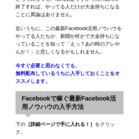
終了すれば、やってる人だけが大金持ちになる
ことに異論はありません。
近いうちに、この最新Facebook活用ノウハウを
やってる人たちが、新聞か何かで大金持ちにな
っていることを知って「えっ？あの時のアレや
んか！」と悲しくなるかもしれません。
今すぐ必要と思わなくても、
無料配布しているうちに入手しておくことをオ
ススメします。
Facebookで稼ぐ最新Facebook活
用ノウハウの入手方法
下の
［詳細ページで手に入れる！］
をクリッ
ク。