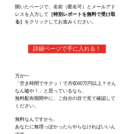
開いたページで、名前（匿名可）とメールアド
レスを入力して
［特別レポートを無料で受け取
る］
をクリックしてお進みください。
詳細ページで手に入れる！
万が一
「空き時間でサクッ！で月収60万円以上？そん
なん嘘や！」と思っているなら、
無料配布期間中に、ご自分の目で見て確認して
ください。
無料なんですから、
あなたに無理っぽかったらやらなければいいん