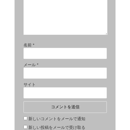
名前
*
メール
*
サイト
新しいコメントをメールで通知
新しい投稿をメールで受け取る