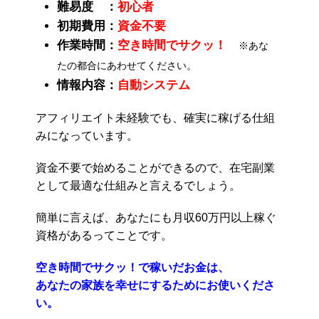
難易度 ：
初心者
初期費用：
資金不要
作業時間：
空き時間でサクッ！
※あな
たの都合にあわせてください。
情報内容：
自動システム
アフィリエイト未経験でも、確実に稼げる仕組
みになっています。
資金不要で始めることができるので、在宅副業
として最適な仕組みと言えるでしょう。
簡単に言えば、あなたにも月収60万円以上稼ぐ
資格があるってことです。
空き時間でサクッ！で稼いだお金は、
あなたの家族を幸せにするためにお使いくださ
い。