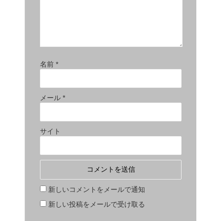
名前
*
メール
*
サイト
新しいコメントをメールで通知
新しい投稿をメールで受け取る