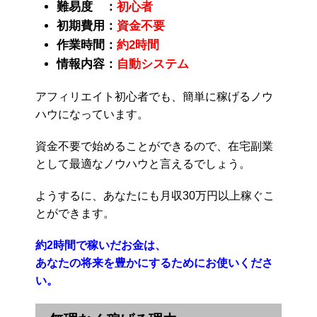
難易度 ：
初心者
初期費用：
資金不要
作業時間：
約2時間
情報内容：
自動システム
アフィリエイト初心者でも、簡単に稼げるノウ
ハウになっています。
資金不要で始めることができるので、在宅副業
として最適なノウハウと言えるでしょう。
ようするに、あなたにも月収30万円以上稼ぐこ
とができます。
約2時間で稼いだお金は、
あなたの将来を豊かにするためにお使いくださ
い。