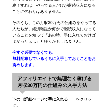
終了すれば、やってる人だけが継続収入になる
ことに代わりはありません。
そのうち、この月収30万円の仕組みをやってる
人たちが、経済雑誌か何かで継続収入になって
いることを知って「あの時、手に入れておけば
よかったぁ…」と嘆くかもしれません。
今すぐ必要でなくても、
無料配布しているうちに入手しておくことをお
薦めします。
アフィリエイトで無理なく稼げる
月収30万円の仕組みの入手方法
下の
［詳細ページで手に入れる！］
をクリッ
ク。