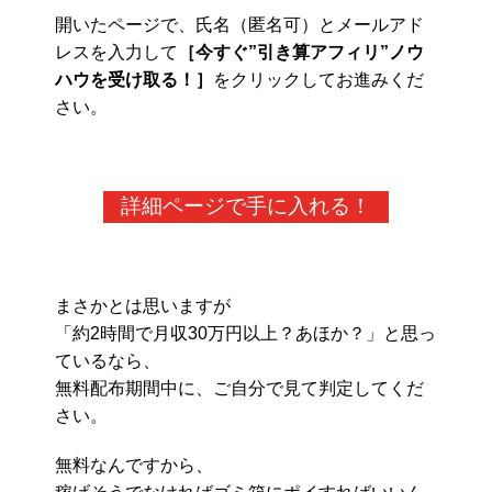
開いたページで、氏名（匿名可）とメールアド
レスを入力して
［今すぐ”引き算アフィリ”ノウ
ハウを受け取る！］
をクリックしてお進みくだ
さい。
詳細ページで手に入れる！
まさかとは思いますが
「約2時間で月収30万円以上？あほか？」と思っ
ているなら、
無料配布期間中に、ご自分で見て判定してくだ
さい。
無料なんですから、