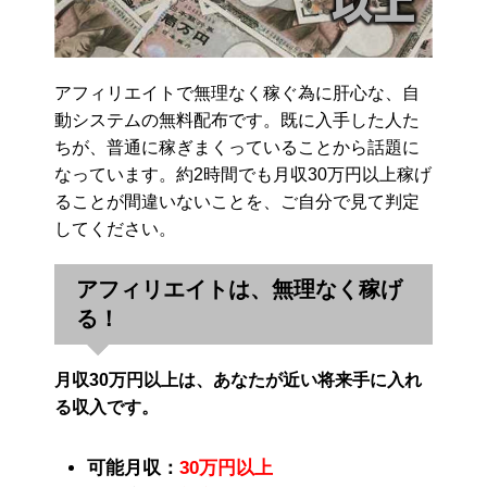
アフィリエイトで無理なく稼ぐ為に肝心な、自
動システムの無料配布です。既に入手した人た
ちが、普通に稼ぎまくっていることから話題に
なっています。約2時間でも月収30万円以上稼げ
ることが間違いないことを、ご自分で見て判定
してください。
アフィリエイトは、無理なく稼げ
る！
月収30万円以上は、あなたが近い将来手に入れ
る収入です。
可能月収：
30万円以上