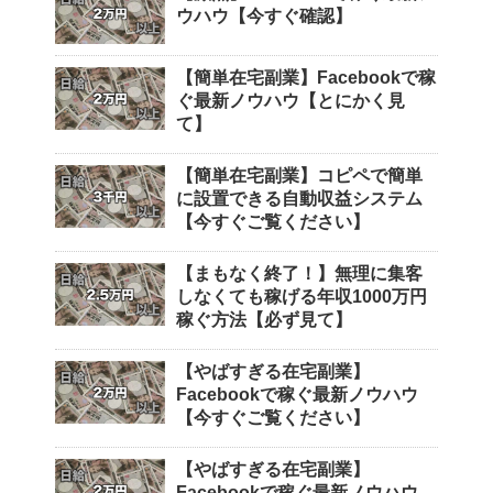
ウハウ【今すぐ確認】
【簡単在宅副業】Facebookで稼
ぐ最新ノウハウ【とにかく見
て】
【簡単在宅副業】コピペで簡単
に設置できる自動収益システム
【今すぐご覧ください】
【まもなく終了！】無理に集客
しなくても稼げる年収1000万円
稼ぐ方法【必ず見て】
【やばすぎる在宅副業】
Facebookで稼ぐ最新ノウハウ
【今すぐご覧ください】
【やばすぎる在宅副業】
Facebookで稼ぐ最新ノウハウ