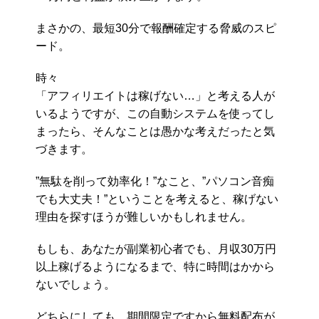
まさかの、最短30分で報酬確定する脅威のスピ
ード。
時々
「アフィリエイトは稼げない…」と考える人が
いるようですが、この自動システムを使ってし
まったら、そんなことは愚かな考えだったと気
づきます。
”無駄を削って効率化！”なこと、”パソコン音痴
でも大丈夫！”ということを考えると、稼げない
理由を探すほうが難しいかもしれません。
もしも、あなたが副業初心者でも、月収30万円
以上稼げるようになるまで、特に時間はかから
ないでしょう。
どちらにしても、期間限定ですから無料配布が