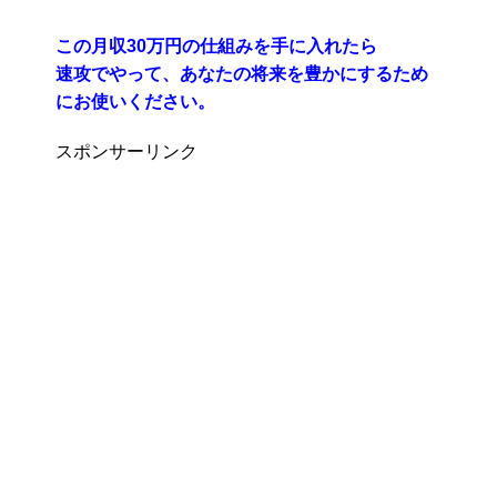
この月収30万円の仕組みを手に入れたら
速攻でやって、あなたの将来を豊かにするため
にお使いください。
スポンサーリンク