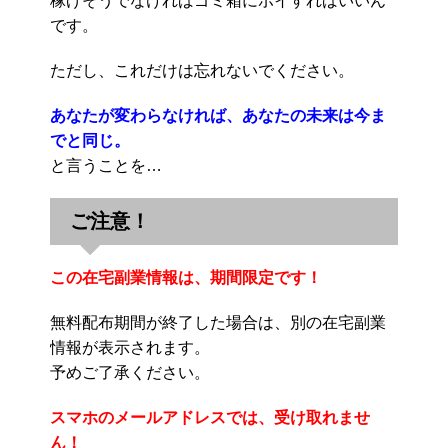
稼げそうでなければゴミ箱にポイすればいいん
です。
ただし、これだけは忘れないでください。
あなたが変わらなければ、あなたの未来は今ま
でと同じ。
と言うことを…
ご注意！
この在宅副業情報は、期間限定です！
無料配布期間が終了した場合は、別の在宅副業
情報が表示されます。
予めご了承ください。
スマホのメールアドレスでは、受け取れませ
ん！