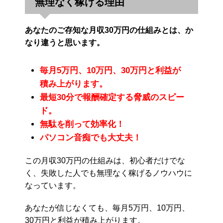
無理なく稼げる理由
あなたのご存知な月収30万円の仕組みとは、か
なり違うと思います。
毎月5万円、10万円、30万円と利益が
積み上がります。
最短30分で報酬確定する脅威のスピー
ド。
無駄を削って効率化！
パソコン音痴でも大丈夫！
この月収30万円の仕組みは、初心者だけでな
く、失敗した人でも無理なく稼げるノウハウに
なっています。
あなたが信じなくても、毎月5万円、10万円、
30万円と利益が積み上がります。