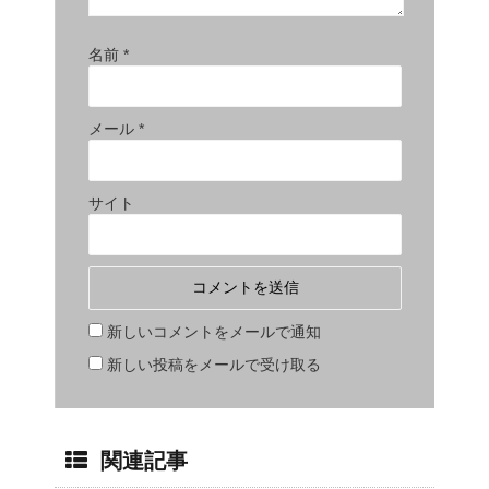
名前
*
メール
*
サイト
新しいコメントをメールで通知
新しい投稿をメールで受け取る
関連記事