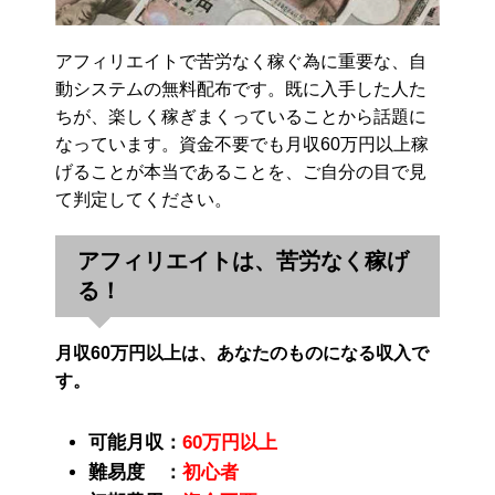
アフィリエイトで苦労なく稼ぐ為に重要な、自
動システムの無料配布です。既に入手した人た
ちが、楽しく稼ぎまくっていることから話題に
なっています。資金不要でも月収60万円以上稼
げることが本当であることを、ご自分の目で見
て判定してください。
アフィリエイトは、苦労なく稼げ
る！
月収60万円以上は、あなたのものになる収入で
す。
可能月収：
60万円以上
難易度 ：
初心者