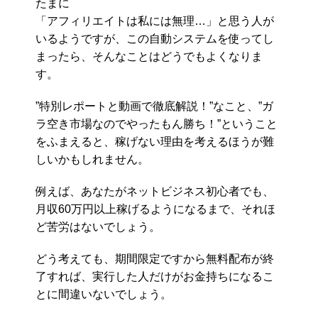
たまに
「アフィリエイトは私には無理…」と思う人が
いるようですが、この自動システムを使ってし
まったら、そんなことはどうでもよくなりま
す。
”特別レポートと動画で徹底解説！”なこと、”ガ
ラ空き市場なのでやったもん勝ち！”ということ
をふまえると、稼げない理由を考えるほうが難
しいかもしれません。
例えば、あなたがネットビジネス初心者でも、
月収60万円以上稼げるようになるまで、それほ
ど苦労はないでしょう。
どう考えても、期間限定ですから無料配布が終
了すれば、実行した人だけがお金持ちになるこ
とに間違いないでしょう。