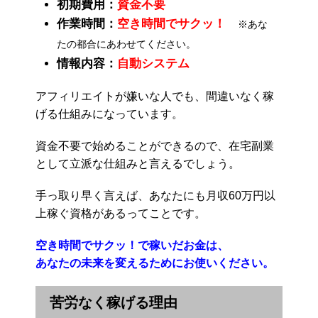
初期費用：
資金不要
作業時間：
空き時間でサクッ！
※あな
たの都合にあわせてください。
情報内容：
自動システム
アフィリエイトが嫌いな人でも、間違いなく稼
げる仕組みになっています。
資金不要で始めることができるので、在宅副業
として立派な仕組みと言えるでしょう。
手っ取り早く言えば、あなたにも月収60万円以
上稼ぐ資格があるってことです。
空き時間でサクッ！で稼いだお金は、
あなたの未来を変えるためにお使いください。
苦労なく稼げる理由