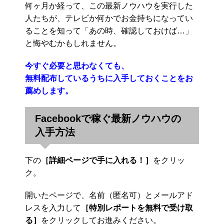
何ヶ月か経って、この最新ノウハウを実行した
人たちが、テレビか何かでお金持ちになってい
ることを知って「あの時、確認しておけば…」
と悔やむかもしれません。
今すぐ必要と思わなくても、
無料配布しているうちに入手しておくことをお
薦めします。
Facebookで稼ぐ最新ノウハウの
入手方法
下の
［詳細ページで手に入れる！］
をクリッ
ク。
開いたページで、名前（匿名可）とメールアド
レスを入力して
［特別レポートを無料で受け取
る］
をクリックしてお進みください。