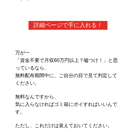
詳細ページで手に入れる！
万が一
「資金不要で月収60万円以上？嘘つけ！」と思
っているなら、
無料配布期間中に、ご自分の目で見て判定して
ください。
無料なんですから、
気に入らなければゴミ箱にポイすればいいんで
す。
ただし、これだけは覚えておいてください。