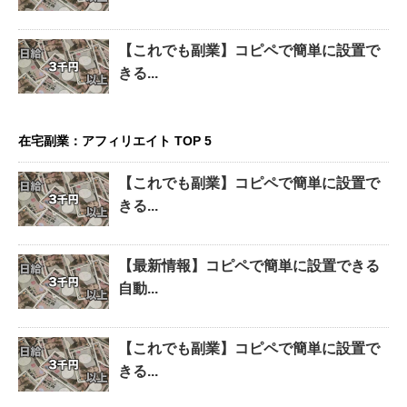
【これでも副業】コピペで簡単に設置で
きる...
在宅副業：アフィリエイト TOP 5
【これでも副業】コピペで簡単に設置で
きる...
【最新情報】コピペで簡単に設置できる
自動...
【これでも副業】コピペで簡単に設置で
きる...