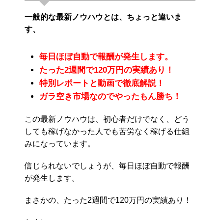
一般的な最新ノウハウとは、ちょっと違いま
す、
毎日ほぼ自動で報酬が発生します。
たった2週間で120万円の実績あり！
特別レポートと動画で徹底解説！
ガラ空き市場なのでやったもん勝ち！
この最新ノウハウは、初心者だけでなく、どう
しても稼げなかった人でも苦労なく稼げる仕組
みになっています。
信じられないでしょうが、毎日ほぼ自動で報酬
が発生します。
まさかの、たった2週間で120万円の実績あり！