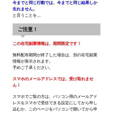
今までと同じ行動では、今までと同じ結果しか
生れません。
と言うことを…
ご注意！
この在宅副業情報は、期間限定です！
無料配布期間が終了した場合は、別の在宅副業
情報が表示されます。
予めご了承ください。
スマホのメールアドレスでは、受け取れませ
ん！
スマホでご覧の方は、パソコン用のメールアド
レスをスマホで受信できる設定にしてから申し
込むか、このページをパソコンで開いてから申