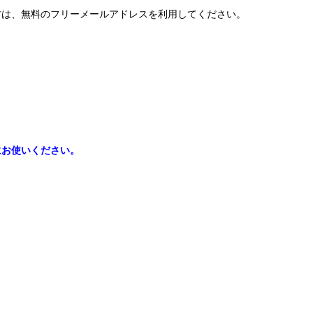
方は、無料のフリーメールアドレスを利用してください。
にお使いください。