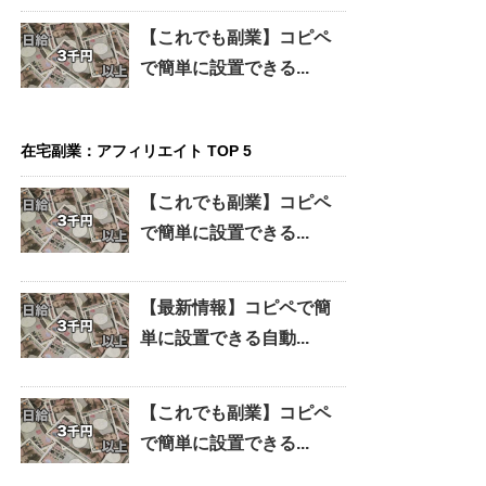
【これでも副業】コピペ
で簡単に設置できる...
在宅副業：アフィリエイト TOP 5
【これでも副業】コピペ
で簡単に設置できる...
【最新情報】コピペで簡
単に設置できる自動...
【これでも副業】コピペ
で簡単に設置できる...