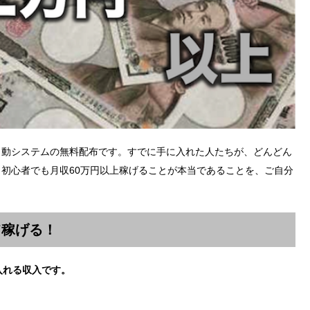
自動システムの無料配布です。すでに手に入れた人たちが、どんどん
初心者でも月収60万円以上稼げることが本当であることを、ご自分
て稼げる！
入れる収入です。