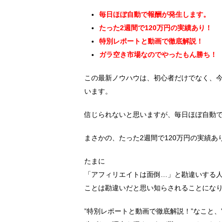
毎日ほぼ自動で報酬が発生します。
たった2週間で120万円の実績あり！
特別レポートと動画で徹底解説！
ガラ空き市場なのでやったもん勝ち！
この最新ノウハウは、初心者だけでなく、
います。
信じられないと思いますが、毎日ほぼ自動
まさかの、たった2週間で120万円の実績あ
たまに
「アフィリエイトは面倒…」と勘違いする
ことは勘違いだと思い知らされることにな
”特別レポートと動画で徹底解説！”なこと