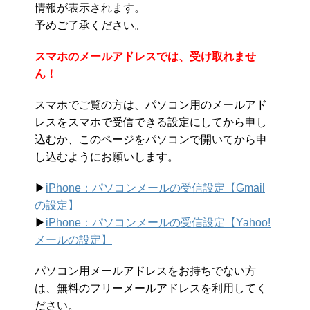
情報が表示されます。
予めご了承ください。
スマホのメールアドレスでは、受け取れませ
ん！
スマホでご覧の方は、パソコン用のメールアド
レスをスマホで受信できる設定にしてから申し
込むか、このページをパソコンで開いてから申
し込むようにお願いします。
▶︎
iPhone：パソコンメールの受信設定【Gmail
の設定】
▶︎
iPhone：パソコンメールの受信設定【Yahoo!
メールの設定】
パソコン用メールアドレスをお持ちでない方
は、無料のフリーメールアドレスを利用してく
ださい。