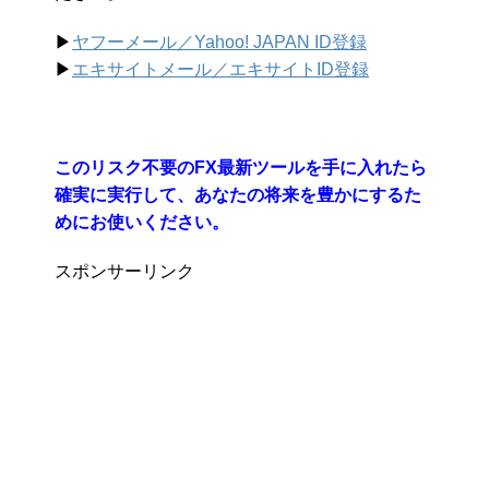
▶︎
ヤフーメール／Yahoo!
JAPAN ID登録
▶︎
エキサイトメール／エキサイトID登録
このリスク不要のFX最新ツールを手に入れたら
確実に実行して、あなたの将来を豊かにするた
めにお使いください。
スポンサーリンク