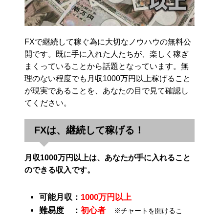
FXで継続して稼ぐ為に大切なノウハウの無料公
開です。既に手に入れた人たちが、楽しく稼ぎ
まくっていることから話題となっています。無
理のない程度でも月収1000万円以上稼げること
が現実であることを、あなたの目で見て確認し
てください。
FXは、継続して稼げる！
月収1000万円以上は、あなたが手に入れること
のできる収入です。
可能月収：
1000万円以上
難易度 ：
初心者
※チャートを開けるこ