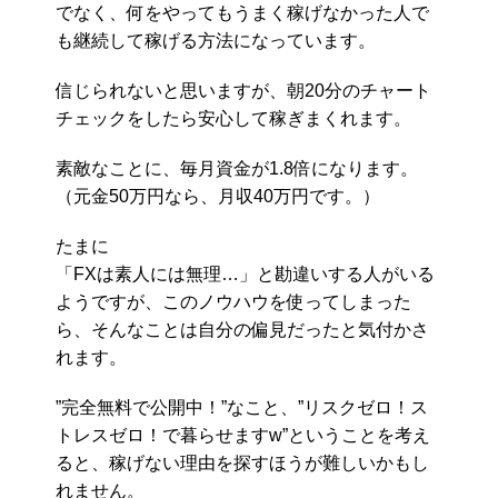
でなく、何をやってもうまく稼げなかった人で
も継続して稼げる方法になっています。
信じられないと思いますが、朝20分のチャート
チェックをしたら安心して稼ぎまくれます。
素敵なことに、毎月資金が1.8倍になります。
（元金50万円なら、月収40万円です。）
たまに
「FXは素人には無理…」と勘違いする人がいる
ようですが、このノウハウを使ってしまった
ら、そんなことは自分の偏見だったと気付かさ
れます。
”完全無料で公開中！”なこと、”リスクゼロ！ス
トレスゼロ！で暮らせますw”ということを考え
ると、稼げない理由を探すほうが難しいかもし
れません。