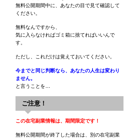
無料公開期間中に、あなたの目で見て確認して
ください。
無料なんですから、
気に入らなければゴミ箱に捨てればいいんで
す。
ただし、これだけは覚えておいてください。
今までと同じ判断なら、あなたの人生は変わり
ません。
と言うことを…
ご注意！
この在宅副業情報は、期間限定です！
無料公開期間が終了した場合は、別の在宅副業