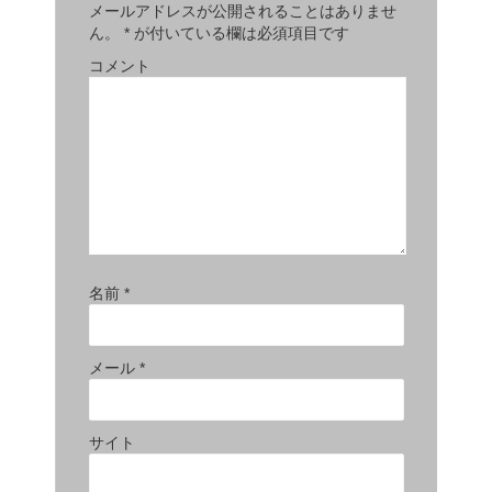
メールアドレスが公開されることはありませ
ん。
*
が付いている欄は必須項目です
コメント
名前
*
メール
*
サイト