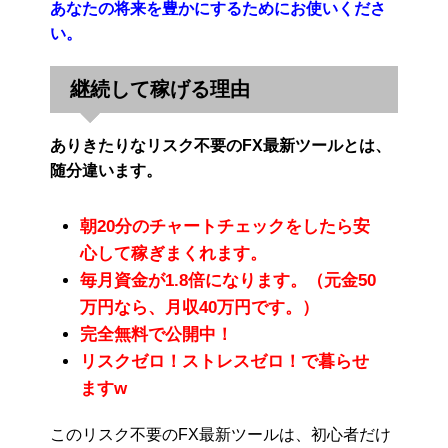
あなたの将来を豊かにするためにお使いくださ
い。
継続して稼げる理由
ありきたりなリスク不要のFX最新ツールとは、
随分違います。
朝20分のチャートチェックをしたら安
心して稼ぎまくれます。
毎月資金が1.8倍になります。（元金50
万円なら、月収40万円です。）
完全無料で公開中！
リスクゼロ！ストレスゼロ！で暮らせ
ますw
このリスク不要のFX最新ツールは、初心者だけ