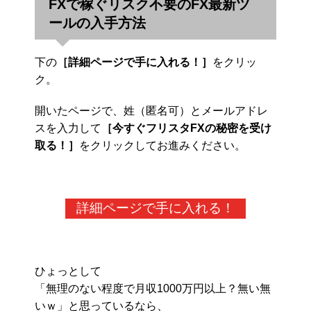
FXで稼ぐリスク不要のFX最新ツ
ールの入手方法
下の
［詳細ページで手に入れる！］
をクリッ
ク。
開いたページで、姓（匿名可）とメールアドレ
スを入力して
［今すぐフリスタFXの秘密を受け
取る！］
をクリックしてお進みください。
詳細ページで手に入れる！
ひょっとして
「無理のない程度で月収1000万円以上？無い無
いｗ」と思っているなら、