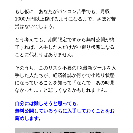
もし仮に、あなたがパソコン苦手でも、月収
1000万円以上稼げるようになるまで、さほど苦
労はないでしょう。
どう考えても、期間限定ですから無料公開が終
了すれば、入手した人だけが小躍り状態になる
ことに代わりはありません。
そのうち、このリスク不要のFX最新ツールを入
手した人たちが、経済雑誌か何かで小躍り状態
になっていることを知って「なんで、あの時見
なかった…」と悲しくなるかもしれません。
自分には難しそうと思っても、
無料公開しているうちに入手しておくことをお
薦めします。