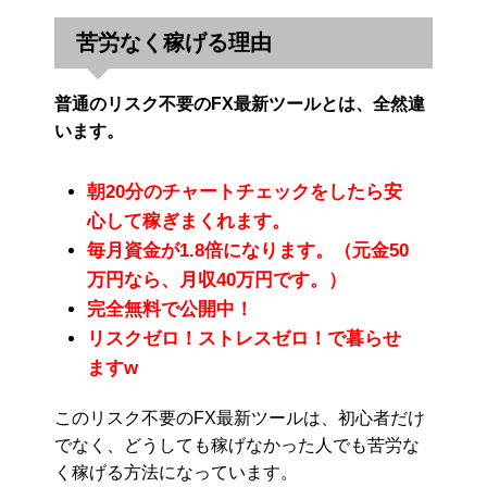
苦労なく稼げる理由
普通のリスク不要のFX最新ツールとは、全然違
います。
朝20分のチャートチェックをしたら安
心して稼ぎまくれます。
毎月資金が1.8倍になります。（元金50
万円なら、月収40万円です。）
完全無料で公開中！
リスクゼロ！ストレスゼロ！で暮らせ
ますw
このリスク不要のFX最新ツールは、初心者だけ
でなく、どうしても稼げなかった人でも苦労な
く稼げる方法になっています。