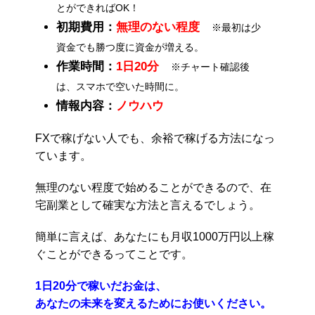
とができればOK！
初期費用：
無理のない程度
※最初は少
資金でも勝つ度に資金が増える。
作業時間：
1日20分
※チャート確認後
は、スマホで空いた時間に。
情報内容：
ノウハウ
FXで稼げない人でも、余裕で稼げる方法になっ
ています。
無理のない程度で始めることができるので、在
宅副業として確実な方法と言えるでしょう。
簡単に言えば、あなたにも月収1000万円以上稼
ぐことができるってことです。
1日20分で稼いだお金は、
あなたの未来を変えるためにお使いください。