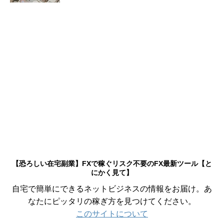
【恐ろしい在宅副業】FXで稼ぐリスク不要のFX最新ツール【と
にかく見て】
自宅で簡単にできるネットビジネスの情報をお届け。あ
なたにピッタリの稼ぎ方を見つけてください。
このサイトについて