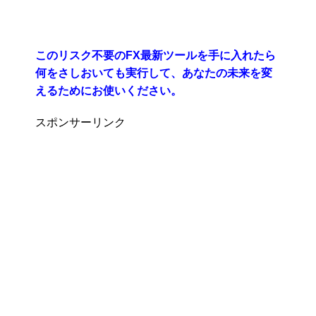
このリスク不要のFX最新ツールを手に入れたら
何をさしおいても実行して、あなたの未来を変
えるためにお使いください。
スポンサーリンク