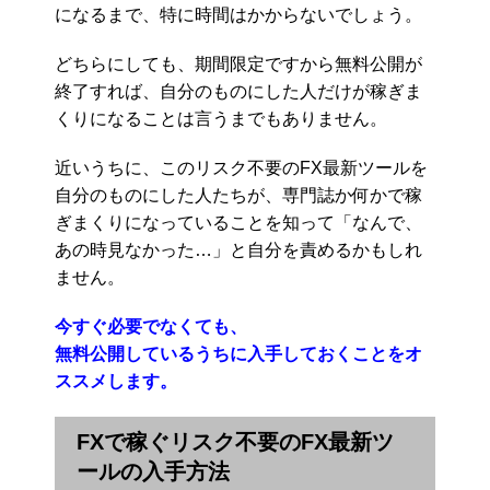
になるまで、特に時間はかからないでしょう。
どちらにしても、期間限定ですから無料公開が
終了すれば、自分のものにした人だけが稼ぎま
くりになることは言うまでもありません。
近いうちに、このリスク不要のFX最新ツールを
自分のものにした人たちが、専門誌か何かで稼
ぎまくりになっていることを知って「なんで、
あの時見なかった…」と自分を責めるかもしれ
ません。
今すぐ必要でなくても、
無料公開しているうちに入手しておくことをオ
ススメします。
FXで稼ぐリスク不要のFX最新ツ
ールの入手方法