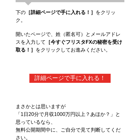
下の
［詳細ページで手に入れる！］
をクリッ
ク。
開いたページで、姓（匿名可）とメールアドレ
スを入力して
［今すぐフリスタFXの秘密を受け
取る！］
をクリックしてお進みください。
詳細ページで手に入れる！
まさかとは思いますが
「1日20分で月収1000万円以上？あほか？」と
思っているなら、
無料公開期間中に、ご自分で見て判断してくだ
さい。