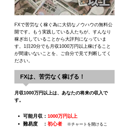
FXで苦労なく稼ぐ為に大切なノウハウの無料公
開です。もう実践している人たちが、すんなり
稼ぎ出していることから大評判になっていま
す。1日20分でも月収1000万円以上稼げること
が間違いないことを、ご自分で見て判断してく
ださい。
FXは、苦労なく稼げる！
月収1000万円以上は、あなたの将来の収入で
す。
可能月収：
1000万円以上
難易度 ：
初心者
※チャートを開けるこ