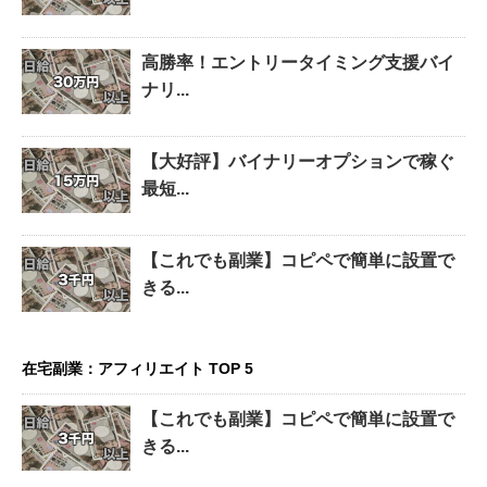
高勝率！エントリータイミング支援バイ
ナリ...
【大好評】バイナリーオプションで稼ぐ
最短...
【これでも副業】コピペで簡単に設置で
きる...
在宅副業：アフィリエイト TOP 5
【これでも副業】コピペで簡単に設置で
きる...