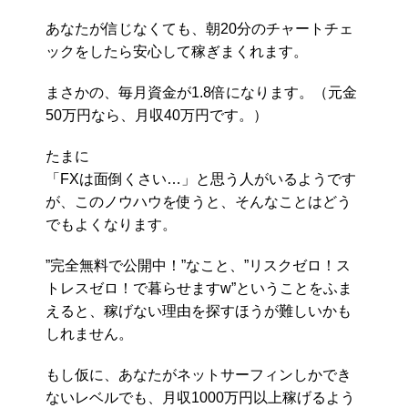
あなたが信じなくても、朝20分のチャートチェ
ックをしたら安心して稼ぎまくれます。
まさかの、毎月資金が1.8倍になります。（元金
50万円なら、月収40万円です。）
たまに
「FXは面倒くさい…」と思う人がいるようです
が、このノウハウを使うと、そんなことはどう
でもよくなります。
”完全無料で公開中！”なこと、”リスクゼロ！ス
トレスゼロ！で暮らせますw”ということをふま
えると、稼げない理由を探すほうが難しいかも
しれません。
もし仮に、あなたがネットサーフィンしかでき
ないレベルでも、月収1000万円以上稼げるよう