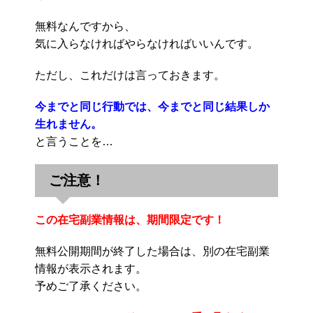
無料なんですから、
気に入らなければやらなければいいんです。
ただし、これだけは言っておきます。
今までと同じ行動では、今までと同じ結果しか
生れません。
と言うことを…
ご注意！
この在宅副業情報は、期間限定です！
無料公開期間が終了した場合は、別の在宅副業
情報が表示されます。
予めご了承ください。