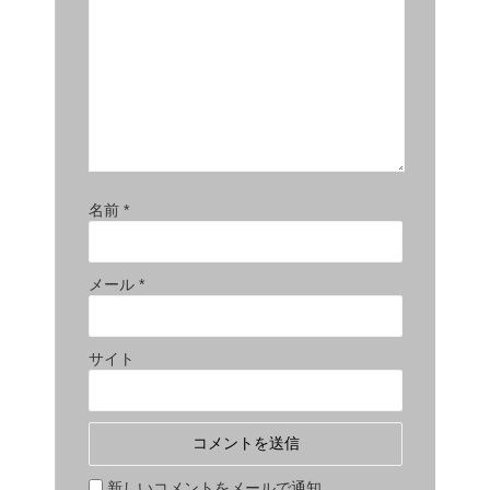
名前
*
メール
*
サイト
新しいコメントをメールで通知