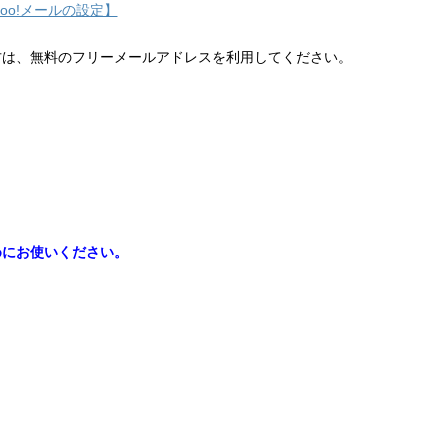
hoo!メールの設定】
方は、無料のフリーメールアドレスを利用してください。
めにお使いください。