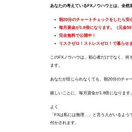
あなたの考えているFXノウハウとは、全然
朝20分のチャートチェックをしたら安
毎月資金が1.8倍になります。（元金5
完全無料で公開中！
リスクゼロ！ストレスゼロ！で暮らせ
このFXノウハウは、初心者だけでなく、何
ます。
あなたが信じられなくても、朝20分のチャ
嬉しいことに、毎月資金が1.8倍になります
よく
「FXは私には無理…」と言う人がいるよう
付かされます。