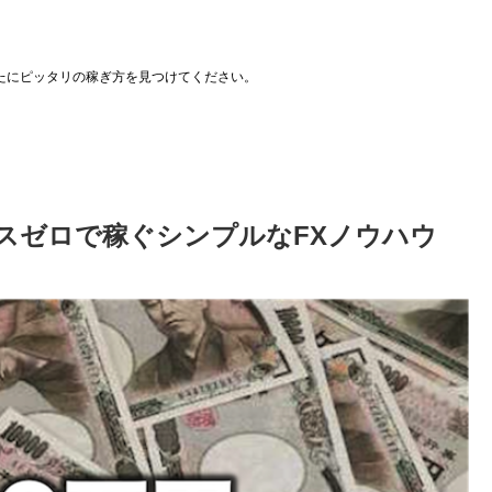
たにピッタリの稼ぎ方を見つけてください。
スゼロで稼ぐシンプルなFXノウハウ