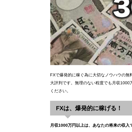
FXで爆発的に稼ぐ為に大切なノウハウの無
大評判です。無理のない程度でも月収100
ください。
FXは、爆発的に稼げる！
月収1000万円以上は、あなたの将来の収入