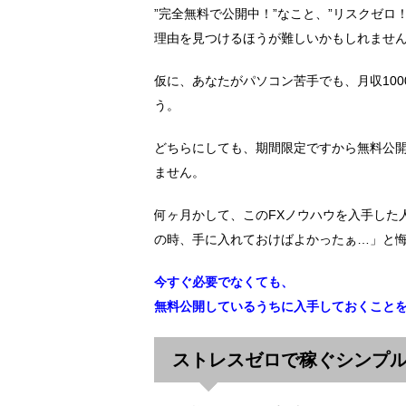
”完全無料で公開中！”なこと、”リスクゼロ
理由を見つけるほうが難しいかもしれませ
仮に、あなたがパソコン苦手でも、月収10
う。
どちらにしても、期間限定ですから無料公
ません。
何ヶ月かして、このFXノウハウを入手した
の時、手に入れておけばよかったぁ…」と
今すぐ必要でなくても、
無料公開しているうちに入手しておくこと
ストレスゼロで稼ぐシンプル