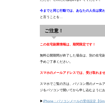
今までと同じ行動では、あなたの人生は変
と言うことを…
ご注意！
この在宅副業情報は、期間限定です！
無料公開期間が終了した場合は、別の在宅
予めご了承ください。
スマホのメールアドレスでは、受け取れま
スマホでご覧の方は、パソコン用のメール
ジをパソコンで開いてから申し込むように
▶︎
iPhone：パソコンメールの受信設定【Gma