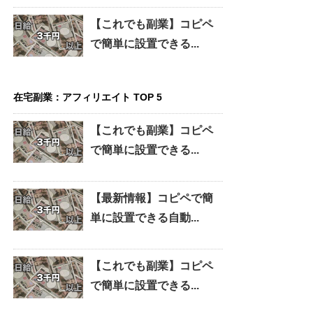
【これでも副業】コピペ
で簡単に設置できる...
在宅副業：アフィリエイト TOP 5
【これでも副業】コピペ
で簡単に設置できる...
【最新情報】コピペで簡
単に設置できる自動...
【これでも副業】コピペ
で簡単に設置できる...