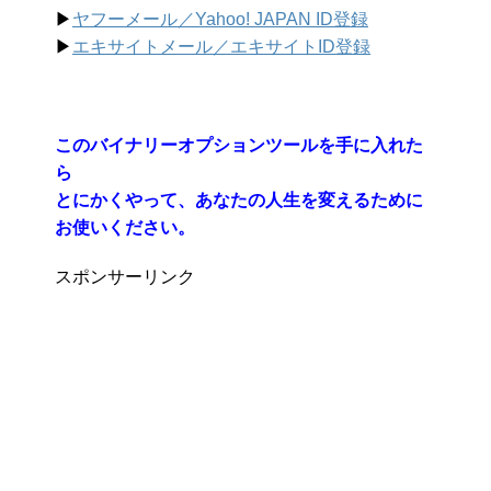
▶︎
ヤフーメール／Yahoo!
JAPAN ID登録
▶︎
エキサイトメール／エキサイトID登録
このバイナリーオプションツールを手に入れた
ら
とにかくやって、あなたの人生を変えるために
お使いください。
スポンサーリンク