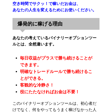
空き時間でサクッ！で稼いだお金は、
あなたの人生を変えるためにお使いください。
爆発的に稼げる理由
あなたの考えているバイナリーオプションツー
ルとは、全然違います。
毎日収益がプラスで勝ち続けることが
できます。
明確なトレードルールで勝ち続けるこ
とができる。
客観的な冷静さ！
役にたたなければお金は不要！
このバイナリーオプションツールは、初心者だ
けでなく、何をやってもうまく稼げなかった人