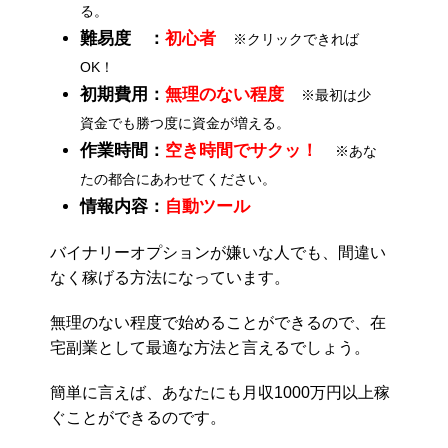
る。
難易度 ：
初心者
※クリックできれば
OK！
初期費用：
無理のない程度
※最初は少
資金でも勝つ度に資金が増える。
作業時間：
空き時間でサクッ！
※あな
たの都合にあわせてください。
情報内容：
自動ツール
バイナリーオプションが嫌いな人でも、間違い
なく稼げる方法になっています。
無理のない程度で始めることができるので、在
宅副業として最適な方法と言えるでしょう。
簡単に言えば、あなたにも月収1000万円以上稼
ぐことができるのです。