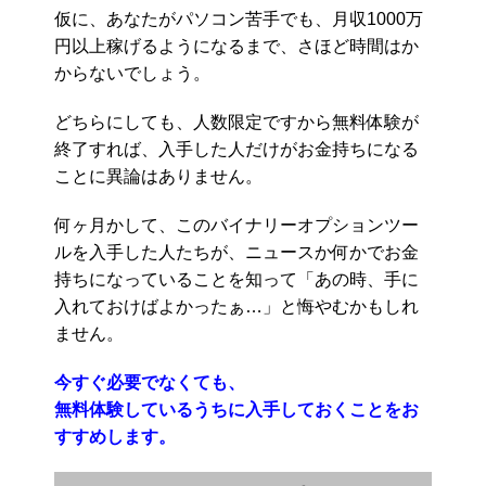
仮に、あなたがパソコン苦手でも、月収1000万
円以上稼げるようになるまで、さほど時間はか
からないでしょう。
どちらにしても、人数限定ですから無料体験が
終了すれば、入手した人だけがお金持ちになる
ことに異論はありません。
何ヶ月かして、このバイナリーオプションツー
ルを入手した人たちが、ニュースか何かでお金
持ちになっていることを知って「あの時、手に
入れておけばよかったぁ…」と悔やむかもしれ
ません。
今すぐ必要でなくても、
無料体験しているうちに入手しておくことをお
すすめします。