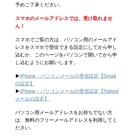
予めご了承ください。
スマホのメールアドレスでは、受け取れませ
ん！
スマホでご覧の方は、パソコン用のメールアド
レスをスマホで受信できる設定にしてから申し
込むか、このページをパソコンで開いてから申
し込むようにお願いします。
▶︎
iPhone：パソコンメールの受信設定【Gmail
の設定】
▶︎
iPhone：パソコンメールの受信設定【Yahoo!
メールの設定】
パソコン用メールアドレスをお持ちでない方
は、無料のフリーメールアドレスを利用してく
ださい。