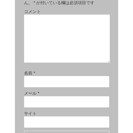
ん。
*
が付いている欄は必須項目です
コメント
名前
*
メール
*
サイト