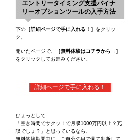
エントリータイミング支援バイナ
リーオプションツールの入手方法
下の
［詳細ページで手に入れる！］
をクリッ
ク。
開いたページで、
［無料体験はコチラから→］
をクリックしてお進みください。
詳細ページで手に入れる！
ひょっとして
「空き時間でサクッ！で月収1000万円以上？冗
談でしょ？」と思っているなら、
無料体験期間中に、ご自分の目で見て判断して