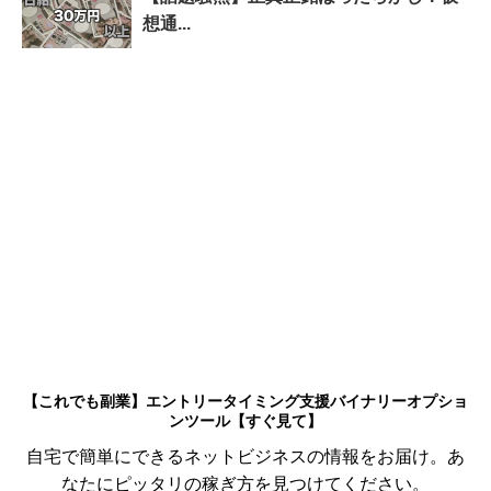
想通...
【これでも副業】エントリータイミング支援バイナリーオプショ
ンツール【すぐ見て】
自宅で簡単にできるネットビジネスの情報をお届け。あ
なたにピッタリの稼ぎ方を見つけてください。