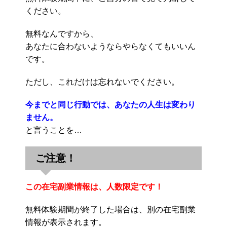
ください。
無料なんですから、
あなたに合わないようならやらなくてもいいん
です。
ただし、これだけは忘れないでください。
今までと同じ行動では、あなたの人生は変わり
ません。
と言うことを…
ご注意！
この在宅副業情報は、人数限定です！
無料体験期間が終了した場合は、別の在宅副業
情報が表示されます。