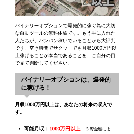
バイナリーオプションで爆発的に稼ぐ為に大切
な自動ツールの無料体験です。もう手に入れた
人たちが、バンバン稼いでいることから大評判
です。空き時間でサクッ！でも月収1000万円以
上稼げることが本当であることを、ご自分の目
で見て判断してください。
バイナリーオプションは、爆発的
に稼げる！
月収1000万円以上は、あなたの将来の収入で
す。
可能月収：
1000万円以上
※資金額によ