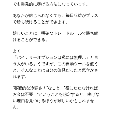
でも爆発的に稼げる方法になっています。
あなたが信じられなくても、毎日収益がプラス
で勝ち続けることができます。
嬉しいことに、明確なトレードルールで勝ち続
けることができる。
よく
「バイナリーオプションは私には無理…」と言
う人がいるようですが、この自動ツールを使う
と、そんなことは自分の偏見だったと気付かさ
れます。
”客観的な冷静さ！”なこと、”役にたたなければ
お金は不要！”ということを想定すると、稼げな
い理由を見つけるほうが難しいかもしれませ
ん。