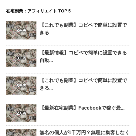
在宅副業：アフィリエイト TOP 5
【これでも副業】コピペで簡単に設置で
きる...
【最新情報】コピペで簡単に設置できる
自動...
【これでも副業】コピペで簡単に設置で
きる...
【最新在宅副業】Facebookで稼ぐ最...
無名の個人が1千万円？無理に集客しなく