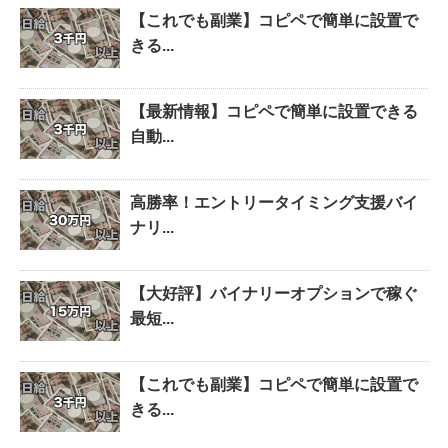
【これでも副業】コピペで簡単に設置で
きる...
【最新情報】コピペで簡単に設置できる
自動...
高勝率！エントリータイミング支援バイ
ナリ...
【大好評】バイナリーオプションで稼ぐ
最短...
【これでも副業】コピペで簡単に設置で
きる...