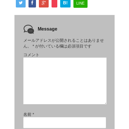
B!
LINE
Message
メールアドレスが公開されることはありませ
ん。
*
が付いている欄は必須項目です
コメント
名前
*