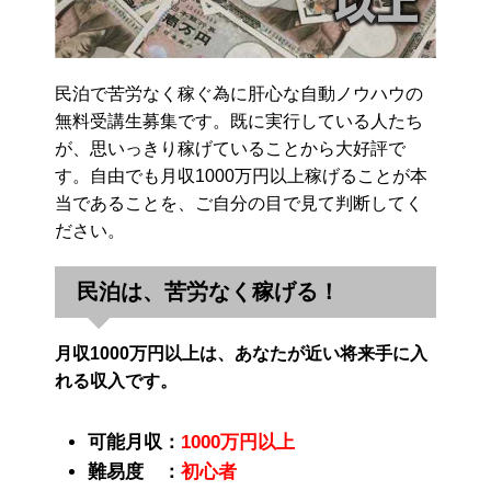
民泊で苦労なく稼ぐ為に肝心な自動ノウハウの
無料受講生募集です。既に実行している人たち
が、思いっきり稼げていることから大好評で
す。自由でも月収1000万円以上稼げることが本
当であることを、ご自分の目で見て判断してく
ださい。
民泊は、苦労なく稼げる！
月収1000万円以上は、あなたが近い将来手に入
れる収入です。
可能月収：
1000万円以上
難易度 ：
初心者