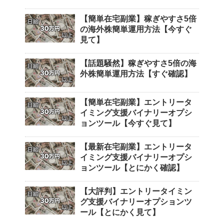
【簡単在宅副業】稼ぎやすさ5倍
の海外株簡単運用方法【今すぐ
見て】
【話題騒然】稼ぎやすさ5倍の海
外株簡単運用方法【すぐ確認】
【簡単在宅副業】エントリータ
イミング支援バイナリーオプシ
ョンツール【今すぐ見て】
【最新在宅副業】エントリータ
イミング支援バイナリーオプシ
ョンツール【とにかく確認】
【大評判】エントリータイミン
グ支援バイナリーオプションツ
ール【とにかく見て】