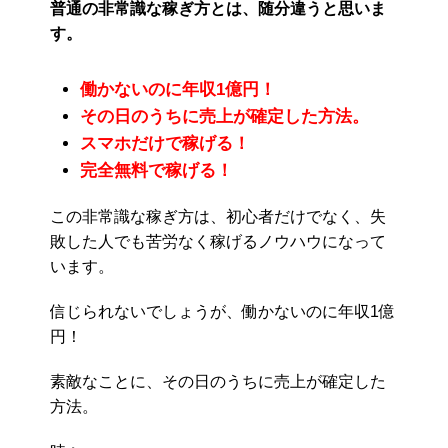
普通の非常識な稼ぎ方とは、随分違うと思いま
す。
働かないのに年収1億円！
その日のうちに売上が確定した方法。
スマホだけで稼げる！
完全無料で稼げる！
この非常識な稼ぎ方は、初心者だけでなく、失
敗した人でも苦労なく稼げるノウハウになって
います。
信じられないでしょうが、働かないのに年収1億
円！
素敵なことに、その日のうちに売上が確定した
方法。