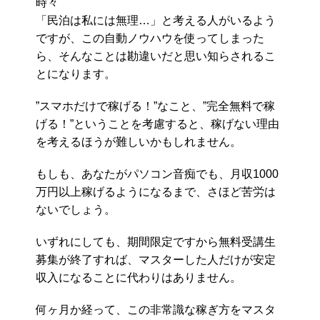
時々
「民泊は私には無理…」と考える人がいるよう
ですが、この自動ノウハウを使ってしまった
ら、そんなことは勘違いだと思い知らされるこ
とになります。
”スマホだけで稼げる！”なこと、”完全無料で稼
げる！”ということを考慮すると、稼げない理由
を考えるほうが難しいかもしれません。
もしも、あなたがパソコン音痴でも、月収1000
万円以上稼げるようになるまで、さほど苦労は
ないでしょう。
いずれにしても、期間限定ですから無料受講生
募集が終了すれば、マスターした人だけが安定
収入になることに代わりはありません。
何ヶ月か経って、この非常識な稼ぎ方をマスタ