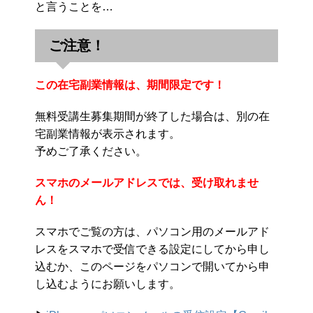
と言うことを…
ご注意！
この在宅副業情報は、期間限定です！
無料受講生募集期間が終了した場合は、別の在
宅副業情報が表示されます。
予めご了承ください。
スマホのメールアドレスでは、受け取れませ
ん！
スマホでご覧の方は、パソコン用のメールアド
レスをスマホで受信できる設定にしてから申し
込むか、このページをパソコンで開いてから申
し込むようにお願いします。