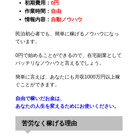
初期費用：
0円
作業時間：
自由
情報内容：
自動ノウハウ
民泊初心者でも、簡単に稼げるノウハウになっ
ています。
0円で始めることができるので、在宅副業として
バッチリなノウハウと言えるでしょう。
簡単に言えば、あなたにも月収1000万円以上稼
ぐことができます。
自由で稼いだお金は、
あなたの人生を変えるためにお使いください。
苦労なく稼げる理由