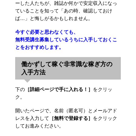
ーした人たちが、雑誌か何かで安定収入になっ
ていることを知って「あの時、確認しておけ
ば…」と悔しがるかもしれません。
今すぐ必要と思わなくても、
無料受講生募集しているうちに入手しておくこ
とをおすすめします。
働かずして稼ぐ非常識な稼ぎ方の
入手方法
下の
［詳細ページで手に入れる！］
をクリッ
ク。
開いたページで、名前（匿名可）とメールアド
レスを入力して
［無料で登録する］
をクリック
してお進みください。