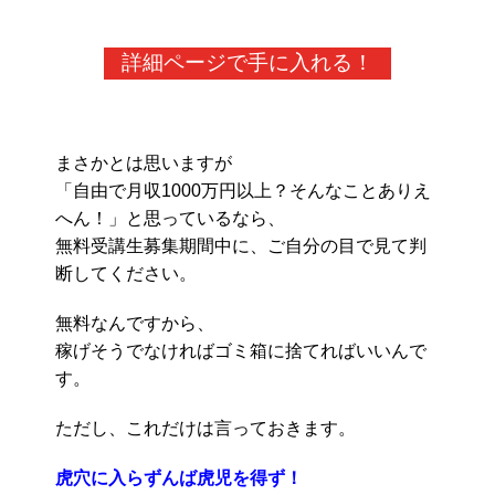
詳細ページで手に入れる！
まさかとは思いますが
「自由で月収1000万円以上？そんなことありえ
へん！」と思っているなら、
無料受講生募集期間中に、ご自分の目で見て判
断してください。
無料なんですから、
稼げそうでなければゴミ箱に捨てればいいんで
す。
ただし、これだけは言っておきます。
虎穴に入らずんば虎児を得ず！