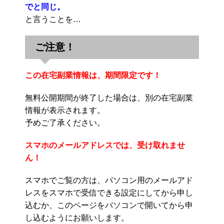
でと同じ。
と言うことを…
ご注意！
この在宅副業情報は、期間限定です！
無料公開期間が終了した場合は、別の在宅副業
情報が表示されます。
予めご了承ください。
スマホのメールアドレスでは、受け取れませ
ん！
スマホでご覧の方は、パソコン用のメールアド
レスをスマホで受信できる設定にしてから申し
込むか、このページをパソコンで開いてから申
し込むようにお願いします。