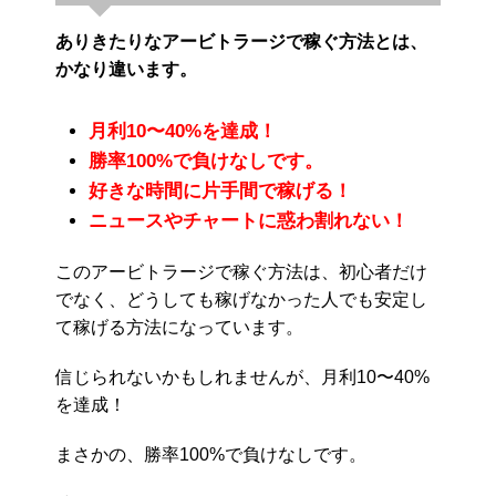
ありきたりなアービトラージで稼ぐ方法とは、
かなり違います。
月利10〜40%を達成！
勝率100%で負けなしです。
好きな時間に片手間で稼げる！
ニュースやチャートに惑わ割れない！
このアービトラージで稼ぐ方法は、初心者だけ
でなく、どうしても稼げなかった人でも安定し
て稼げる方法になっています。
信じられないかもしれませんが、月利10〜40%
を達成！
まさかの、勝率100%で負けなしです。