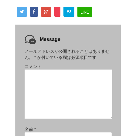
B!
LINE
Message
メールアドレスが公開されることはありませ
ん。
*
が付いている欄は必須項目です
コメント
名前
*