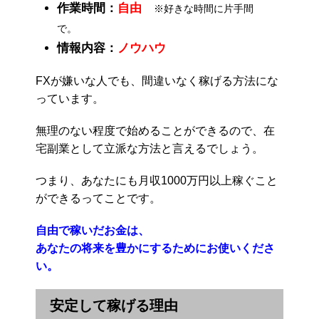
作業時間：
自由
※好きな時間に片手間
で。
情報内容：
ノウハウ
FXが嫌いな人でも、間違いなく稼げる方法にな
っています。
無理のない程度で始めることができるので、在
宅副業として立派な方法と言えるでしょう。
つまり、あなたにも月収1000万円以上稼ぐこと
ができるってことです。
自由で稼いだお金は、
あなたの将来を豊かにするためにお使いくださ
い。
安定して稼げる理由