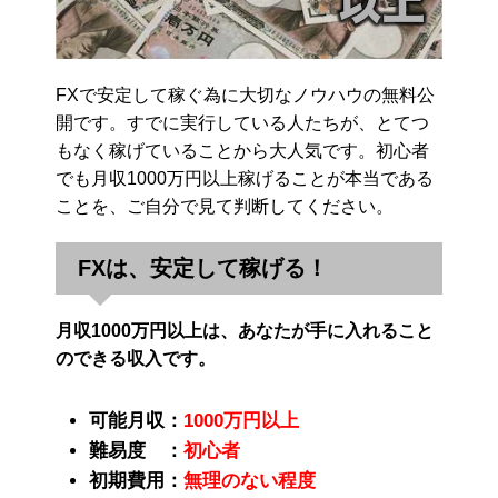
FXで安定して稼ぐ為に大切なノウハウの無料公
開です。すでに実行している人たちが、とてつ
もなく稼げていることから大人気です。初心者
でも月収1000万円以上稼げることが本当である
ことを、ご自分で見て判断してください。
FXは、安定して稼げる！
月収1000万円以上は、あなたが手に入れること
のできる収入です。
可能月収：
1000万円以上
難易度 ：
初心者
初期費用：
無理のない程度