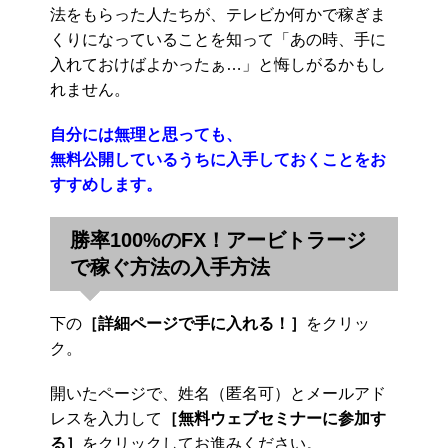
法をもらった人たちが、テレビか何かで稼ぎま
くりになっていることを知って「あの時、手に
入れておけばよかったぁ…」と悔しがるかもし
れません。
自分には無理と思っても、
無料公開しているうちに入手しておくことをお
すすめします。
勝率100%のFX！アービトラージ
で稼ぐ方法の入手方法
下の
［詳細ページで手に入れる！］
をクリッ
ク。
開いたページで、姓名（匿名可）とメールアド
レスを入力して
［無料ウェブセミナーに参加す
る］
をクリックしてお進みください。