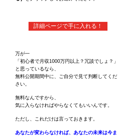
詳細ページで手に入れる！
万が一
「初心者で月収1000万円以上？冗談でしょ？」
と思っているなら、
無料公開期間中に、ご自分で見て判断してくだ
さい。
無料なんですから、
気に入らなければやらなくてもいいんです。
ただし、これだけは言っておきます。
あなたが変わらなければ、あなたの未来は今ま