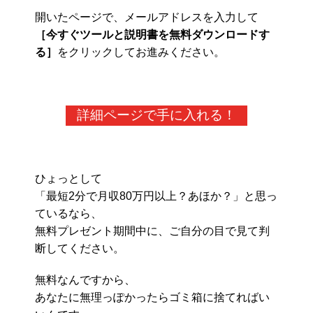
開いたページで、メールアドレスを入力して
［今すぐツールと説明書を無料ダウンロードす
る］
をクリックしてお進みください。
詳細ページで手に入れる！
ひょっとして
「最短2分で月収80万円以上？あほか？」と思っ
ているなら、
無料プレゼント期間中に、ご自分の目で見て判
断してください。
無料なんですから、
あなたに無理っぽかったらゴミ箱に捨てればい