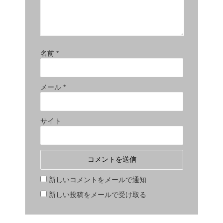
名前
*
メール
*
サイト
新しいコメントをメールで通知
新しい投稿をメールで受け取る