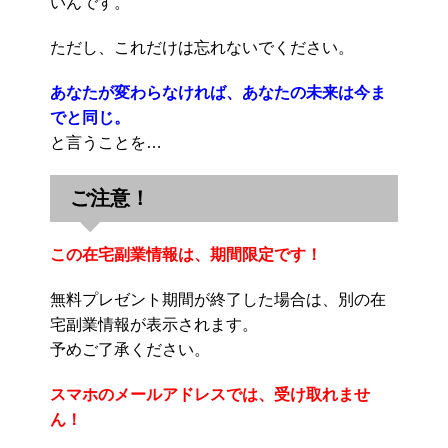
いんです。
ただし、これだけは忘れないでください。
あなたが変わらなければ、あなたの未来は今ま
でと同じ。
と言うことを…
ご注意！
この在宅副業情報は、期間限定です！
無料プレゼント期間が終了した場合は、別の在
宅副業情報が表示されます。
予めご了承ください。
スマホのメールアドレスでは、受け取れませ
ん！