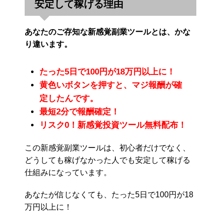
安定して稼げる理由
あなたのご存知な新感覚副業ツールとは、かな
り違います。
たった5日で100円が18万円以上に！
黄色いボタンを押すと、マジ報酬が確
定したんです。
最短2分で報酬確定！
リスク0！新感覚投資ツール無料配布！
この新感覚副業ツールは、初心者だけでなく、
どうしても稼げなかった人でも安定して稼げる
仕組みになっています。
あなたが信じなくても、たった5日で100円が18
万円以上に！