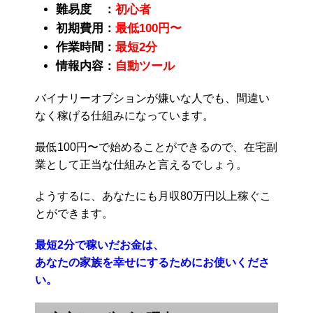
難易度 ：
初心者
初期費用：
最低100円〜
作業時間：
最短2分
情報内容：
自動ツール
バイナリーオプションが嫌いな人でも、間違い
なく稼げる仕組みになっています。
最低100円〜で始めることができるので、在宅副
業として正当な仕組みと言えるでしょう。
ようするに、あなたにも月収80万円以上稼ぐこ
とができます。
最短2分で稼いだお金は、
あなたの家族を幸せにするためにお使いくださ
い。