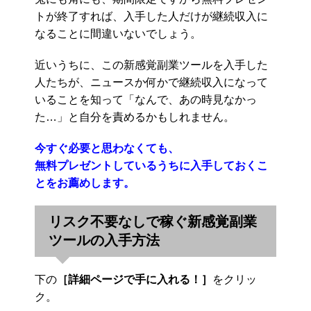
トが終了すれば、入手した人だけが継続収入に
なることに間違いないでしょう。
近いうちに、この新感覚副業ツールを入手した
人たちが、ニュースか何かで継続収入になって
いることを知って「なんで、あの時見なかっ
た…」と自分を責めるかもしれません。
今すぐ必要と思わなくても、
無料プレゼントしているうちに入手しておくこ
とをお薦めします。
リスク不要なしで稼ぐ新感覚副業
ツールの入手方法
下の
［詳細ページで手に入れる！］
をクリッ
ク。