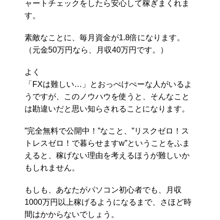
ャートチェックをしたら安心して稼ぎまくれま
す。
素敵なことに、毎月資金が1.8倍になります。
（元金50万円なら、月収40万円です。）
よく
「FXは難しい…」とおっぺけぺーな人がいるよ
うですが、このノウハウを使うと、そんなこと
は勘違いだと思い知らされることになります。
”完全無料で公開中！”なこと、”リスクゼロ！ス
トレスゼロ！で暮らせますw”ということをふま
えると、稼げない理由を考えるほうが難しいか
もしれません。
もしも、あなたがパソコン初心者でも、月収
1000万円以上稼げるようになるまで、さほど時
間はかからないでしょう。