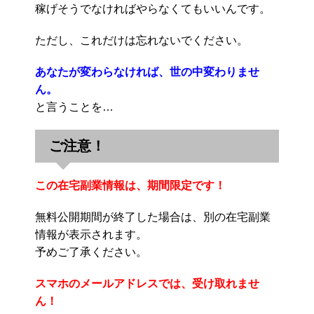
稼げそうでなければやらなくてもいいんです。
ただし、これだけは忘れないでください。
あなたが変わらなければ、世の中変わりませ
ん。
と言うことを…
ご注意！
この在宅副業情報は、期間限定です！
無料公開期間が終了した場合は、別の在宅副業
情報が表示されます。
予めご了承ください。
スマホのメールアドレスでは、受け取れませ
ん！