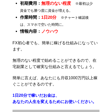
初期費用：
無理のない程度
※最初は少
資金でも勝つ度に資金が増える。
作業時間：
1日20分
※チャート確認後
は、スマホで空いた時間に。
情報内容：
ノウハウ
FX初心者でも、簡単に稼げる仕組みになってい
ます。
無理のない程度で始めることができるので、在
宅副業として確実な仕組みと言えるでしょう。
簡単に言えば、あなたにも月収1000万円以上稼
ぐことができるのです。
1日20分で稼いだお金は、
あなたの人生を変えるためにお使いください。