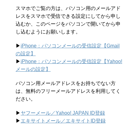
スマホでご覧の方は、パソコン用のメールアド
レスをスマホで受信できる設定にしてから申し
込むか、このページをパソコンで開いてから申
し込むようにお願いします。
▶︎
iPhone：パソコンメールの受信設定【Gmail
の設定】
▶︎
iPhone：パソコンメールの受信設定【Yahoo!
メールの設定】
パソコン用メールアドレスをお持ちでない方
は、無料のフリーメールアドレスを利用してく
ださい。
▶︎
ヤフーメール／Yahoo!
JAPAN ID登録
▶︎
エキサイトメール／エキサイトID登録