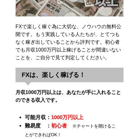
FXで楽しく稼ぐ為に大切な、ノウハウの無料公
開です。もう実践している人たちが、とてつも
なく稼ぎ出していることから評判です。初心者
でも月収1000万円以上稼げることが間違いない
ことを、ご自分で見て判定してください。
FXは、楽しく稼げる！
月収1000万円以上は、あなたが手に入れること
のできる収入です。
可能月収：
1000万円以上
難易度 ：
初心者
※チャートを開けるこ
とができればOK！