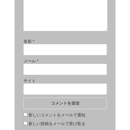
名前
*
メール
*
サイト
新しいコメントをメールで通知
新しい投稿をメールで受け取る