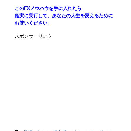
このFXノウハウを手に入れたら
確実に実行して、あなたの人生を変えるために
お使いください。
スポンサーリンク