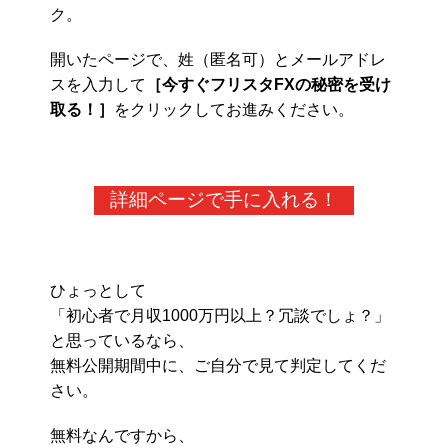
ク。
開いたページで、姓（匿名可）とメールアドレ
スを入力して
［今すぐフリスタFXの秘密を受け
取る！］
をクリックしてお進みください。
詳細ページで手に入れる！
ひょっとして
「初心者で月収1000万円以上？冗談でしょ？」
と思っているなら、
無料公開期間中に、ご自分で見て判定してくだ
さい。
無料なんですから、