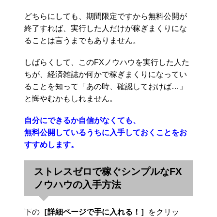
どちらにしても、期間限定ですから無料公開が
終了すれば、実行した人だけが稼ぎまくりにな
ることは言うまでもありません。
しばらくして、このFXノウハウを実行した人た
ちが、経済雑誌か何かで稼ぎまくりになってい
ることを知って「あの時、確認しておけば…」
と悔やむかもしれません。
自分にできるか自信がなくても、
無料公開しているうちに入手しておくことをお
すすめします。
ストレスゼロで稼ぐシンプルなFX
ノウハウの入手方法
下の
［詳細ページで手に入れる！］
をクリッ