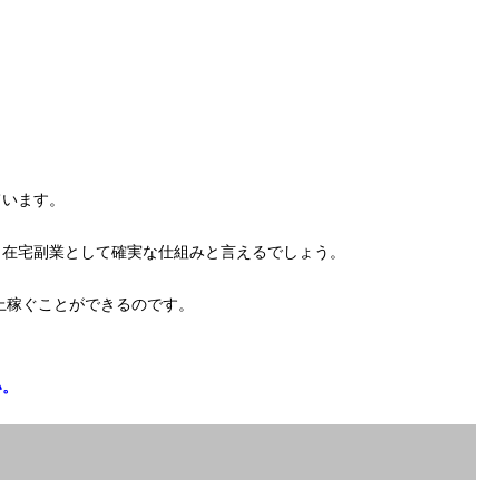
ています。
、在宅副業として確実な仕組みと言えるでしょう。
以上稼ぐことができるのです。
い。