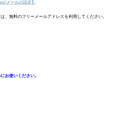
hoo!メールの設定】
方は、無料のフリーメールアドレスを利用してください。
めにお使いください。