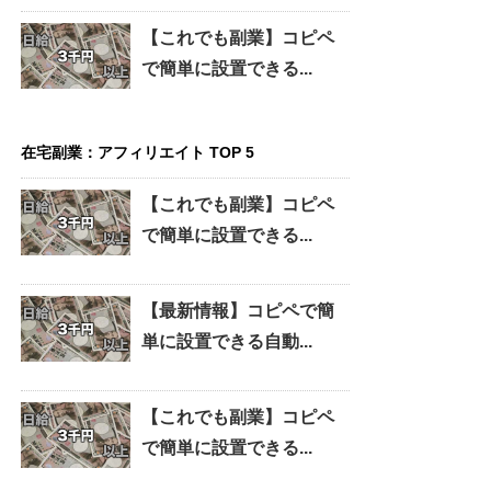
【これでも副業】コピペ
で簡単に設置できる...
在宅副業：アフィリエイト TOP 5
【これでも副業】コピペ
で簡単に設置できる...
【最新情報】コピペで簡
単に設置できる自動...
【これでも副業】コピペ
で簡単に設置できる...