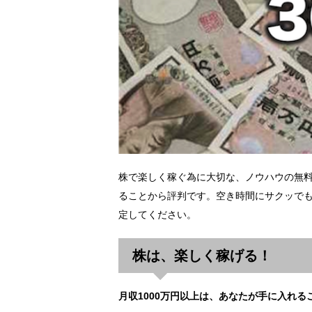
株で楽しく稼ぐ為に大切な、ノウハウの無
ることから評判です。空き時間にサクッでも
定してください。
株は、楽しく稼げる！
月収1000万円以上は、あなたが手に入れる