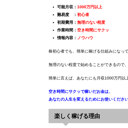
可能月収：
1000万円以上
難易度 ：
初心者
初期費用：
無理のない程度
作業時間：
空き時間にサクッ
情報内容：
ノウハウ
株初心者でも、簡単に稼げる仕組みになっ
無理のない程度で始めることができるので
簡単に言えば、あなたにも月収1000万円
空き時間にサクッで稼いだお金は、
あなたの人生を変えるためにお使いくださ
楽しく稼げる理由