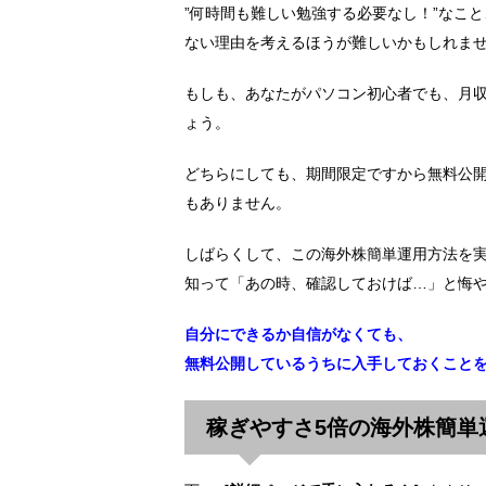
”何時間も難しい勉強する必要なし！”なこ
ない理由を考えるほうが難しいかもしれま
もしも、あなたがパソコン初心者でも、月収
ょう。
どちらにしても、期間限定ですから無料公
もありません。
しばらくして、この海外株簡単運用方法を
知って「あの時、確認しておけば…」と悔
自分にできるか自信がなくても、
無料公開しているうちに入手しておくこと
稼ぎやすさ5倍の海外株簡単