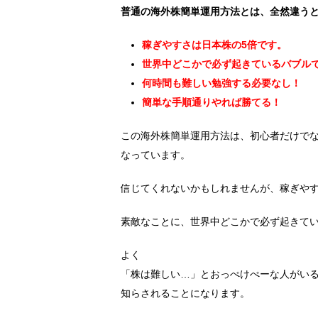
普通の海外株簡単運用方法とは、全然違う
稼ぎやすさは日本株の5倍です。
世界中どこかで必ず起きているバブル
何時間も難しい勉強する必要なし！
簡単な手順通りやれば勝てる！
この海外株簡単運用方法は、初心者だけで
なっています。
信じてくれないかもしれませんが、稼ぎやす
素敵なことに、世界中どこかで必ず起きて
よく
「株は難しい…」とおっぺけぺーな人がい
知らされることになります。