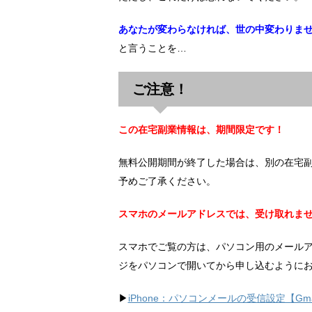
あなたが変わらなければ、世の中変わりま
と言うことを…
ご注意！
この在宅副業情報は、期間限定です！
無料公開期間が終了した場合は、別の在宅
予めご了承ください。
スマホのメールアドレスでは、受け取れま
スマホでご覧の方は、パソコン用のメール
ジをパソコンで開いてから申し込むように
▶︎
iPhone：パソコンメールの受信設定【Gma