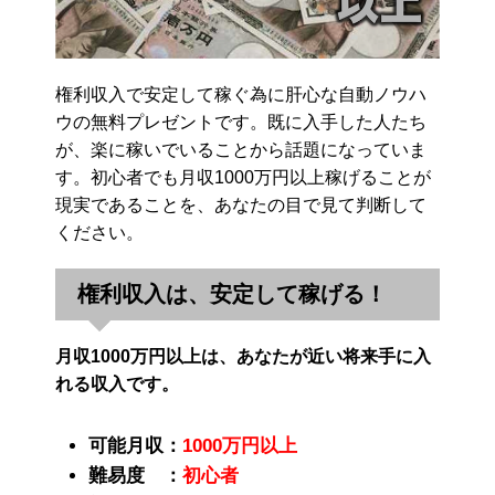
権利収入で安定して稼ぐ為に肝心な自動ノウハ
ウの無料プレゼントです。既に入手した人たち
が、楽に稼いでいることから話題になっていま
す。初心者でも月収1000万円以上稼げることが
現実であることを、あなたの目で見て判断して
ください。
権利収入は、安定して稼げる！
月収1000万円以上は、あなたが近い将来手に入
れる収入です。
可能月収：
1000万円以上
難易度 ：
初心者