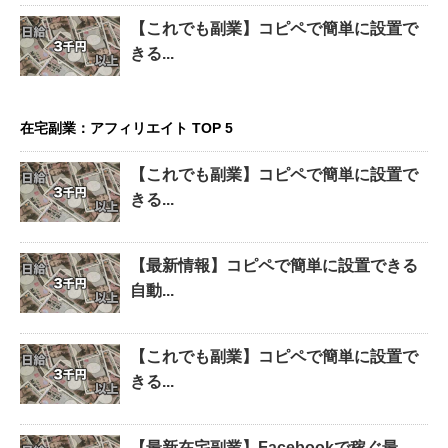
【これでも副業】コピペで簡単に設置で
きる...
在宅副業：アフィリエイト TOP 5
【これでも副業】コピペで簡単に設置で
きる...
【最新情報】コピペで簡単に設置できる
自動...
【これでも副業】コピペで簡単に設置で
きる...
【最新在宅副業】Facebookで稼ぐ最...