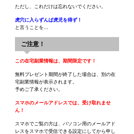
ただし、これだけは忘れないでください。
虎穴に入らずんば虎児を得ず！
と言うことを…
ご注意！
この在宅副業情報は、期間限定です！
無料プレゼント期間が終了した場合は、別の在
宅副業情報が表示されます。
予めご了承ください。
スマホのメールアドレスでは、受け取れませ
ん！
スマホでご覧の方は、パソコン用のメールアド
レスをスマホで受信できる設定にしてから申し