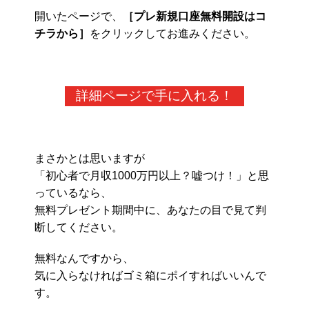
開いたページで、
［プレ新規口座無料開設はコ
チラから］
をクリックしてお進みください。
詳細ページで手に入れる！
まさかとは思いますが
「初心者で月収1000万円以上？嘘つけ！」と思
っているなら、
無料プレゼント期間中に、あなたの目で見て判
断してください。
無料なんですから、
気に入らなければゴミ箱にポイすればいいんで
す。