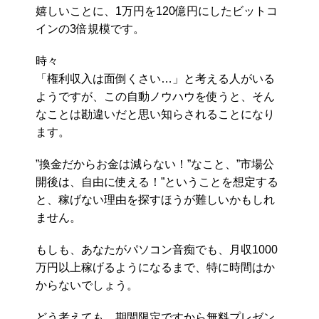
嬉しいことに、1万円を120億円にしたビットコ
インの3倍規模です。
時々
「権利収入は面倒くさい…」と考える人がいる
ようですが、この自動ノウハウを使うと、そん
なことは勘違いだと思い知らされることになり
ます。
”換金だからお金は減らない！”なこと、”市場公
開後は、自由に使える！”ということを想定する
と、稼げない理由を探すほうが難しいかもしれ
ません。
もしも、あなたがパソコン音痴でも、月収1000
万円以上稼げるようになるまで、特に時間はか
からないでしょう。
どう考えても、期間限定ですから無料プレゼン