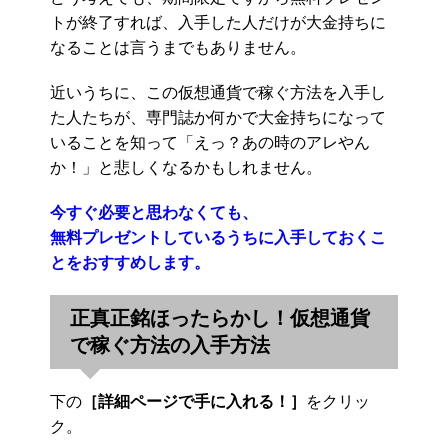
トが終了すれば、入手した人だけが大金持ちに
なることは言うまでもありません。
近いうちに、この仮想通貨で稼ぐ方法を入手し
た人たちが、専門誌か何かで大金持ちになって
いることを知って「えっ？あの時のアレやん
か！」と悲しくなるかもしれません。
今すぐ必要と思わなくても、
無料プレゼントしているうちに入手しておくこ
とをおすすめします。
正真正銘ほったらかし！仮想通貨
で稼ぐ方法の入手方法
下の
［詳細ページで手に入れる！］
をクリッ
ク。