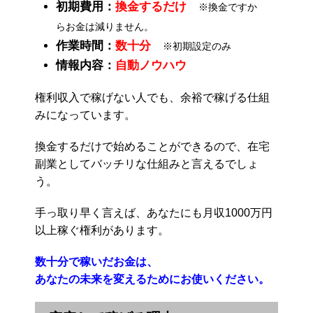
初期費用：
換金するだけ
※換金ですか
らお金は減りません。
作業時間：
数十分
※初期設定のみ
情報内容：
自動ノウハウ
権利収入で稼げない人でも、余裕で稼げる仕組
みになっています。
換金するだけで始めることができるので、在宅
副業としてバッチリな仕組みと言えるでしょ
う。
手っ取り早く言えば、あなたにも月収1000万円
以上稼ぐ権利があります。
数十分で稼いだお金は、
あなたの未来を変えるためにお使いください。