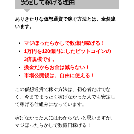
安定して稼げる理由
ありきたりな仮想通貨で稼ぐ方法とは、全然違
います。
マジほったらかしで数億円稼げる！
1万円を120億円にしたビットコインの
3倍規模です。
換金だからお金は減らない！
市場公開後は、自由に使える！
この仮想通貨で稼ぐ方法は、初心者だけでな
く、今までまったく稼げなかった人でも安定し
て稼げる仕組みになっています。
稼げなかった人にはわからないと思いますが、
マジほったらかしで数億円稼げる！