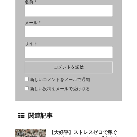
名前
*
メール
*
サイト
新しいコメントをメールで通知
新しい投稿をメールで受け取る
関連記事
【大好評】ストレスゼロで稼ぐ