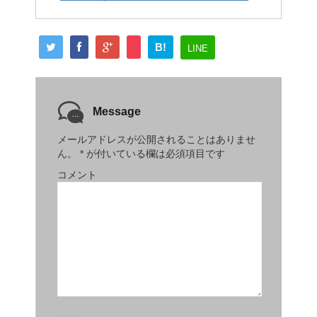
B!
LINE
Message
メールアドレスが公開されることはありませ
ん。
*
が付いている欄は必須項目です
コメント