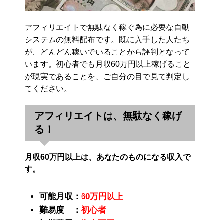
アフィリエイトで無駄なく稼ぐ為に必要な自動
システムの無料配布です。既に入手した人たち
が、どんどん稼いでいることから評判となって
います。初心者でも月収60万円以上稼げること
が現実であることを、ご自分の目で見て判定し
てください。
アフィリエイトは、無駄なく稼げ
る！
月収60万円以上は、あなたのものになる収入で
す。
可能月収：
60万円以上
難易度 ：
初心者