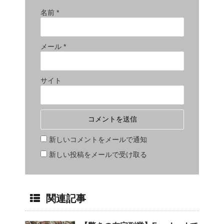
名前
*
メール
*
サイト
新しいコメントをメールで通知
新しい投稿をメールで受け取る
関連記事