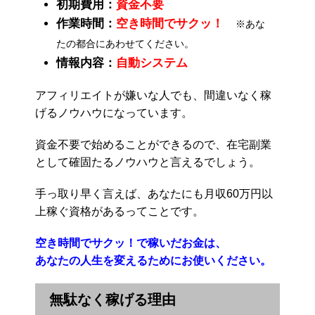
初期費用：
資金不要
作業時間：
空き時間でサクッ！
※あな
たの都合にあわせてください。
情報内容：
自動システム
アフィリエイトが嫌いな人でも、間違いなく稼
げるノウハウになっています。
資金不要で始めることができるので、在宅副業
として確固たるノウハウと言えるでしょう。
手っ取り早く言えば、あなたにも月収60万円以
上稼ぐ資格があるってことです。
空き時間でサクッ！で稼いだお金は、
あなたの人生を変えるためにお使いください。
無駄なく稼げる理由