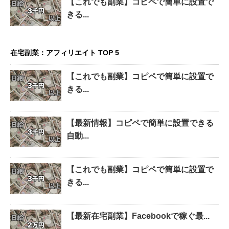
【これでも副業】コピペで簡単に設置で
きる...
在宅副業：アフィリエイト TOP 5
【これでも副業】コピペで簡単に設置で
きる...
【最新情報】コピペで簡単に設置できる
自動...
【これでも副業】コピペで簡単に設置で
きる...
【最新在宅副業】Facebookで稼ぐ最...