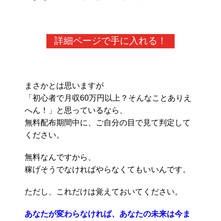
詳細ページで手に入れる！
まさかとは思いますが
「初心者で月収60万円以上？そんなことありえ
へん！」と思っているなら、
無料配布期間中に、ご自分の目で見て判定して
ください。
無料なんですから、
稼げそうでなければやらなくてもいいんです。
ただし、これだけは覚えておいてください。
あなたが変わらなければ、あなたの未来は今ま