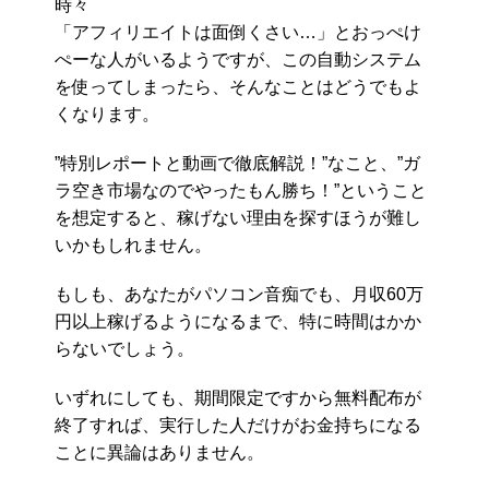
時々
「アフィリエイトは面倒くさい…」とおっぺけ
ぺーな人がいるようですが、この自動システム
を使ってしまったら、そんなことはどうでもよ
くなります。
”特別レポートと動画で徹底解説！”なこと、”ガ
ラ空き市場なのでやったもん勝ち！”ということ
を想定すると、稼げない理由を探すほうが難し
いかもしれません。
もしも、あなたがパソコン音痴でも、月収60万
円以上稼げるようになるまで、特に時間はかか
らないでしょう。
いずれにしても、期間限定ですから無料配布が
終了すれば、実行した人だけがお金持ちになる
ことに異論はありません。