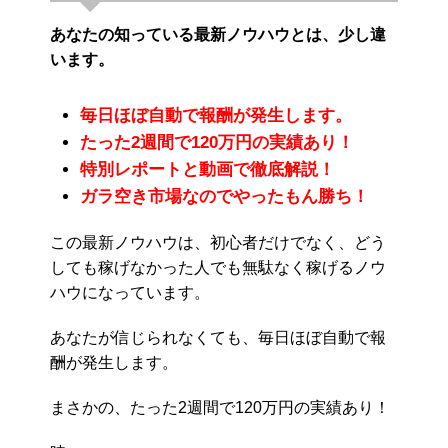
あなたの知っている最新ノウハウとは、少し違
います。
毎日ほぼ自動で報酬が発生します。
たった2週間で120万円の実績あり！
特別レポートと動画で徹底解説！
ガラ空き市場なのでやったもん勝ち！
この最新ノウハウは、初心者だけでなく、どう
しても稼げなかった人でも無駄なく稼げるノウ
ハウになっています。
あなたが信じられなくても、毎日ほぼ自動で報
酬が発生します。
まさかの、たった2週間で120万円の実績あり！