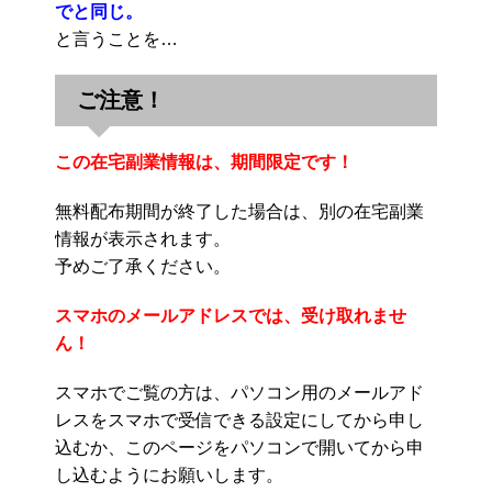
でと同じ。
と言うことを…
ご注意！
この在宅副業情報は、期間限定です！
無料配布期間が終了した場合は、別の在宅副業
情報が表示されます。
予めご了承ください。
スマホのメールアドレスでは、受け取れませ
ん！
スマホでご覧の方は、パソコン用のメールアド
レスをスマホで受信できる設定にしてから申し
込むか、このページをパソコンで開いてから申
し込むようにお願いします。