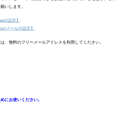
お願いします。
ilの設定】
hoo!メールの設定】
方は、無料のフリーメールアドレスを利用してください。
ためにお使いください。