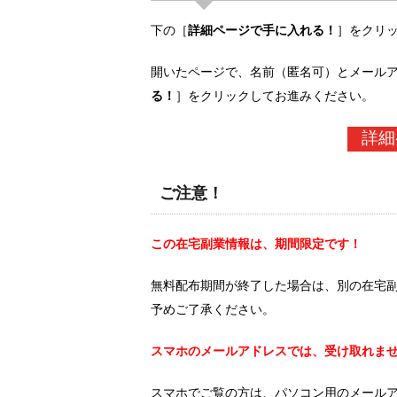
下の［
詳細ページで手に入れる！
］をクリ
開いたページで、名前（匿名可）とメール
る！
］をクリックしてお進みください。
詳細
ご注意！
この在宅副業情報は、期間限定です！
無料配布期間が終了した場合は、別の在宅
予めご了承ください。
スマホのメールアドレスでは、受け取れま
スマホでご覧の方は、パソコン用のメール