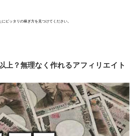
たにピッタリの稼ぎ方を見つけてください。
円以上？無理なく作れるアフィリエイト