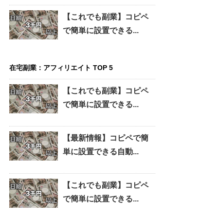
【これでも副業】コピペ
で簡単に設置できる...
在宅副業：アフィリエイト TOP 5
【これでも副業】コピペ
で簡単に設置できる...
【最新情報】コピペで簡
単に設置できる自動...
【これでも副業】コピペ
で簡単に設置できる...