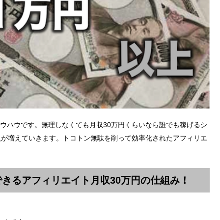
ノウハウです。無理しなくても月収30万円くらいなら誰でも稼げるシ
入が増えていきます。トコトン無駄を削って効率化されたアフィリエ
。
できるアフィリエイト月収30万円の仕組み！