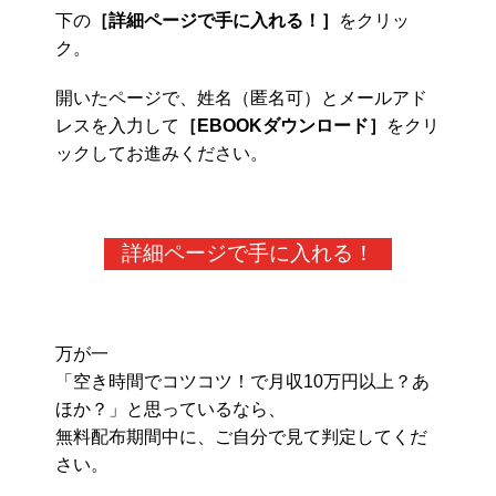
下の
［詳細ページで手に入れる！］
をクリッ
ク。
開いたページで、姓名（匿名可）とメールアド
レスを入力して
［EBOOKダウンロード］
をクリ
ックしてお進みください。
詳細ページで手に入れる！
万が一
「空き時間でコツコツ！で月収10万円以上？あ
ほか？」と思っているなら、
無料配布期間中に、ご自分で見て判定してくだ
さい。