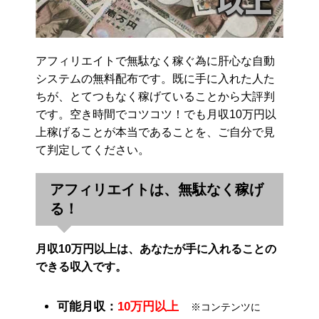
アフィリエイトで無駄なく稼ぐ為に肝心な自動
システムの無料配布です。既に手に入れた人た
ちが、とてつもなく稼げていることから大評判
です。空き時間でコツコツ！でも月収10万円以
上稼げることが本当であることを、ご自分で見
て判定してください。
アフィリエイトは、無駄なく稼げ
る！
月収10万円以上は、あなたが手に入れることの
できる収入です。
可能月収：
10万円以上
※コンテンツに