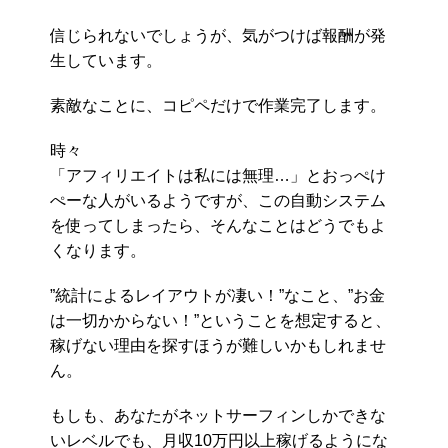
信じられないでしょうが、気がつけば報酬が発
生しています。
素敵なことに、コピペだけで作業完了します。
時々
「アフィリエイトは私には無理…」とおっぺけ
ぺーな人がいるようですが、この自動システム
を使ってしまったら、そんなことはどうでもよ
くなります。
”統計によるレイアウトが凄い！”なこと、”お金
は一切かからない！”ということを想定すると、
稼げない理由を探すほうが難しいかもしれませ
ん。
もしも、あなたがネットサーフィンしかできな
いレベルでも、月収10万円以上稼げるようにな