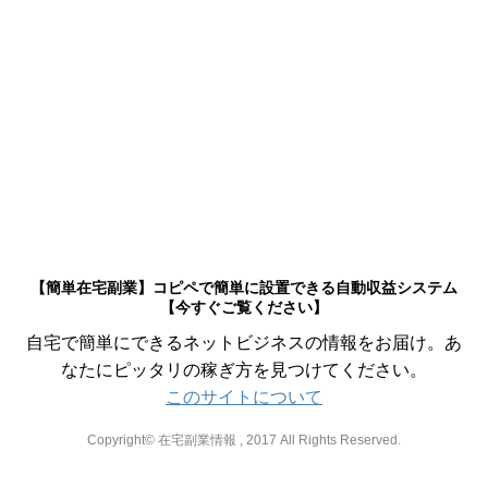
【簡単在宅副業】コピペで簡単に設置できる自動収益システム
【今すぐご覧ください】
自宅で簡単にできるネットビジネスの情報をお届け。あ
なたにピッタリの稼ぎ方を見つけてください。
このサイトについて
Copyright© 在宅副業情報 , 2017 All Rights Reserved.