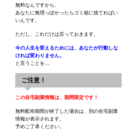
無料なんですから、
あなたに無理っぽかったらゴミ箱に捨てればい
いんです。
ただし、これだけは言っておきます。
今の人生を変えるためには、あなたが行動しな
ければ変わりません。
と言うことを…
ご注意！
この在宅副業情報は、期間限定です！
無料配布期間が終了した場合は、別の在宅副業
情報が表示されます。
予めご了承ください。