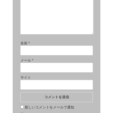
名前
*
メール
*
サイト
新しいコメントをメールで通知