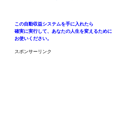
この自動収益システムを手に入れたら
確実に実行して、あなたの人生を変えるために
お使いください。
スポンサーリンク