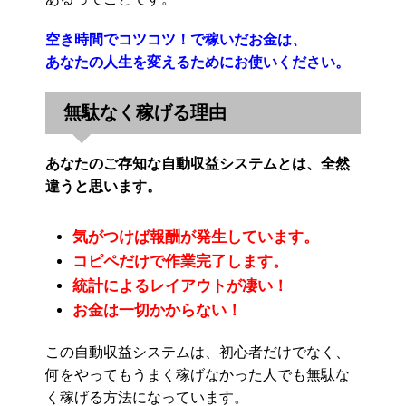
空き時間でコツコツ！で稼いだお金は、
あなたの人生を変えるためにお使いください。
無駄なく稼げる理由
あなたのご存知な自動収益システムとは、全然
違うと思います。
気がつけば報酬が発生しています。
コピペだけで作業完了します。
統計によるレイアウトが凄い！
お金は一切かからない！
この自動収益システムは、初心者だけでなく、
何をやってもうまく稼げなかった人でも無駄な
く稼げる方法になっています。