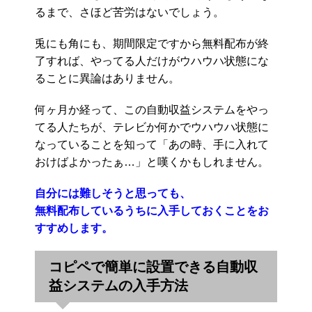
るまで、さほど苦労はないでしょう。
兎にも角にも、期間限定ですから無料配布が終
了すれば、やってる人だけがウハウハ状態にな
ることに異論はありません。
何ヶ月か経って、この自動収益システムをやっ
てる人たちが、テレビか何かでウハウハ状態に
なっていることを知って「あの時、手に入れて
おけばよかったぁ…」と嘆くかもしれません。
自分には難しそうと思っても、
無料配布しているうちに入手しておくことをお
すすめします。
コピペで簡単に設置できる自動収
益システムの入手方法