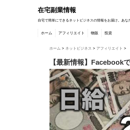
在宅副業情報
自宅で簡単にできるネットビジネスの情報をお届け。あな
ホーム
アフィリエイト
物販
投資
ホーム
>
ネットビジネス
>
アフィリエイト
>
【最新情報】Facebo