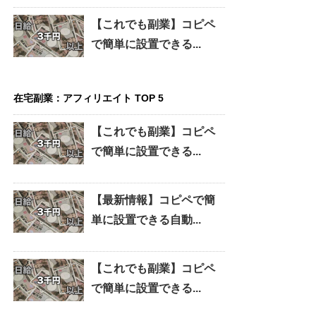
【これでも副業】コピペ
で簡単に設置できる...
在宅副業：アフィリエイト TOP 5
【これでも副業】コピペ
で簡単に設置できる...
【最新情報】コピペで簡
単に設置できる自動...
【これでも副業】コピペ
で簡単に設置できる...