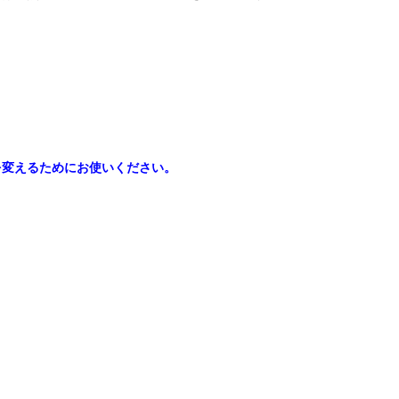
を変えるためにお使いください。