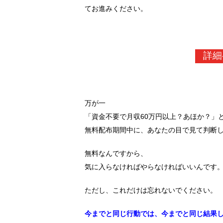
てお進みください。
詳細
万が一
「資金不要で月収60万円以上？あほか？」
無料配布期間中に、あなたの目で見て判断
無料なんですから、
気に入らなければやらなければいいんです
ただし、これだけは忘れないでください。
今までと同じ行動では、今までと同じ結果