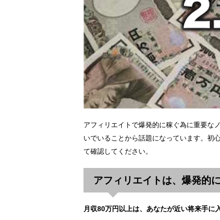
アフィリエイトで爆発的に稼ぐ為に重要な
いでいることから話題になっています。初心
て確認してください。
アフィリエイトは、爆発的
月収80万円以上は、あなたが近い将来手に