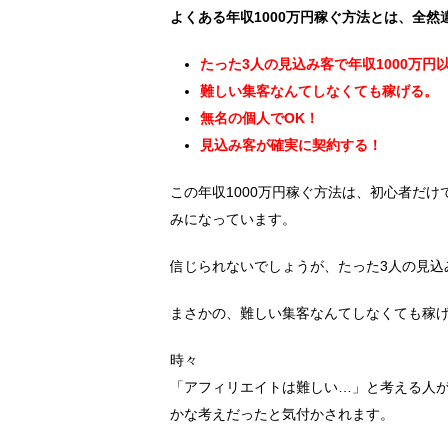
よくある年収1000万円稼ぐ方法とは、全然
たった3人の見込み客で年収1000万円
難しい集客なんてしなくても稼げる。
無名の個人でOK！
見込み客が確実に契約する！
この年収1000万円稼ぐ方法は、初心者だ
みになっています。
信じられないでしょうが、たった3人の見込
まさかの、難しい集客なんてしなくても稼
時々
「アフィリエイトは難しい…」と考える人
かな考えだったと気付かされます。