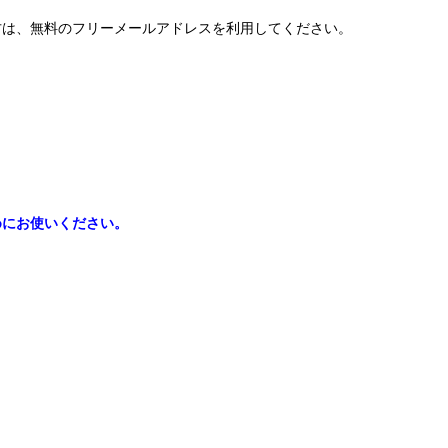
方は、無料のフリーメールアドレスを利用してください。
めにお使いください。