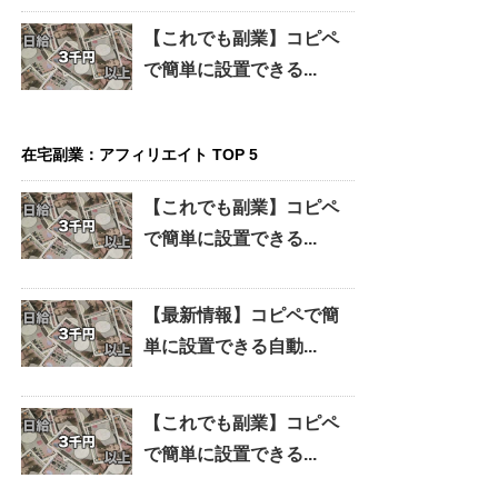
【これでも副業】コピペ
で簡単に設置できる...
在宅副業：アフィリエイト TOP 5
【これでも副業】コピペ
で簡単に設置できる...
【最新情報】コピペで簡
単に設置できる自動...
【これでも副業】コピペ
で簡単に設置できる...