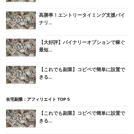
高勝率！エントリータイミング支援バイ
ナリ...
【大好評】バイナリーオプションで稼ぐ
最短...
【これでも副業】コピペで簡単に設置で
きる...
在宅副業：アフィリエイト TOP 5
【これでも副業】コピペで簡単に設置で
きる...