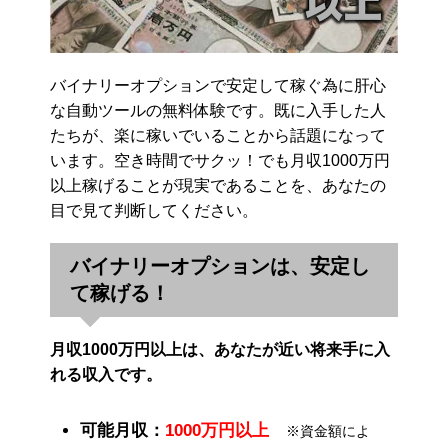
バイナリーオプションで安定して稼ぐ為に肝心
な自動ツールの無料体験です。既に入手した人
たちが、楽に稼いでいることから話題になって
います。空き時間でサクッ！でも月収1000万円
以上稼げることが現実であることを、あなたの
目で見て判断してください。
バイナリーオプションは、安定し
て稼げる！
月収1000万円以上は、あなたが近い将来手に入
れる収入です。
可能月収：
1000万円以上
※資金額によ