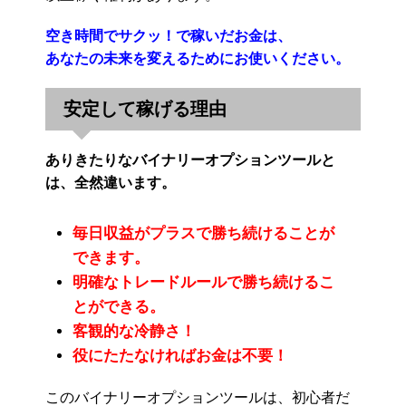
空き時間でサクッ！で稼いだお金は、
あなたの未来を変えるためにお使いください。
安定して稼げる理由
ありきたりなバイナリーオプションツールと
は、全然違います。
毎日収益がプラスで勝ち続けることが
できます。
明確なトレードルールで勝ち続けるこ
とができる。
客観的な冷静さ！
役にたたなければお金は不要！
このバイナリーオプションツールは、初心者だ