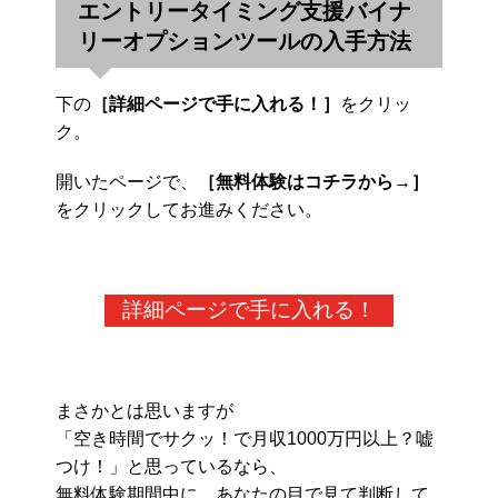
エントリータイミング支援バイナ
リーオプションツールの入手方法
下の
［詳細ページで手に入れる！］
をクリッ
ク。
開いたページで、
［無料体験はコチラから→］
をクリックしてお進みください。
詳細ページで手に入れる！
まさかとは思いますが
「空き時間でサクッ！で月収1000万円以上？嘘
つけ！」と思っているなら、
無料体験期間中に、あなたの目で見て判断して