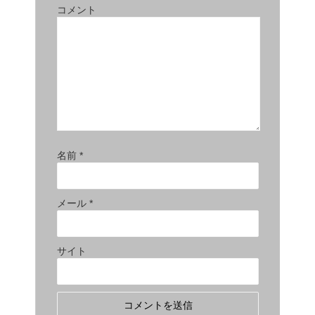
コメント
名前
*
メール
*
サイト