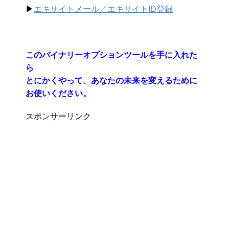
▶︎
エキサイトメール／エキサイトID登録
このバイナリーオプションツールを手に入れた
ら
とにかくやって、あなたの未来を変えるために
お使いください。
スポンサーリンク