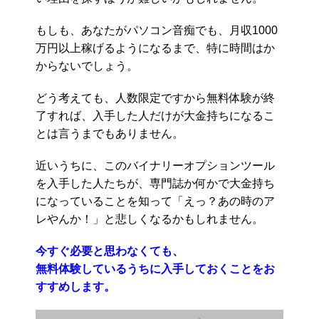
もしも、あなたがパソコン音痴でも、月収1000
万円以上稼げるようになるまで、特に時間はか
からないでしょう。
どう考えても、人数限定ですから無料体験が終
了すれば、入手した人だけが大金持ちになるこ
とは言うまでもありません。
近いうちに、このバイナリーオプションツール
を入手した人たちが、専門誌か何かで大金持ち
になっていることを知って「えっ？あの時のア
レやんか！」と悲しくなるかもしれません。
今すぐ必要と思わなくても、
無料体験しているうちに入手しておくことをお
すすめします。