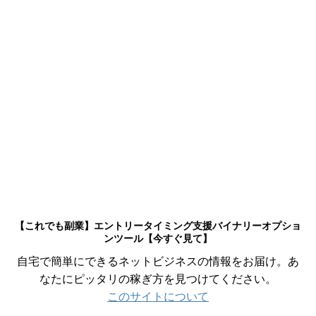
【これでも副業】エントリータイミング支援バイナリーオプショ
ンツール【今すぐ見て】
自宅で簡単にできるネットビジネスの情報をお届け。あ
なたにピッタリの稼ぎ方を見つけてください。
このサイトについて