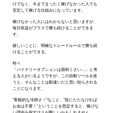
けでなく、今までまったく稼げなかった人でも
安定して稼げる仕組みになっています。
稼げなかった人にはわからないと思いますが、
毎日収益がプラスで勝ち続けることができま
す。
嬉しいことに、明確なトレードルールで勝ち続
けることができる。
時々
「バイナリーオプションは面倒くさい…」と考
える人がいるようですが、この自動ツールを使
うと、そんなことは勘違いだと思い知らされる
ことになります。
”客観的な冷静さ！”なこと、”役にたたなければ
お金は不要！”ということを想定すると、稼げな
い理由を探すほうが難しいかもしれません。