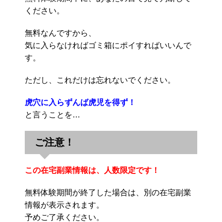
ください。
無料なんですから、
気に入らなければゴミ箱にポイすればいいんで
す。
ただし、これだけは忘れないでください。
虎穴に入らずんば虎児を得ず！
と言うことを…
ご注意！
この在宅副業情報は、人数限定です！
無料体験期間が終了した場合は、別の在宅副業
情報が表示されます。
予めご了承ください。