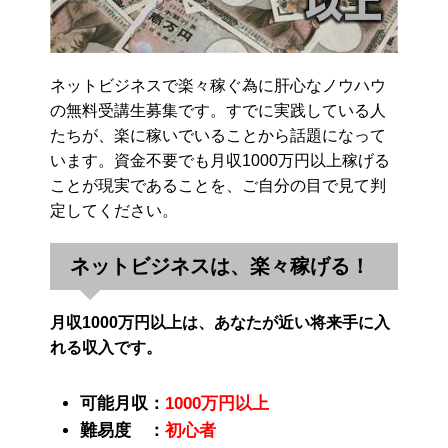
ネットビジネスで楽々稼ぐ為に肝心なノウハウ
の無料受講生募集です。すでに実践している人
たちが、楽に稼いでいることから話題になって
います。資金不要でも月収1000万円以上稼げる
ことが現実であることを、ご自分の目で見て判
定してください。
ネットビジネスは、楽々稼げる！
月収1000万円以上は、あなたが近い将来手に入
れる収入です。
可能月収：
1000万円以上
難易度 ：
初心者