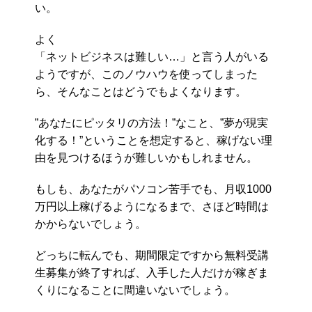
い。
よく
「ネットビジネスは難しい…」と言う人がいる
ようですが、このノウハウを使ってしまった
ら、そんなことはどうでもよくなります。
”あなたにピッタリの方法！”なこと、”夢が現実
化する！”ということを想定すると、稼げない理
由を見つけるほうが難しいかもしれません。
もしも、あなたがパソコン苦手でも、月収1000
万円以上稼げるようになるまで、さほど時間は
かからないでしょう。
どっちに転んでも、期間限定ですから無料受講
生募集が終了すれば、入手した人だけが稼ぎま
くりになることに間違いないでしょう。