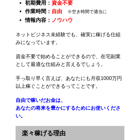
初期費用：
資金不要
作業時間：
自由
※空き時間で適当に
情報内容：
ノウハウ
ネットビジネス未経験でも、確実に稼げる仕組
みになっています。
資金不要で始めることができるので、在宅副業
として最適な仕組みと言えるでしょう。
手っ取り早く言えば、あなたにも月収1000万円
以上稼ぐことができるってことです。
自由で稼いだお金は、
あなたの将来を豊かにするためにお使いくださ
い。
楽々稼げる理由