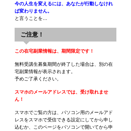
今の人生を変えるには、あなたが行動しなけれ
ば変わりません。
と言うことを…
ご注意！
この在宅副業情報は、期間限定です！
無料受講生募集期間が終了した場合は、別の在
宅副業情報が表示されます。
予めご了承ください。
スマホのメールアドレスでは、受け取れませ
ん！
スマホでご覧の方は、パソコン用のメールアド
レスをスマホで受信できる設定にしてから申し
込むか、このページをパソコンで開いてから申