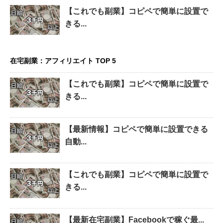
【これでも副業】コピペで簡単に設置で
きる...
在宅副業：アフィリエイト TOP 5
【これでも副業】コピペで簡単に設置で
きる...
【最新情報】コピペで簡単に設置できる
自動...
【これでも副業】コピペで簡単に設置で
きる...
【最新在宅副業】Facebookで稼ぐ最...