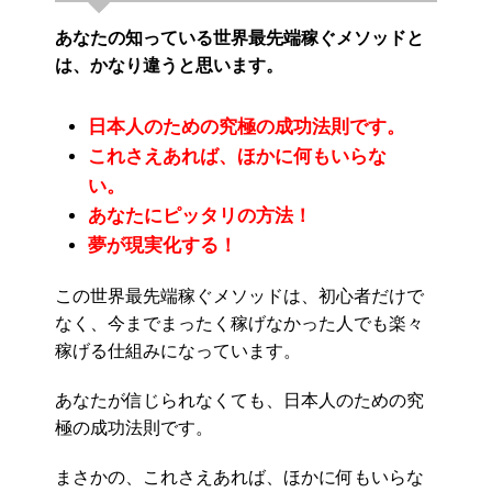
あなたの知っている世界最先端稼ぐメソッドと
は、かなり違うと思います。
日本人のための究極の成功法則です。
これさえあれば、ほかに何もいらな
い。
あなたにピッタリの方法！
夢が現実化する！
この世界最先端稼ぐメソッドは、初心者だけで
なく、今までまったく稼げなかった人でも楽々
稼げる仕組みになっています。
あなたが信じられなくても、日本人のための究
極の成功法則です。
まさかの、これさえあれば、ほかに何もいらな