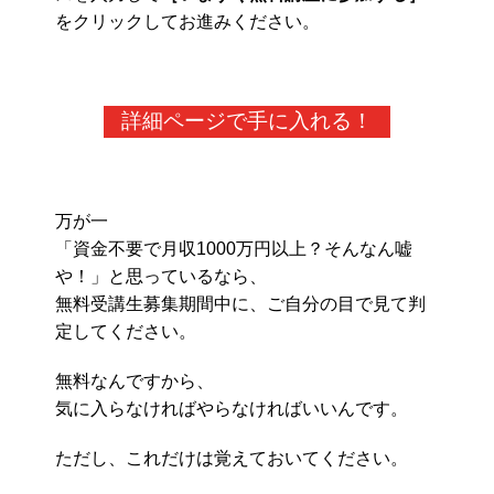
をクリックしてお進みください。
詳細ページで手に入れる！
万が一
「資金不要で月収1000万円以上？そんなん嘘
や！」と思っているなら、
無料受講生募集期間中に、ご自分の目で見て判
定してください。
無料なんですから、
気に入らなければやらなければいいんです。
ただし、これだけは覚えておいてください。