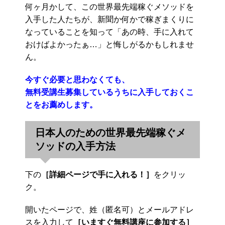
何ヶ月かして、この世界最先端稼ぐメソッドを
入手した人たちが、新聞か何かで稼ぎまくりに
なっていることを知って「あの時、手に入れて
おけばよかったぁ…」と悔しがるかもしれませ
ん。
今すぐ必要と思わなくても、
無料受講生募集しているうちに入手しておくこ
とをお薦めします。
日本人のための世界最先端稼ぐメ
ソッドの入手方法
下の
［詳細ページで手に入れる！］
をクリッ
ク。
開いたページで、姓（匿名可）とメールアドレ
スを入力して
［いますぐ無料講座に参加する］