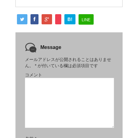
B!
LINE
Message
メールアドレスが公開されることはありませ
ん。
*
が付いている欄は必須項目です
コメント