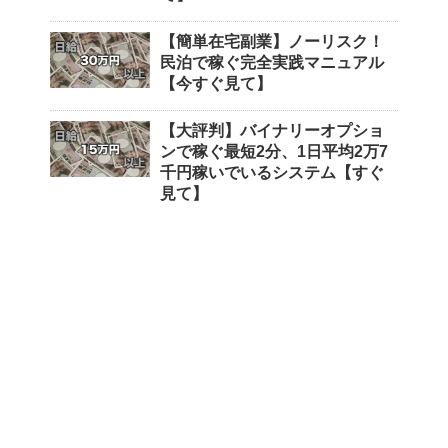
【簡単在宅副業】ノーリスク！
民泊で稼ぐ完全実践マニュアル
【今すぐ見て】
【大評判】バイナリーオプショ
ンで稼ぐ最短2分、1日平均2万7
千円稼いでいるシステム【すぐ
見て】