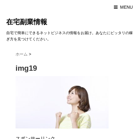
MENU
在宅副業情報
自宅で簡単にできるネットビジネスの情報をお届け。あなたにピッタリの稼
ぎ方を見つけてください。
ホーム
>
img19
スポンサーリンク