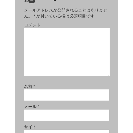
メールアドレスが公開されることはありませ
ん。
*
が付いている欄は必須項目です
コメント
名前
*
メール
*
サイト