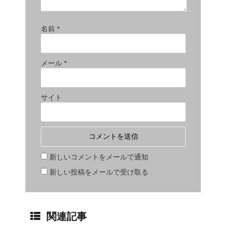
名前
*
メール
*
サイト
新しいコメントをメールで通知
新しい投稿をメールで受け取る
関連記事