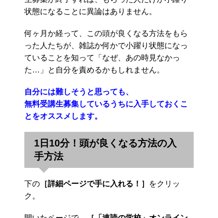
状態になることに異論はありません。
何ヶ月か経って、この頭が良くなる方法をもら
った人たちが、雑誌か何かで小躍り状態になっ
ていることを知って「なぜ、あの時見なかっ
た…」と自分を責めるかもしれません。
自分には難しそうと思っても、
無料受講生募集しているうちに入手しておくこ
とをオススメします。
1日10分！頭が良くなる方法の入
手方法
下の
［詳細ページで手に入れる！］
をクリッ
ク。
開いたページで、
［「速読の学校」オンライン