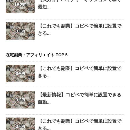
最短...
【これでも副業】コピペで簡単に設置で
きる...
在宅副業：アフィリエイト TOP 5
【これでも副業】コピペで簡単に設置で
きる...
【最新情報】コピペで簡単に設置できる
自動...
【これでも副業】コピペで簡単に設置で
きる...