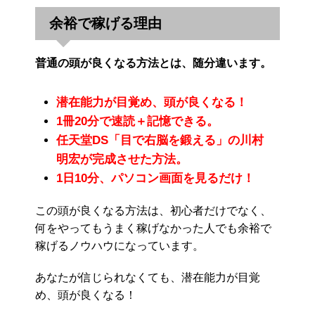
余裕で稼げる理由
普通の頭が良くなる方法とは、随分違います。
潜在能力が目覚め、頭が良くなる！
1冊20分で速読＋記憶できる。
任天堂DS「目で右脳を鍛える」の川村
明宏が完成させた方法。
1日10分、パソコン画面を見るだけ！
この頭が良くなる方法は、初心者だけでなく、
何をやってもうまく稼げなかった人でも余裕で
稼げるノウハウになっています。
あなたが信じられなくても、潜在能力が目覚
め、頭が良くなる！