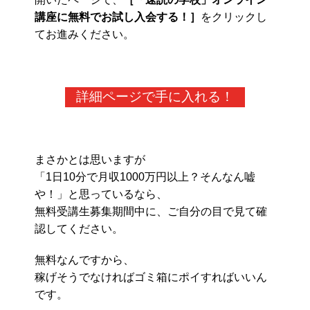
講座に無料でお試し入会する！］
をクリックし
てお進みください。
詳細ページで手に入れる！
まさかとは思いますが
「1日10分で月収1000万円以上？そんなん嘘
や！」と思っているなら、
無料受講生募集期間中に、ご自分の目で見て確
認してください。
無料なんですから、
稼げそうでなければゴミ箱にポイすればいいん
です。