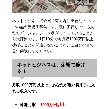
ネットビジネスで余裕で稼ぐ為に重要なノウハ
ウの無料受講生募集です。既に実行している人
たちが、ジャンジャン稼ぎまくっていることか
ら大評判です。1日10分でも月収1000万円以上
稼げることが間違いないことを、ご自分の目で
見て確認してください。
ネットビジネスは、余裕で稼げ
る！
月収1000万円以上は、あなたが近い将来手に入
れる収入です。
可能月収：
1000万円以上