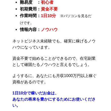
難易度 ：
初心者
初期費用：
資金不要
作業時間：
1日10分
※パソコンを見るだ
けです。
情報内容：
ノウハウ
ネットビジネス未経験でも、確実に稼げるノウ
ハウになっています。
資金不要で始めることができるので、在宅副業
として確固たるノウハウと言えるでしょう。
ようするに、あなたにも月収1000万円以上稼ぐ
資格があるのです。
1日10分で稼いだお金は、
あなたの将来を豊かにするためにお使いくださ
い。