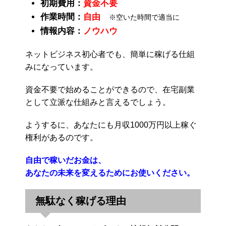
初期費用：
資金不要
作業時間：
自由
※空いた時間で適当に
情報内容：
ノウハウ
ネットビジネス初心者でも、簡単に稼げる仕組
みになっています。
資金不要で始めることができるので、在宅副業
として立派な仕組みと言えるでしょう。
ようするに、あなたにも月収1000万円以上稼ぐ
権利があるのです。
自由で稼いだお金は、
あなたの未来を変えるためにお使いください。
無駄なく稼げる理由