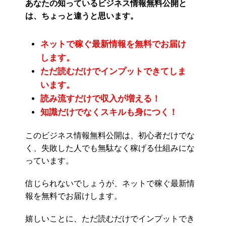
あなたの知っているビジネス情報無料公開と
は、ちょっと違うと思います。
ネットで稼ぐ最新情報を無料でお届け
します。
ただ読むだけでインプットできてしま
います。
読み流すだけで収入が増える！
知識だけでなくスキルも身につく！
このビジネス情報無料公開は、初心者だけでな
く、失敗した人でも無駄なく稼げる仕組みにな
っています。
信じられないでしょうが、ネットで稼ぐ最新情
報を無料でお届けします。
嬉しいことに、ただ読むだけでインプットでき