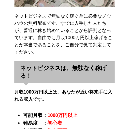
ネットビジネスで無駄なく稼ぐ為に必要なノウ
ハウの無料配布です。すでに入手した人たち
が、普通に稼ぎ始めていることから評判となっ
ています。自由でも月収1000万円以上稼げるこ
とが本当であることを、ご自分で見て判定して
ください。
ネットビジネスは、無駄なく稼げ
る！
月収1000万円以上は、あなたが近い将来手に入
れる収入です。
可能月収：
1000万円以上
難易度 ：
初心者