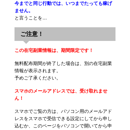
今までと同じ行動では、いつまでたっても稼げ
ません。
と言うことを…
ご注意！
この在宅副業情報は、期間限定です！
無料配布期間が終了した場合は、別の在宅副業
情報が表示されます。
予めご了承ください。
スマホのメールアドレスでは、受け取れませ
ん！
スマホでご覧の方は、パソコン用のメールアド
レスをスマホで受信できる設定にしてから申し
込むか、このページをパソコンで開いてから申