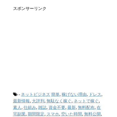
スポンサーリンク
-
ネットビジネス
簡単
,
稼げない理由
,
ドレス
,
最新情報
,
大評判
,
無駄なく稼ぐ
,
ネットで稼ぐ
,
素人
,
仕組み
,
雑誌
,
資金不要
,
最新
,
無料配布
,
在
宅副業
,
期間限定
,
スマホ
,
空いた時間
,
無料公開
,