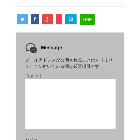
B!
LINE
Message
メールアドレスが公開されることはありませ
ん。
*
が付いている欄は必須項目です
コメント