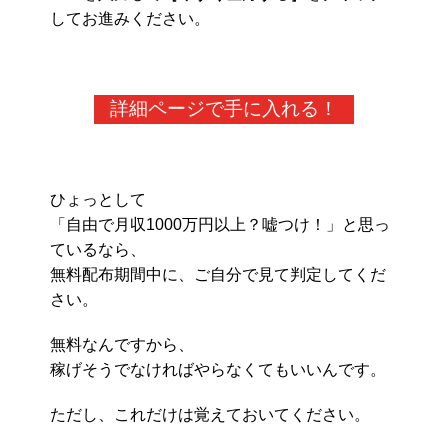
してお進みください。
詳細ページで手に入れる！
ひょっとして
「自由で月収1000万円以上？嘘つけ！」と思っ
ているなら、
無料配布期間中に、ご自分で見て判定してくだ
さい。
無料なんですから、
稼げそうでなければやらなくてもいいんです。
ただし、これだけは覚えておいてください。