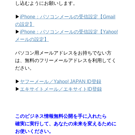
し込むようにお願いします。
▶︎
iPhone：パソコンメールの受信設定【Gmail
の設定】
▶︎
iPhone：パソコンメールの受信設定【Yahoo!
メールの設定】
パソコン用メールアドレスをお持ちでない方
は、無料のフリーメールアドレスを利用してく
ださい。
▶︎
ヤフーメール／Yahoo!
JAPAN ID登録
▶︎
エキサイトメール／エキサイトID登録
このビジネス情報無料公開を手に入れたら
確実に実行して、あなたの未来を変えるために
お使いください。