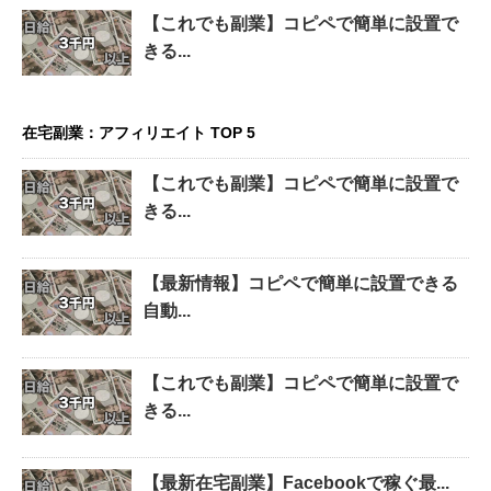
【これでも副業】コピペで簡単に設置で
きる...
在宅副業：アフィリエイト TOP 5
【これでも副業】コピペで簡単に設置で
きる...
【最新情報】コピペで簡単に設置できる
自動...
【これでも副業】コピペで簡単に設置で
きる...
【最新在宅副業】Facebookで稼ぐ最...