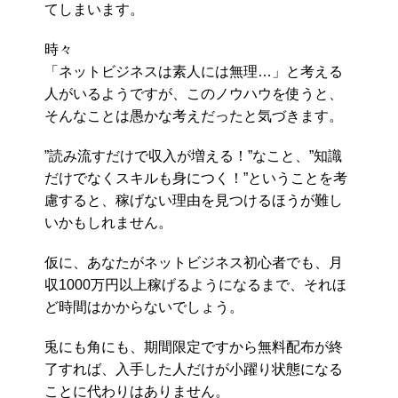
てしまいます。
時々
「ネットビジネスは素人には無理…」と考える
人がいるようですが、このノウハウを使うと、
そんなことは愚かな考えだったと気づきます。
”読み流すだけで収入が増える！”なこと、”知識
だけでなくスキルも身につく！”ということを考
慮すると、稼げない理由を見つけるほうが難し
いかもしれません。
仮に、あなたがネットビジネス初心者でも、月
収1000万円以上稼げるようになるまで、それほ
ど時間はかからないでしょう。
兎にも角にも、期間限定ですから無料配布が終
了すれば、入手した人だけが小躍り状態になる
ことに代わりはありません。