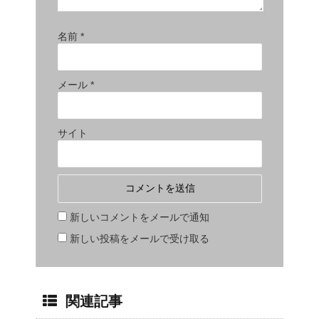
名前
*
メール
*
サイト
新しいコメントをメールで通知
新しい投稿をメールで受け取る
関連記事