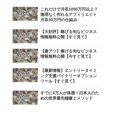
これだけで月収1000万円以上？
無理なく作れるアフィリエイト
月収30万円の仕組み
【大好評】稼げる旬なビジネス
情報無料公開【すぐ見て】
【激アツ】稼げる旬なビジネス
情報無料公開【今すぐ見て】
【最新情報】エントリータイミ
ング支援バイナリーオプション
ツール【すぐ見て】
すでに4万人が体感！日本人のた
めの世界最先端稼ぐメソッド