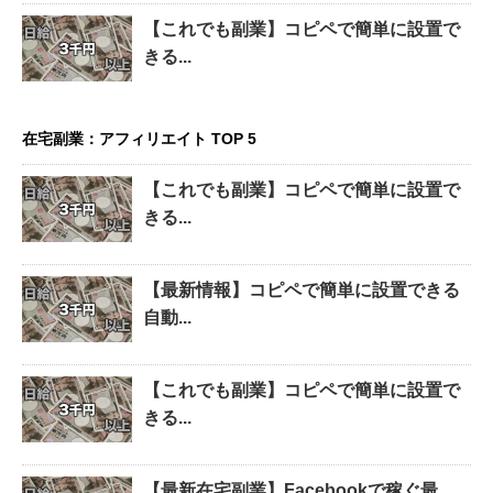
【これでも副業】コピペで簡単に設置で
きる...
在宅副業：アフィリエイト TOP 5
【これでも副業】コピペで簡単に設置で
きる...
【最新情報】コピペで簡単に設置できる
自動...
【これでも副業】コピペで簡単に設置で
きる...
【最新在宅副業】Facebookで稼ぐ最...