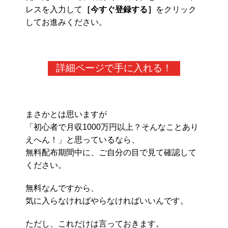
レスを入力して
［今すぐ登録する］
をクリック
してお進みください。
詳細ページで手に入れる！
まさかとは思いますが
「初心者で月収1000万円以上？そんなことあり
えへん！」と思っているなら、
無料配布期間中に、ご自分の目で見て確認して
ください。
無料なんですから、
気に入らなければやらなければいいんです。
ただし、これだけは言っておきます。