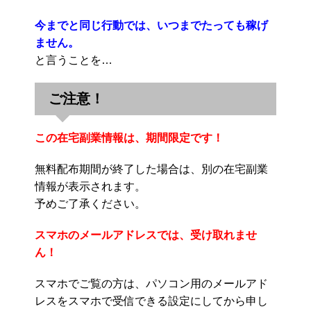
今までと同じ行動では、いつまでたっても稼げ
ません。
と言うことを…
ご注意！
この在宅副業情報は、期間限定です！
無料配布期間が終了した場合は、別の在宅副業
情報が表示されます。
予めご了承ください。
スマホのメールアドレスでは、受け取れませ
ん！
スマホでご覧の方は、パソコン用のメールアド
レスをスマホで受信できる設定にしてから申し