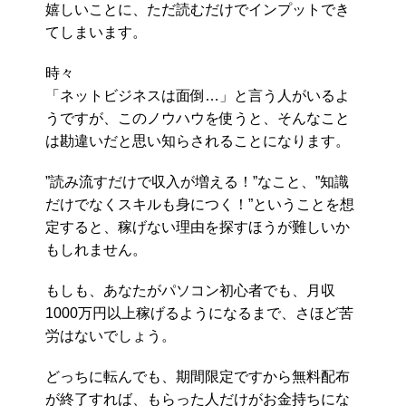
嬉しいことに、ただ読むだけでインプットでき
てしまいます。
時々
「ネットビジネスは面倒…」と言う人がいるよ
うですが、このノウハウを使うと、そんなこと
は勘違いだと思い知らされることになります。
”読み流すだけで収入が増える！”なこと、”知識
だけでなくスキルも身につく！”ということを想
定すると、稼げない理由を探すほうが難しいか
もしれません。
もしも、あなたがパソコン初心者でも、月収
1000万円以上稼げるようになるまで、さほど苦
労はないでしょう。
どっちに転んでも、期間限定ですから無料配布
が終了すれば、もらった人だけがお金持ちにな