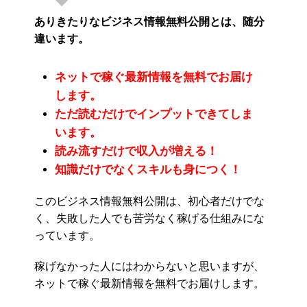
ありきたりなビジネス情報無料公開とは、随分
違います。
ネットで稼ぐ最新情報を無料でお届け
します。
ただ読むだけでインプットできてしま
います。
読み流すだけで収入が増える！
知識だけでなくスキルも身につく！
このビジネス情報無料公開は、初心者だけでな
く、失敗した人でも苦労なく稼げる仕組みにな
っています。
稼げなかった人にはわからないと思いますが、
ネットで稼ぐ最新情報を無料でお届けします。