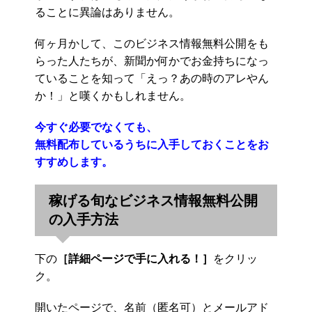
ることに異論はありません。
何ヶ月かして、このビジネス情報無料公開をも
らった人たちが、新聞か何かでお金持ちになっ
ていることを知って「えっ？あの時のアレやん
か！」と嘆くかもしれません。
今すぐ必要でなくても、
無料配布しているうちに入手しておくことをお
すすめします。
稼げる旬なビジネス情報無料公開
の入手方法
下の
［詳細ページで手に入れる！］
をクリッ
ク。
開いたページで、名前（匿名可）とメールアド