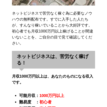
ネットビジネスで苦労なく稼ぐ為に必要なノウ
ハウの無料配布です。すでに入手した人たち
が、すんなり稼いでいることから大好評です。
初心者でも月収1000万円以上稼げることが間違
いないことを、ご自分の目で見て確認してくだ
さい。
ネットビジネスは、苦労なく稼げ
る！
月収1000万円以上は、あなたのものになる収入
です。
可能月収：
1000万円以上
難易度 ：
初心者