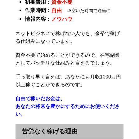
初期費用：
資金不要
作業時間：
自由
※空いた時間で適当に
情報内容：
ノウハウ
ネットビジネスで稼げない人でも、余裕で稼げ
る仕組みになっています。
資金不要で始めることができるので、在宅副業
としてバッチリな仕組みと言えるでしょう。
手っ取り早く言えば、あなたにも月収1000万円
以上稼ぐことができるのです。
自由で稼いだお金は、
あなたの将来を豊かにするためにお使いくださ
い。
苦労なく稼げる理由