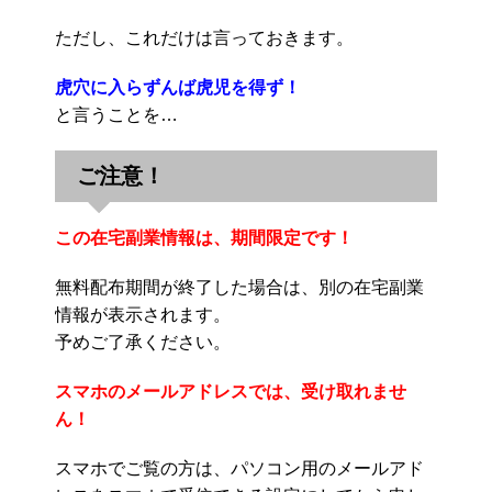
ただし、これだけは言っておきます。
虎穴に入らずんば虎児を得ず！
と言うことを…
ご注意！
この在宅副業情報は、期間限定です！
無料配布期間が終了した場合は、別の在宅副業
情報が表示されます。
予めご了承ください。
スマホのメールアドレスでは、受け取れませ
ん！
スマホでご覧の方は、パソコン用のメールアド