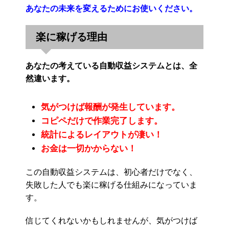
あなたの未来を変えるためにお使いください。
楽に稼げる理由
あなたの考えている自動収益システムとは、全
然違います。
気がつけば報酬が発生しています。
コピペだけで作業完了します。
統計によるレイアウトが凄い！
お金は一切かからない！
この自動収益システムは、初心者だけでなく、
失敗した人でも楽に稼げる仕組みになっていま
す。
信じてくれないかもしれませんが、気がつけば