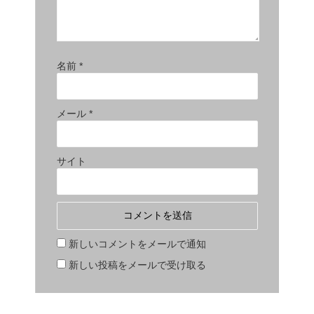
名前
*
メール
*
サイト
新しいコメントをメールで通知
新しい投稿をメールで受け取る