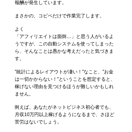
報酬が発生しています。
まさかの、コピペだけで作業完了します。
よく
「アフィリエイトは面倒…」と思う人がいるよ
うですが、この自動システムを使ってしまった
ら、そんなことは愚かな考えだったと気づきま
す。
”統計によるレイアウトが凄い！”なこと、”お金
は一切かからない！”ということを想定すると、
稼げない理由を見つけるほうが難しいかもしれ
ません。
例えば、あなたがネットビジネス初心者でも、
月収10万円以上稼げるようになるまで、さほど
苦労はないでしょう。