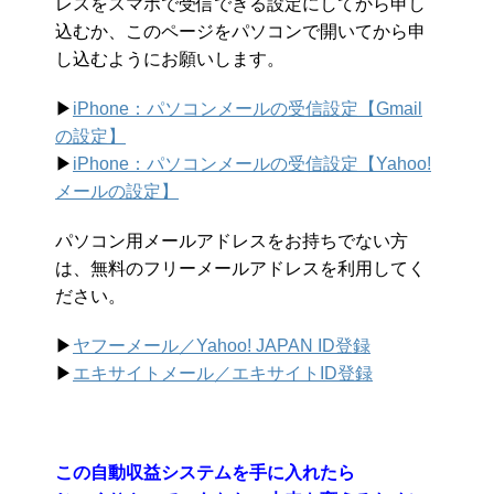
レスをスマホで受信できる設定にしてから申し
込むか、このページをパソコンで開いてから申
し込むようにお願いします。
▶︎
iPhone：パソコンメールの受信設定【Gmail
の設定】
▶︎
iPhone：パソコンメールの受信設定【Yahoo!
メールの設定】
パソコン用メールアドレスをお持ちでない方
は、無料のフリーメールアドレスを利用してく
ださい。
▶︎
ヤフーメール／Yahoo!
JAPAN ID登録
▶︎
エキサイトメール／エキサイトID登録
この自動収益システムを手に入れたら