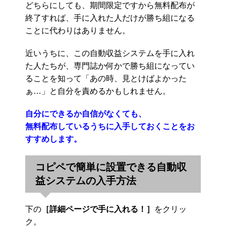
どちらにしても、期間限定ですから無料配布が
終了すれば、手に入れた人だけが勝ち組になる
ことに代わりはありません。
近いうちに、この自動収益システムを手に入れ
た人たちが、専門誌か何かで勝ち組になってい
ることを知って「あの時、見とけばよかった
ぁ…」と自分を責めるかもしれません。
自分にできるか自信がなくても、
無料配布しているうちに入手しておくことをお
すすめします。
コピペで簡単に設置できる自動収
益システムの入手方法
下の
［詳細ページで手に入れる！］
をクリッ
ク。