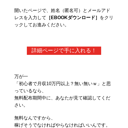
開いたページで、姓名（匿名可）とメールアド
レスを入力して
［EBOOKダウンロード］
をクリ
ックしてお進みください。
詳細ページで手に入れる！
万が一
「初心者で月収10万円以上？無い無いｗ」と思
っているなら、
無料配布期間中に、あなたが見て確認してくだ
さい。
無料なんですから、
稼げそうでなければやらなければいいんです。