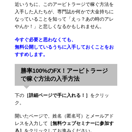
近いうちに、このアービトラージで稼ぐ方法を
入手した人たちが、専門誌か何かで大金持ちに
なっていることを知って「えっ？あの時のアレ
やんか！」と悲しくなるかもしれません。
今すぐ必要と思わなくても、
無料公開しているうちに入手しておくことをお
すすめします。
勝率100%のFX！アービトラージ
で稼ぐ方法の入手方法
下の
［詳細ページで手に入れる！］
をクリッ
ク。
開いたページで、姓名（匿名可）とメールアド
レスを入力して
［無料ウェブセミナーに参加す
る］
をクリックしてお進みください。