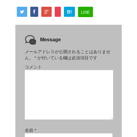
B!
LINE
Message
メールアドレスが公開されることはありませ
ん。
*
が付いている欄は必須項目です
コメント
名前
*