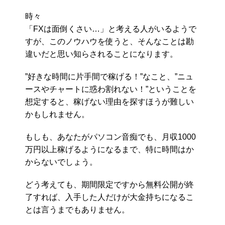
時々
「FXは面倒くさい…」と考える人がいるようで
すが、このノウハウを使うと、そんなことは勘
違いだと思い知らされることになります。
”好きな時間に片手間で稼げる！”なこと、”ニュ
ースやチャートに惑わ割れない！”ということを
想定すると、稼げない理由を探すほうが難しい
かもしれません。
もしも、あなたがパソコン音痴でも、月収1000
万円以上稼げるようになるまで、特に時間はか
からないでしょう。
どう考えても、期間限定ですから無料公開が終
了すれば、入手した人だけが大金持ちになるこ
とは言うまでもありません。