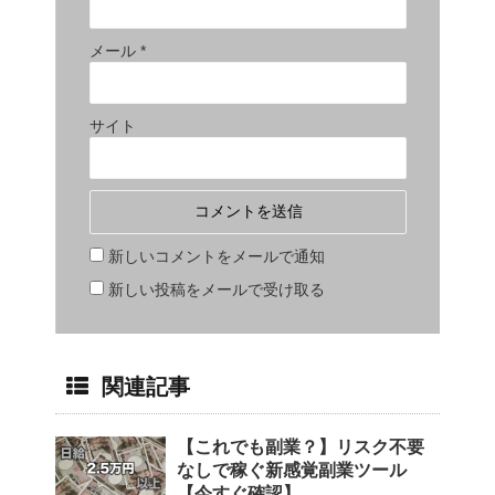
メール
*
サイト
新しいコメントをメールで通知
新しい投稿をメールで受け取る
関連記事
【これでも副業？】リスク不要
なしで稼ぐ新感覚副業ツール
【今すぐ確認】