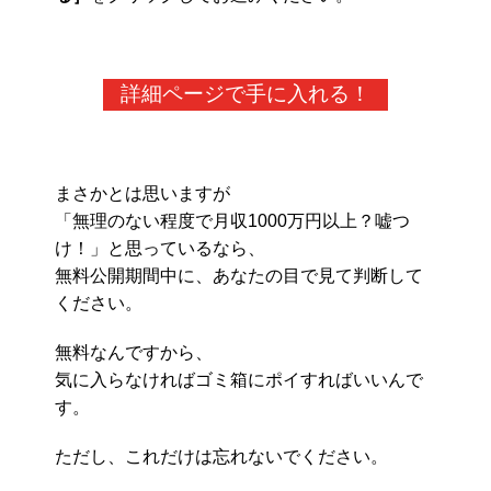
詳細ページで手に入れる！
まさかとは思いますが
「無理のない程度で月収1000万円以上？嘘つ
け！」と思っているなら、
無料公開期間中に、あなたの目で見て判断して
ください。
無料なんですから、
気に入らなければゴミ箱にポイすればいいんで
す。
ただし、これだけは忘れないでください。