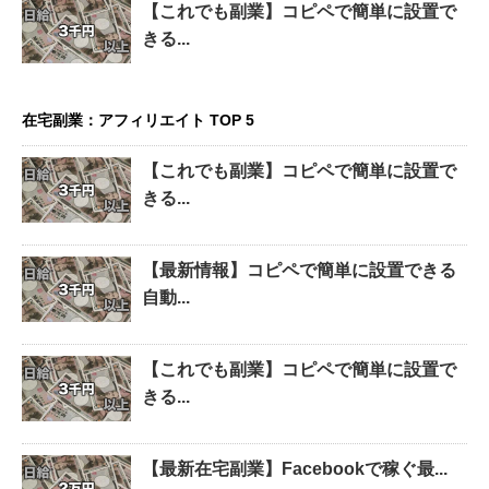
【これでも副業】コピペで簡単に設置で
きる...
在宅副業：アフィリエイト TOP 5
【これでも副業】コピペで簡単に設置で
きる...
【最新情報】コピペで簡単に設置できる
自動...
【これでも副業】コピペで簡単に設置で
きる...
【最新在宅副業】Facebookで稼ぐ最...