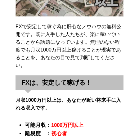
FXで安定して稼ぐ為に肝心なノウハウの無料公
開です。既に入手した人たちが、楽に稼いでい
ることから話題になっています。無理のない程
度でも月収1000万円以上稼げることが現実であ
ることを、あなたの目で見て判断してくださ
い。
FXは、安定して稼げる！
月収1000万円以上は、あなたが近い将来手に入
れる収入です。
可能月収：
1000万円以上
難易度 ：
初心者