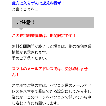
虎穴に入らずんば虎児を得ず！
と言うことを…
ご注意！
この在宅副業情報は、期間限定です！
無料公開期間が終了した場合は、別の在宅副業
情報が表示されます。
予めご了承ください。
スマホのメールアドレスでは、受け取れませ
ん！
スマホでご覧の方は、パソコン用のメールアド
レスをスマホで受信できる設定にしてから申し
込むか、このページをパソコンで開いてから申
し込むようにお願いします。