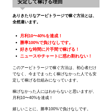
安定して稼げる理由
ありきたりなアービトラージで稼ぐ方法とは、
全然違います。
月利10〜40%を達成！
勝率100%で負けなしです。
好きな時間に片手間で稼げる！
ニュースやチャートに惑わ割れない！
このアービトラージで稼ぐ方法は、初心者だけ
でなく、今までまったく稼げなかった人でも安
定して稼げる仕組みになっています。
稼げなかった人にはわからないと思いますが、
月利10〜40%を達成！
嬉しいことに、勝率100%で負けなしです。