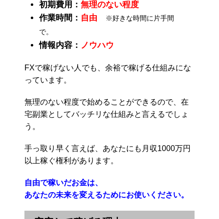
初期費用：
無理のない程度
作業時間：
自由
※好きな時間に片手間
で。
情報内容：
ノウハウ
FXで稼げない人でも、余裕で稼げる仕組みにな
っています。
無理のない程度で始めることができるので、在
宅副業としてバッチリな仕組みと言えるでしょ
う。
手っ取り早く言えば、あなたにも月収1000万円
以上稼ぐ権利があります。
自由で稼いだお金は、
あなたの未来を変えるためにお使いください。