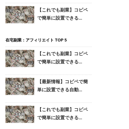
【これでも副業】コピペ
で簡単に設置できる...
在宅副業：アフィリエイト TOP 5
【これでも副業】コピペ
で簡単に設置できる...
【最新情報】コピペで簡
単に設置できる自動...
【これでも副業】コピペ
で簡単に設置できる...