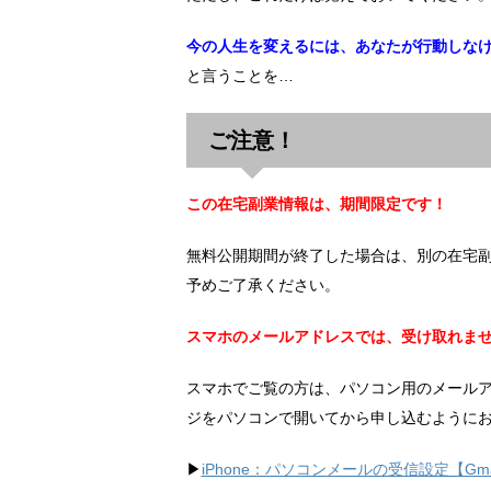
今の人生を変えるには、あなたが行動しな
と言うことを…
ご注意！
この在宅副業情報は、期間限定です！
無料公開期間が終了した場合は、別の在宅
予めご了承ください。
スマホのメールアドレスでは、受け取れま
スマホでご覧の方は、パソコン用のメール
ジをパソコンで開いてから申し込むように
▶︎
iPhone：パソコンメールの受信設定【Gma