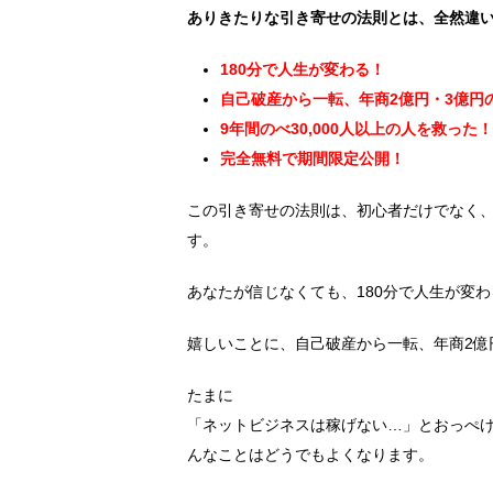
ありきたりな引き寄せの法則とは、全然違
180分で人生が変わる！
自己破産から一転、年商2億円・3億円
9年間のべ30,000人以上の人を救った！
完全無料で期間限定公開！
この引き寄せの法則は、初心者だけでなく
す。
あなたが信じなくても、180分で人生が変わ
嬉しいことに、自己破産から一転、年商2億
たまに
「ネットビジネスは稼げない…」とおっぺ
んなことはどうでもよくなります。