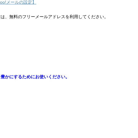
hoo!メールの設定】
方は、無料のフリーメールアドレスを利用してください。
を豊かにするためにお使いください。