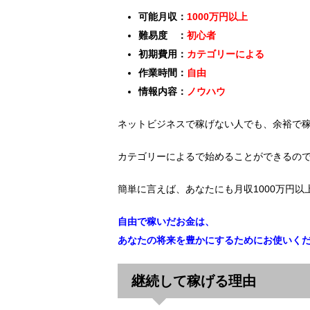
可能月収：
1000万円以上
難易度 ：
初心者
初期費用：
カテゴリーによる
作業時間：
自由
情報内容：
ノウハウ
ネットビジネスで稼げない人でも、余裕で
カテゴリーによるで始めることができるの
簡単に言えば、あなたにも月収1000万円以
自由で稼いだお金は、
あなたの将来を豊かにするためにお使いく
継続して稼げる理由