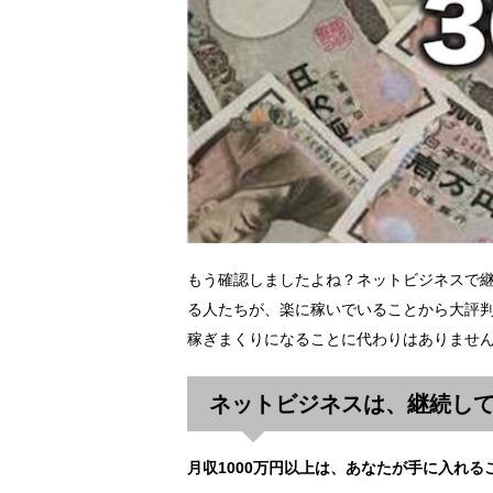
もう確認しましたよね？ネットビジネスで
る人たちが、楽に稼いでいることから大評
稼ぎまくりになることに代わりはありませ
ネットビジネスは、継続し
月収1000万円以上は、あなたが手に入れる