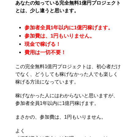
あなたの知っている完全無料1億円プロジェクト
とは、少し違うと思います。
参加者全員1年以内に1億円稼げます。
参加費は、1円もいりません。
現金で稼げる！
費用は一切不要！
この完全無料1億円プロジェクトは、初心者だけ
でなく、どうしても稼げなかった人でも楽しく
稼げる方法になっています。
稼げなかった人にはわからないと思いますが、
参加者全員1年以内に1億円稼げます。
まさかの、参加費は、1円もいりません。
よく