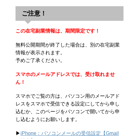
ご注意！
この在宅副業情報は、期間限定です！
無料公開期間が終了した場合は、別の在宅副業
情報が表示されます。
予めご了承ください。
スマホのメールアドレスでは、受け取れませ
ん！
スマホでご覧の方は、パソコン用のメールアド
レスをスマホで受信できる設定にしてから申し
込むか、このページをパソコンで開いてから申
し込むようにお願いします。
▶︎
iPhone：パソコンメールの受信設定【Gmail