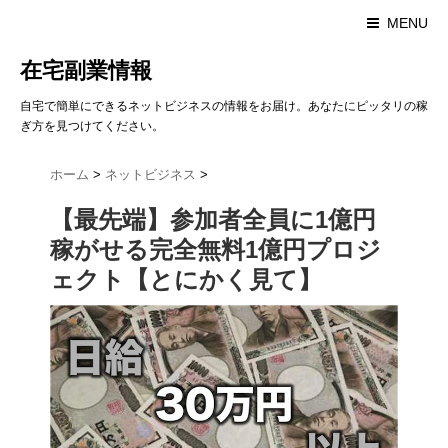
MENU
在宅副業情報
自宅で簡単にできるネットビジネスの情報をお届け。あなたにピッタリの稼
ぎ方を見つけてください。
ホーム
>
ネットビジネス
>
【最先端】参加者全員に1億円
稼がせる完全無料1億円プロジ
ェクト【とにかく見て】