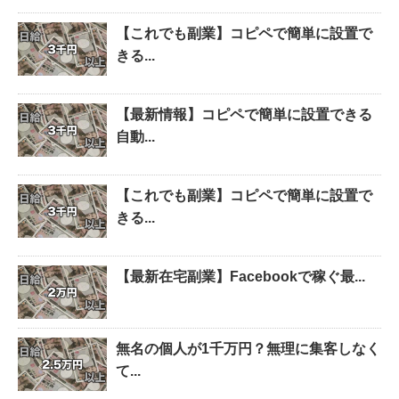
【これでも副業】コピペで簡単に設置で
きる...
【最新情報】コピペで簡単に設置できる
自動...
【これでも副業】コピペで簡単に設置で
きる...
【最新在宅副業】Facebookで稼ぐ最...
無名の個人が1千万円？無理に集客しなく
て...