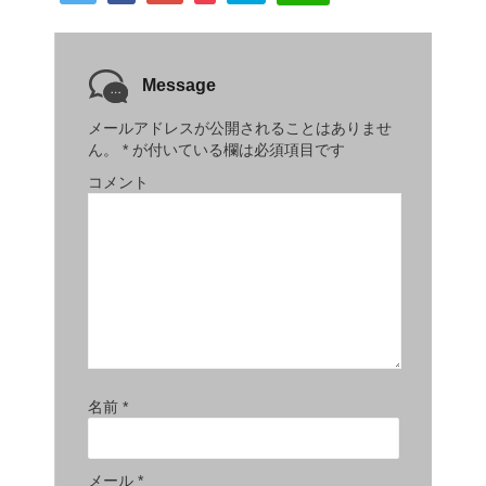
Message
メールアドレスが公開されることはありませ
ん。
*
が付いている欄は必須項目です
コメント
名前
*
メール
*