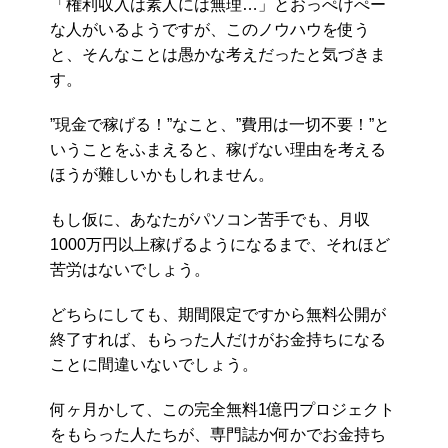
「権利収入は素人には無理…」とおっぺけぺー
な人がいるようですが、このノウハウを使う
と、そんなことは愚かな考えだったと気づきま
す。
”現金で稼げる！”なこと、”費用は一切不要！”と
いうことをふまえると、稼げない理由を考える
ほうが難しいかもしれません。
もし仮に、あなたがパソコン苦手でも、月収
1000万円以上稼げるようになるまで、それほど
苦労はないでしょう。
どちらにしても、期間限定ですから無料公開が
終了すれば、もらった人だけがお金持ちになる
ことに間違いないでしょう。
何ヶ月かして、この完全無料1億円プロジェクト
をもらった人たちが、専門誌か何かでお金持ち