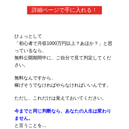
詳細ページで手に入れる！
ひょっとして
「初心者で月収1000万円以上？あほか？」と思
っているなら、
無料公開期間中に、ご自分で見て判定してくだ
さい。
無料なんですから、
稼げそうでなければやらなければいいんです。
ただし、これだけは覚えておいてください。
今までと同じ判断なら、あなたの人生は変わり
ません。
と言うことを…