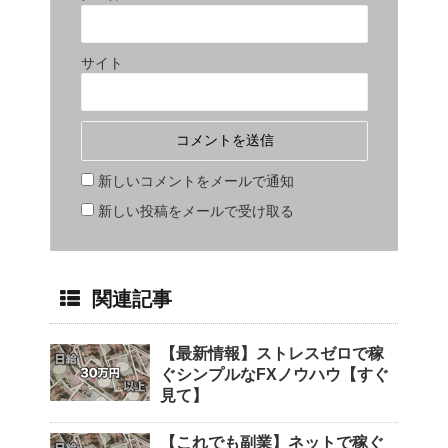
サイト
新しいコメントをメールで通知
新しい投稿をメールで受け取る
関連記事
【最新情報】ストレスゼロで稼
ぐシンプルなFXノウハウ【すぐ
見て】
【これでも副業】ネットで稼ぐ