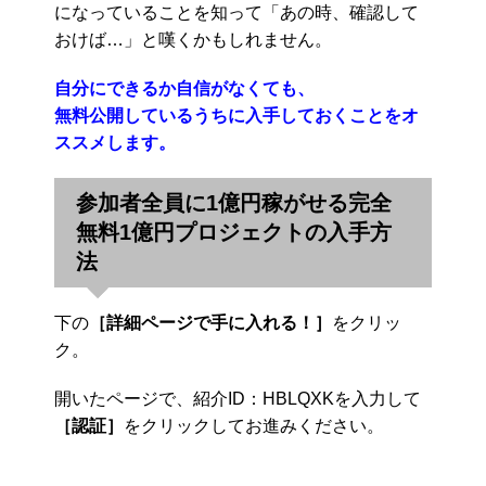
になっていることを知って「あの時、確認して
おけば…」と嘆くかもしれません。
自分にできるか自信がなくても、
無料公開しているうちに入手しておくことをオ
ススメします。
参加者全員に1億円稼がせる完全
無料1億円プロジェクトの入手方
法
下の
［詳細ページで手に入れる！］
をクリッ
ク。
開いたページで、紹介ID：HBLQXKを入力して
［認証］
をクリックしてお進みください。