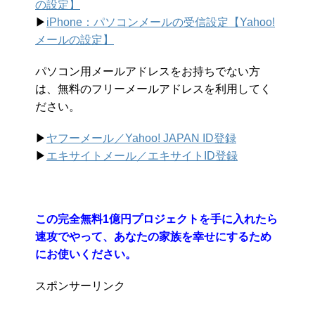
の設定】
▶︎
iPhone：パソコンメールの受信設定【Yahoo!
メールの設定】
パソコン用メールアドレスをお持ちでない方
は、無料のフリーメールアドレスを利用してく
ださい。
▶︎
ヤフーメール／Yahoo!
JAPAN ID登録
▶︎
エキサイトメール／エキサイトID登録
この完全無料1億円プロジェクトを手に入れたら
速攻でやって、あなたの家族を幸せにするため
にお使いください。
スポンサーリンク