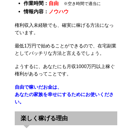
作業時間：
自由
※空き時間で適当に
情報内容：
ノウハウ
権利収入未経験でも、確実に稼げる方法になっ
ています。
最低1万円で始めることができるので、在宅副業
としてバッチリな方法と言えるでしょう。
ようするに、あなたにも月収1000万円以上稼ぐ
権利があるってことです。
自由で稼いだお金は、
あなたの家族を幸せにするためにお使いくださ
い。
楽しく稼げる理由