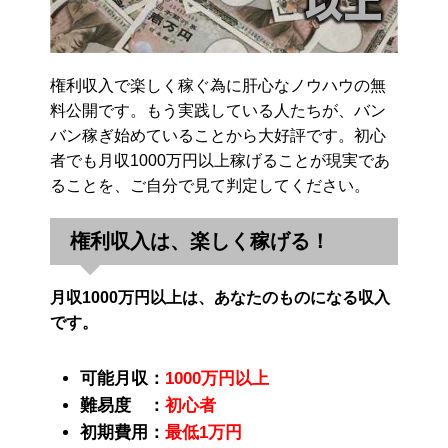
権利収入で楽しく稼ぐ為に肝心なノウハウの無
料公開です。もう実践している人たちが、バン
バン稼ぎ始めていることから大好評です。初心
者でも月収1000万円以上稼げることが現実であ
ることを、ご自分で見て判定してください。
権利収入は、楽しく稼げる！
月収1000万円以上は、あなたのものになる収入
です。
可能月収：
1000万円以上
難易度 ：
初心者
初期費用：
最低1万円