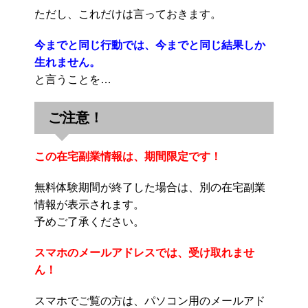
ただし、これだけは言っておきます。
今までと同じ行動では、今までと同じ結果しか
生れません。
と言うことを…
ご注意！
この在宅副業情報は、期間限定です！
無料体験期間が終了した場合は、別の在宅副業
情報が表示されます。
予めご了承ください。
スマホのメールアドレスでは、受け取れませ
ん！
スマホでご覧の方は、パソコン用のメールアド