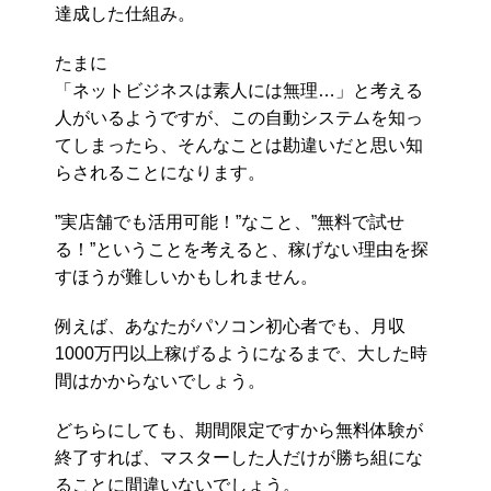
達成した仕組み。
たまに
「ネットビジネスは素人には無理…」と考える
人がいるようですが、この自動システムを知っ
てしまったら、そんなことは勘違いだと思い知
らされることになります。
”実店舗でも活用可能！”なこと、”無料で試せ
る！”ということを考えると、稼げない理由を探
すほうが難しいかもしれません。
例えば、あなたがパソコン初心者でも、月収
1000万円以上稼げるようになるまで、大した時
間はかからないでしょう。
どちらにしても、期間限定ですから無料体験が
終了すれば、マスターした人だけが勝ち組にな
ることに間違いないでしょう。