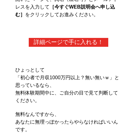
レスを入力して
［今すぐWEB説明会へ申し込
む］
をクリックしてお進みください。
詳細ページで手に入れる！
ひょっとして
「初心者で月収1000万円以上？無い無いｗ」と
思っているなら、
無料体験期間中に、ご自分の目で見て判断して
ください。
無料なんですから、
あなたに無理っぽかったらやらなければいいん
です。