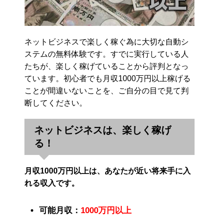
ネットビジネスで楽しく稼ぐ為に大切な自動シ
ステムの無料体験です。すでに実行している人
たちが、楽しく稼げていることから評判となっ
ています。初心者でも月収1000万円以上稼げる
ことが間違いないことを、ご自分の目で見て判
断してください。
ネットビジネスは、楽しく稼げ
る！
月収1000万円以上は、あなたが近い将来手に入
れる収入です。
可能月収：
1000万円以上