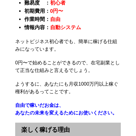
難易度 ：
初心者
初期費用：
0円〜
作業時間：
自由
情報内容：
自動システム
ネットビジネス初心者でも、簡単に稼げる仕組
みになっています。
0円〜で始めることができるので、在宅副業とし
て正当な仕組みと言えるでしょう。
ようするに、あなたにも月収1000万円以上稼ぐ
権利があるってことです。
自由で稼いだお金は、
あなたの未来を変えるためにお使いください。
楽しく稼げる理由