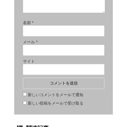
名前
*
メール
*
サイト
新しいコメントをメールで通知
新しい投稿をメールで受け取る