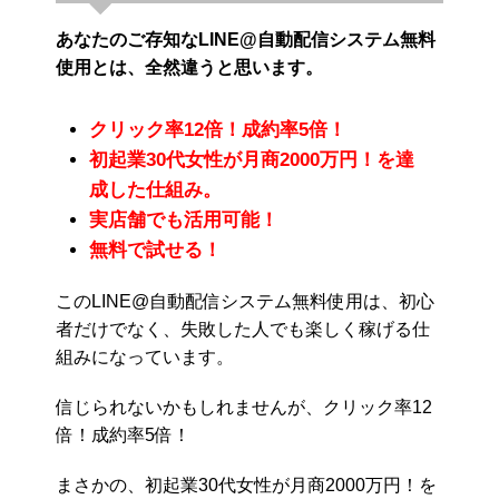
あなたのご存知なLINE@自動配信システム無料
使用とは、全然違うと思います。
クリック率12倍！成約率5倍！
初起業30代女性が月商2000万円！を達
成した仕組み。
実店舗でも活用可能！
無料で試せる！
このLINE@自動配信システム無料使用は、初心
者だけでなく、失敗した人でも楽しく稼げる仕
組みになっています。
信じられないかもしれませんが、クリック率12
倍！成約率5倍！
まさかの、初起業30代女性が月商2000万円！を