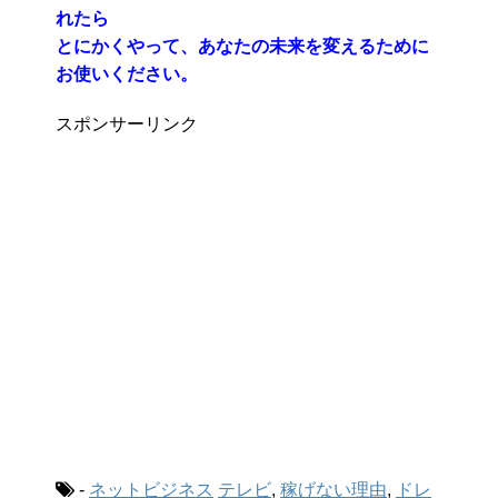
れたら
とにかくやって、あなたの未来を変えるために
お使いください。
スポンサーリンク
-
ネットビジネス
テレビ
,
稼げない理由
,
ドレ