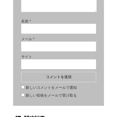
名前
*
メール
*
サイト
新しいコメントをメールで通知
新しい投稿をメールで受け取る