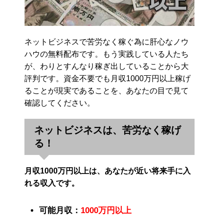
ネットビジネスで苦労なく稼ぐ為に肝心なノウ
ハウの無料配布です。もう実践している人たち
が、わりとすんなり稼ぎ出していることから大
評判です。資金不要でも月収1000万円以上稼げ
ることが現実であることを、あなたの目で見て
確認してください。
ネットビジネスは、苦労なく稼げ
る！
月収1000万円以上は、あなたが近い将来手に入
れる収入です。
可能月収：
1000万円以上