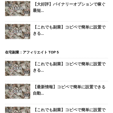
【大好評】バイナリーオプションで稼ぐ
最短...
【これでも副業】コピペで簡単に設置で
きる...
在宅副業：アフィリエイト TOP 5
【これでも副業】コピペで簡単に設置で
きる...
【最新情報】コピペで簡単に設置できる
自動...
【これでも副業】コピペで簡単に設置で