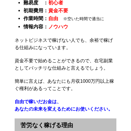
難易度 ：
初心者
初期費用：
資金不要
作業時間：
自由
※空いた時間で適当に
情報内容：
ノウハウ
ネットビジネスで稼げない人でも、余裕で稼げ
る仕組みになっています。
資金不要で始めることができるので、在宅副業
としてバッチリな仕組みと言えるでしょう。
簡単に言えば、あなたにも月収1000万円以上稼
ぐ権利があるってことです。
自由で稼いだお金は、
あなたの未来を変えるためにお使いください。
苦労なく稼げる理由