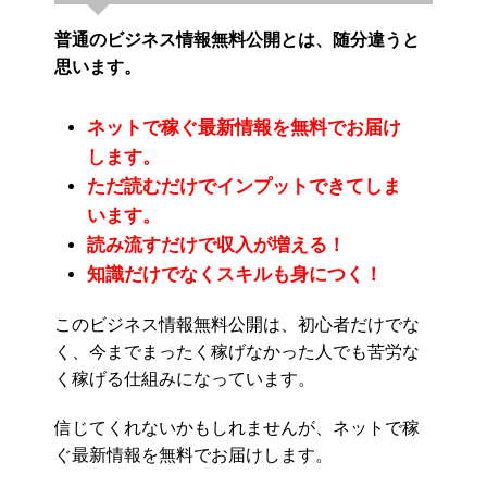
普通のビジネス情報無料公開とは、随分違うと
思います。
ネットで稼ぐ最新情報を無料でお届け
します。
ただ読むだけでインプットできてしま
います。
読み流すだけで収入が増える！
知識だけでなくスキルも身につく！
このビジネス情報無料公開は、初心者だけでな
く、今までまったく稼げなかった人でも苦労な
く稼げる仕組みになっています。
信じてくれないかもしれませんが、ネットで稼
ぐ最新情報を無料でお届けします。