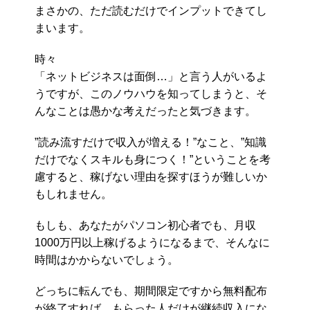
まさかの、ただ読むだけでインプットできてし
まいます。
時々
「ネットビジネスは面倒…」と言う人がいるよ
うですが、このノウハウを知ってしまうと、そ
んなことは愚かな考えだったと気づきます。
”読み流すだけで収入が増える！”なこと、”知識
だけでなくスキルも身につく！”ということを考
慮すると、稼げない理由を探すほうが難しいか
もしれません。
もしも、あなたがパソコン初心者でも、月収
1000万円以上稼げるようになるまで、そんなに
時間はかからないでしょう。
どっちに転んでも、期間限定ですから無料配布
が終了すれば、もらった人だけが継続収入にな