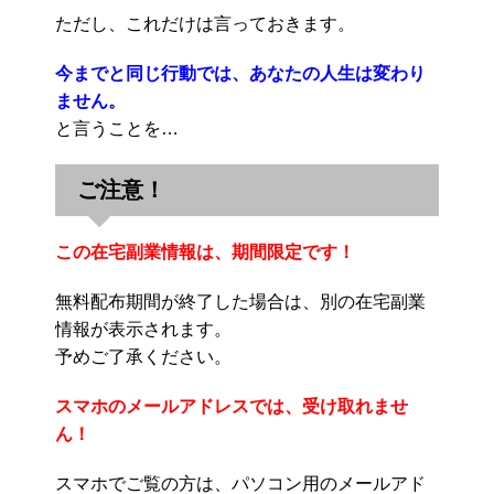
ただし、これだけは言っておきます。
今までと同じ行動では、あなたの人生は変わり
ません。
と言うことを…
ご注意！
この在宅副業情報は、期間限定です！
無料配布期間が終了した場合は、別の在宅副業
情報が表示されます。
予めご了承ください。
スマホのメールアドレスでは、受け取れませ
ん！
スマホでご覧の方は、パソコン用のメールアド