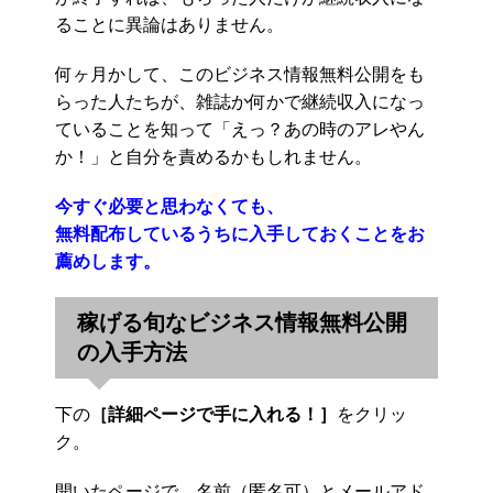
ることに異論はありません。
何ヶ月かして、このビジネス情報無料公開をも
らった人たちが、雑誌か何かで継続収入になっ
ていることを知って「えっ？あの時のアレやん
か！」と自分を責めるかもしれません。
今すぐ必要と思わなくても、
無料配布しているうちに入手しておくことをお
薦めします。
稼げる旬なビジネス情報無料公開
の入手方法
下の
［詳細ページで手に入れる！］
をクリッ
ク。
開いたページで、名前（匿名可）とメールアド