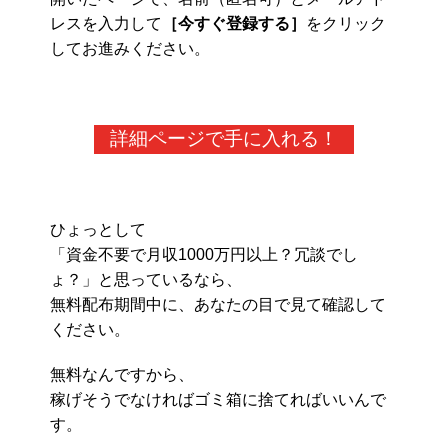
レスを入力して
［今すぐ登録する］
をクリック
してお進みください。
詳細ページで手に入れる！
ひょっとして
「資金不要で月収1000万円以上？冗談でし
ょ？」と思っているなら、
無料配布期間中に、あなたの目で見て確認して
ください。
無料なんですから、
稼げそうでなければゴミ箱に捨てればいいんで
す。