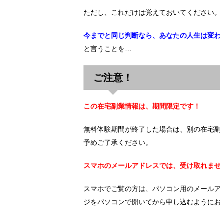
ただし、これだけは覚えておいてください
今までと同じ判断なら、あなたの人生は変
と言うことを…
ご注意！
この在宅副業情報は、期間限定です！
無料体験期間が終了した場合は、別の在宅
予めご了承ください。
スマホのメールアドレスでは、受け取れま
スマホでご覧の方は、パソコン用のメール
ジをパソコンで開いてから申し込むように