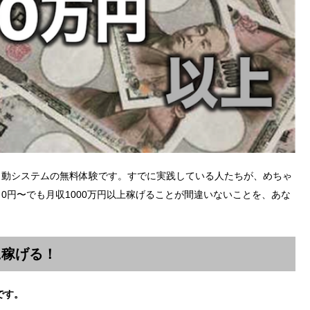
自動システムの無料体験です。すでに実践している人たちが、めちゃ
0円〜でも月収1000万円以上稼げることが間違いないことを、あな
に稼げる！
です。