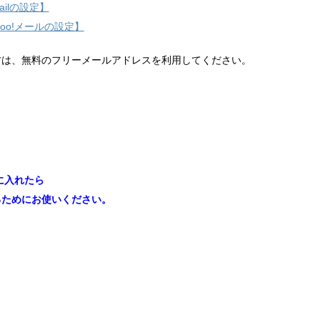
ilの設定】
hoo!メールの設定】
方は、無料のフリーメールアドレスを利用してください。
に入れたら
るためにお使いください。