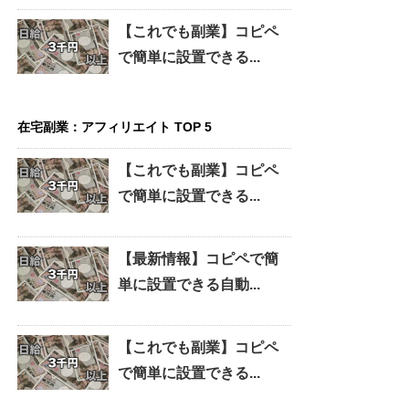
【これでも副業】コピペ
で簡単に設置できる...
在宅副業：アフィリエイト TOP 5
【これでも副業】コピペ
で簡単に設置できる...
【最新情報】コピペで簡
単に設置できる自動...
【これでも副業】コピペ
で簡単に設置できる...