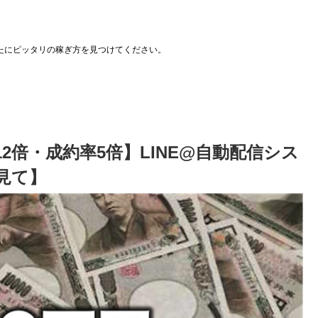
たにピッタリの稼ぎ方を見つけてください。
2倍・成約率5倍】LINE@自動配信シス
見て】