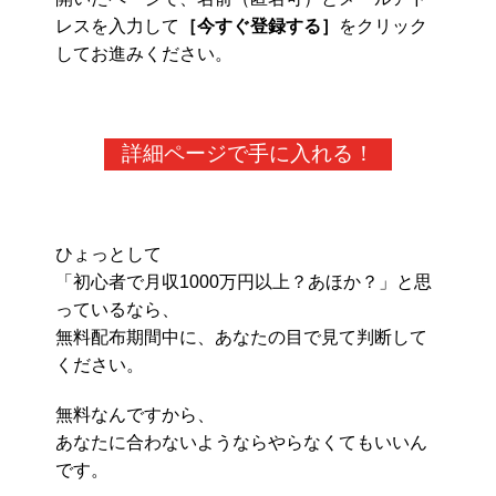
レスを入力して
［今すぐ登録する］
をクリック
してお進みください。
詳細ページで手に入れる！
ひょっとして
「初心者で月収1000万円以上？あほか？」と思
っているなら、
無料配布期間中に、あなたの目で見て判断して
ください。
無料なんですから、
あなたに合わないようならやらなくてもいいん
です。