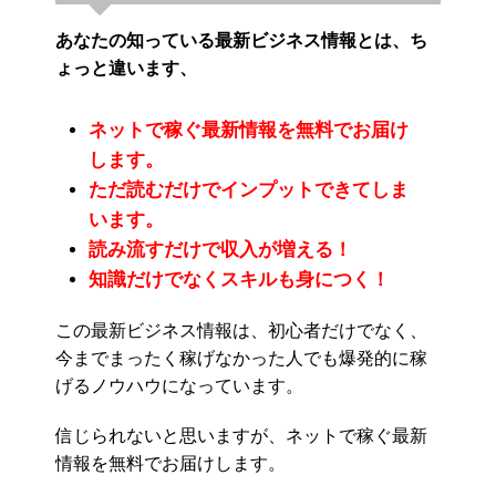
あなたの知っている最新ビジネス情報とは、ち
ょっと違います、
ネットで稼ぐ最新情報を無料でお届け
します。
ただ読むだけでインプットできてしま
います。
読み流すだけで収入が増える！
知識だけでなくスキルも身につく！
この最新ビジネス情報は、初心者だけでなく、
今までまったく稼げなかった人でも爆発的に稼
げるノウハウになっています。
信じられないと思いますが、ネットで稼ぐ最新
情報を無料でお届けします。