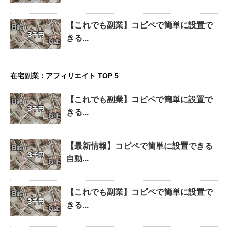
【これでも副業】コピペで簡単に設置で
きる...
在宅副業：アフィリエイト TOP 5
【これでも副業】コピペで簡単に設置で
きる...
【最新情報】コピペで簡単に設置できる
自動...
【これでも副業】コピペで簡単に設置で
きる...