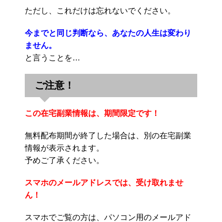
ただし、これだけは忘れないでください。
今までと同じ判断なら、あなたの人生は変わり
ません。
と言うことを…
ご注意！
この在宅副業情報は、期間限定です！
無料配布期間が終了した場合は、別の在宅副業
情報が表示されます。
予めご了承ください。
スマホのメールアドレスでは、受け取れませ
ん！
スマホでご覧の方は、パソコン用のメールアド