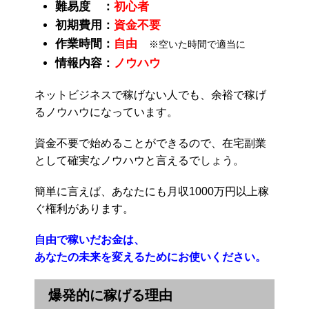
難易度 ：
初心者
初期費用：
資金不要
作業時間：
自由
※空いた時間で適当に
情報内容：
ノウハウ
ネットビジネスで稼げない人でも、余裕で稼げ
るノウハウになっています。
資金不要で始めることができるので、在宅副業
として確実なノウハウと言えるでしょう。
簡単に言えば、あなたにも月収1000万円以上稼
ぐ権利があります。
自由で稼いだお金は、
あなたの未来を変えるためにお使いください。
爆発的に稼げる理由