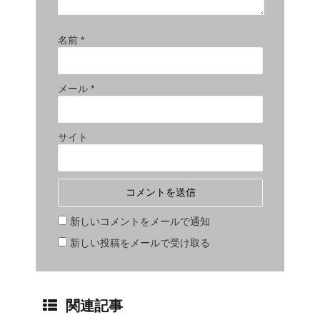
名前
*
メール
*
サイト
新しいコメントをメールで通知
新しい投稿をメールで受け取る
関連記事