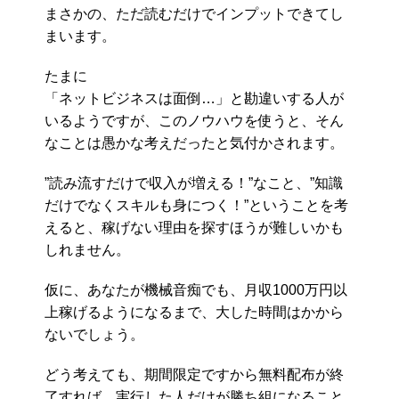
まさかの、ただ読むだけでインプットできてし
まいます。
たまに
「ネットビジネスは面倒…」と勘違いする人が
いるようですが、このノウハウを使うと、そん
なことは愚かな考えだったと気付かされます。
”読み流すだけで収入が増える！”なこと、”知識
だけでなくスキルも身につく！”ということを考
えると、稼げない理由を探すほうが難しいかも
しれません。
仮に、あなたが機械音痴でも、月収1000万円以
上稼げるようになるまで、大した時間はかから
ないでしょう。
どう考えても、期間限定ですから無料配布が終
了すれば、実行した人だけが勝ち組になること