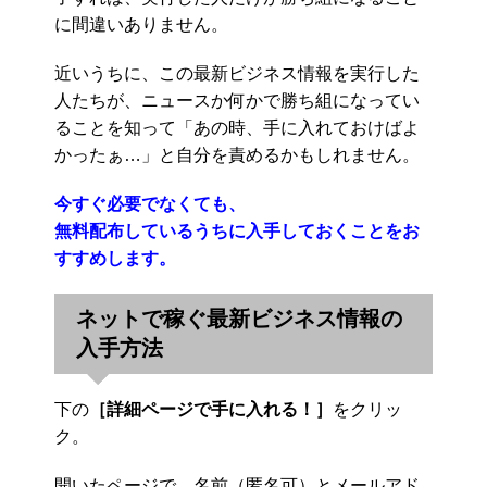
に間違いありません。
近いうちに、この最新ビジネス情報を実行した
人たちが、ニュースか何かで勝ち組になってい
ることを知って「あの時、手に入れておけばよ
かったぁ…」と自分を責めるかもしれません。
今すぐ必要でなくても、
無料配布しているうちに入手しておくことをお
すすめします。
ネットで稼ぐ最新ビジネス情報の
入手方法
下の
［詳細ページで手に入れる！］
をクリッ
ク。
開いたページで、名前（匿名可）とメールアド