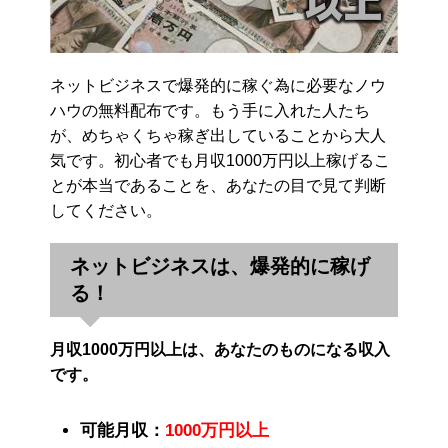
ネットビジネスで爆発的に稼ぐ為に必要なノウ
ハウの無料配布です。もう手に入れた人たち
が、めちゃくちゃ稼ぎ出していることから大人
気です。初心者でも月収1000万円以上稼げるこ
とが本当であることを、あなたの目で見て判断
してください。
ネットビジネスは、爆発的に稼げ
る！
月収1000万円以上は、あなたのものになる収入
です。
可能月収：
1000万円以上