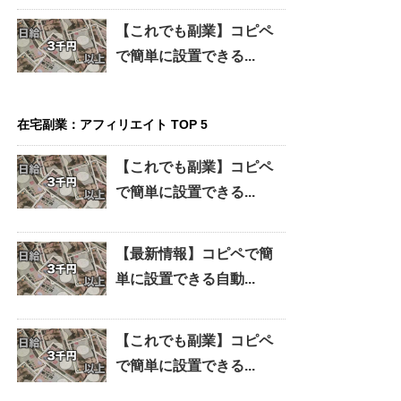
【これでも副業】コピペ
で簡単に設置できる...
在宅副業：アフィリエイト TOP 5
【これでも副業】コピペ
で簡単に設置できる...
【最新情報】コピペで簡
単に設置できる自動...
【これでも副業】コピペ
で簡単に設置できる...