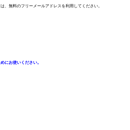
方は、無料のフリーメールアドレスを利用してください。
ためにお使いください。