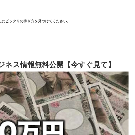
たにピッタリの稼ぎ方を見つけてください。
ジネス情報無料公開【今すぐ見て】