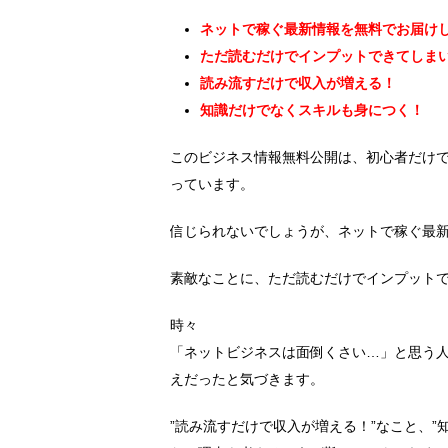
ネットで稼ぐ最新情報を無料でお届け
ただ読むだけでインプットできてしま
読み流すだけで収入が増える！
知識だけでなくスキルも身につく！
このビジネス情報無料公開は、初心者だけ
っています。
信じられないでしょうが、ネットで稼ぐ最
素敵なことに、ただ読むだけでインプット
時々
「ネットビジネスは面倒くさい…」と思う
えだったと気づきます。
”読み流すだけで収入が増える！”なこと、