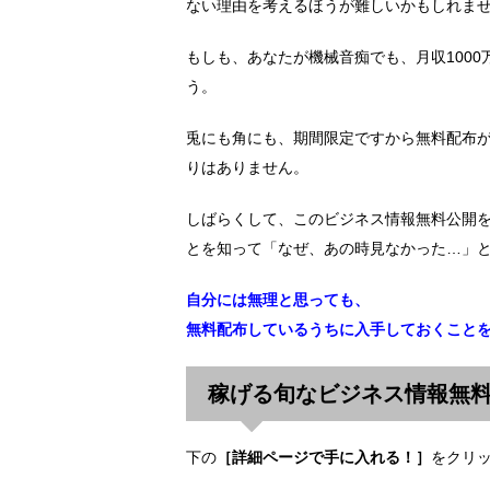
ない理由を考えるほうが難しいかもしれま
もしも、あなたが機械音痴でも、月収100
う。
兎にも角にも、期間限定ですから無料配布
りはありません。
しばらくして、このビジネス情報無料公開
とを知って「なぜ、あの時見なかった…」
自分には無理と思っても、
無料配布しているうちに入手しておくこと
稼げる旬なビジネス情報無
下の
［詳細ページで手に入れる！］
をクリ