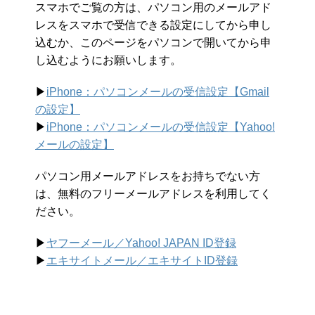
スマホでご覧の方は、パソコン用のメールアド
レスをスマホで受信できる設定にしてから申し
込むか、このページをパソコンで開いてから申
し込むようにお願いします。
▶︎
iPhone：パソコンメールの受信設定【Gmail
の設定】
▶︎
iPhone：パソコンメールの受信設定【Yahoo!
メールの設定】
パソコン用メールアドレスをお持ちでない方
は、無料のフリーメールアドレスを利用してく
ださい。
▶︎
ヤフーメール／Yahoo!
JAPAN ID登録
▶︎
エキサイトメール／エキサイトID登録