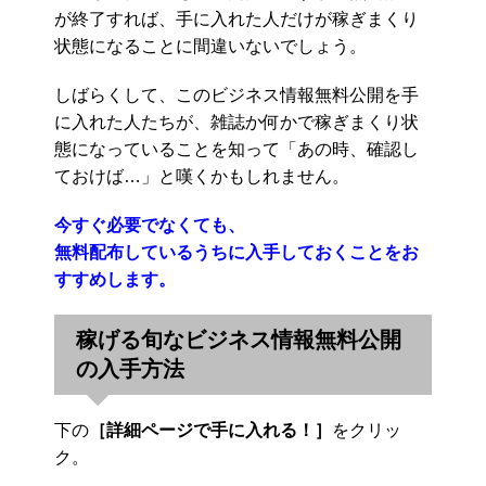
が終了すれば、手に入れた人だけが稼ぎまくり
状態になることに間違いないでしょう。
しばらくして、このビジネス情報無料公開を手
に入れた人たちが、雑誌か何かで稼ぎまくり状
態になっていることを知って「あの時、確認し
ておけば…」と嘆くかもしれません。
今すぐ必要でなくても、
無料配布しているうちに入手しておくことをお
すすめします。
稼げる旬なビジネス情報無料公開
の入手方法
下の
［詳細ページで手に入れる！］
をクリッ
ク。