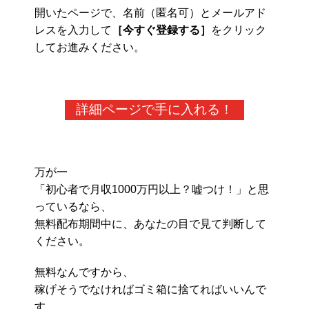
開いたページで、名前（匿名可）とメールアド
レスを入力して
［今すぐ登録する］
をクリック
してお進みください。
詳細ページで手に入れる！
万が一
「初心者で月収1000万円以上？嘘つけ！」と思
っているなら、
無料配布期間中に、あなたの目で見て判断して
ください。
無料なんですから、
稼げそうでなければゴミ箱に捨てればいいんで
す。