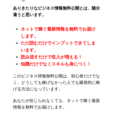
ありきたりなビジネス情報無料公開とは、随分
違うと思います。
ネットで稼ぐ最新情報を無料でお届け
します。
ただ読むだけでインプットできてしま
います。
読み流すだけで収入が増える！
知識だけでなくスキルも身につく！
このビジネス情報無料公開は、初心者だけでな
く、どうしても稼げなかった人でも爆発的に稼
げる方法になっています。
あなたが信じられなくても、ネットで稼ぐ最新
情報を無料でお届けします。