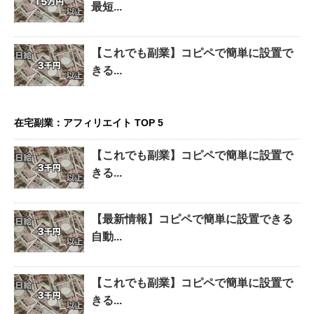
最短...
【これでも副業】コピペで簡単に設置で
きる...
在宅副業：アフィリエイト TOP 5
【これでも副業】コピペで簡単に設置で
きる...
【最新情報】コピペで簡単に設置できる
自動...
【これでも副業】コピペで簡単に設置で
きる...