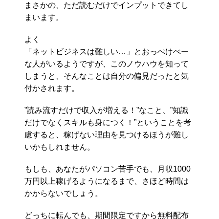
まさかの、ただ読むだけでインプットできてし
まいます。
よく
「ネットビジネスは難しい…」とおっぺけぺー
な人がいるようですが、このノウハウを知って
しまうと、そんなことは自分の偏見だったと気
付かされます。
”読み流すだけで収入が増える！”なこと、”知識
だけでなくスキルも身につく！”ということを考
慮すると、稼げない理由を見つけるほうが難し
いかもしれません。
もしも、あなたがパソコン苦手でも、月収1000
万円以上稼げるようになるまで、さほど時間は
かからないでしょう。
どっちに転んでも、期間限定ですから無料配布