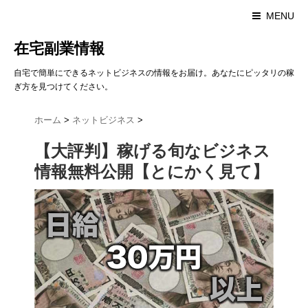
MENU
在宅副業情報
自宅で簡単にできるネットビジネスの情報をお届け。あなたにピッタリの稼
ぎ方を見つけてください。
ホーム
>
ネットビジネス
>
【大評判】稼げる旬なビジネス
情報無料公開【とにかく見て】