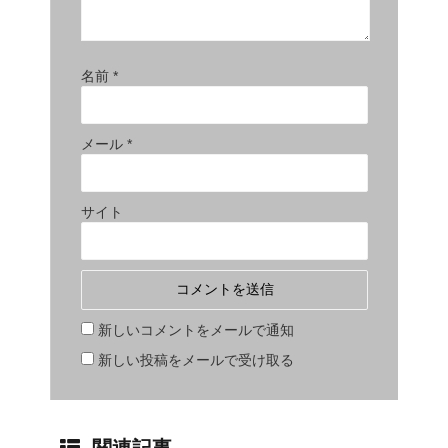
名前
*
メール
*
サイト
新しいコメントをメールで通知
新しい投稿をメールで受け取る