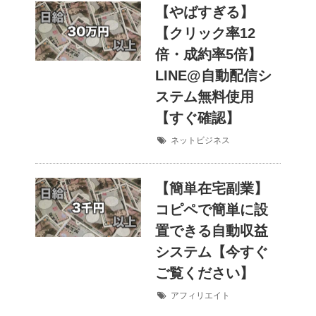
【やばすぎる】
【クリック率12
倍・成約率5倍】
LINE@自動配信シ
ステム無料使用
【すぐ確認】
ネットビジネス
【簡単在宅副業】
コピペで簡単に設
置できる自動収益
システム【今すぐ
ご覧ください】
アフィリエイト