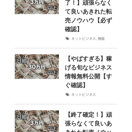
了！】頑張らなく
て良いあきれた転
売ノウハウ【必ず
確認】
ネットビジネス
,
物販
【やばすぎる】稼
げる旬なビジネス
情報無料公開【す
ぐ確認】
ネットビジネス
【終了確定！】頑
張らなくて良いあ