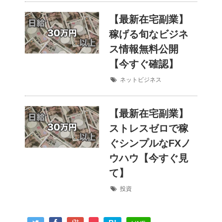
【最新在宅副業】
稼げる旬なビジネ
ス情報無料公開
【今すぐ確認】
ネットビジネス
【最新在宅副業】
ストレスゼロで稼
ぐシンプルなFXノ
ウハウ【今すぐ見
て】
投資