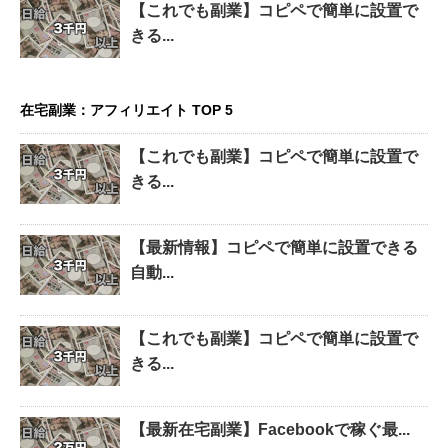
【これでも副業】コピペで簡単に設置で
きる...
在宅副業：アフィリエイト TOP 5
【これでも副業】コピペで簡単に設置で
きる...
【最新情報】コピペで簡単に設置できる
自動...
【これでも副業】コピペで簡単に設置で
きる...
【最新在宅副業】Facebookで稼ぐ最...