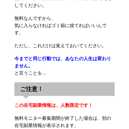
してください。
無料なんですから、
気に入らなければゴミ箱に捨てればいいんで
す。
ただし、これだけは覚えておいてください。
今までと同じ行動では、あなたの人生は変わり
ません。
と言うことを…
ご注意！
この在宅副業情報は、人数限定です！
無料モニター募集期間が終了した場合は、別の
在宅副業情報が表示されます。