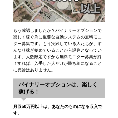
もう確認しましたか？バイナリーオプションで
楽しく稼ぐ為に重要な自動システムの無料モニ
ター募集です。もう実践している人たちが、す
んなり稼ぎ始めていることから評判となってい
ます。人数限定ですから無料モニター募集が終
了すれば、入手した人だけが勝ち組になること
に異論はありません。
バイナリーオプションは、楽しく
稼げる！
月収50万円以上は、あなたのものになる収入で
す。