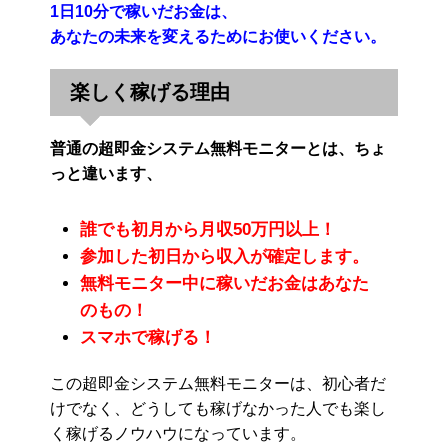
1日10分で稼いだお金は、
あなたの未来を変えるためにお使いください。
楽しく稼げる理由
普通の超即金システム無料モニターとは、ちょ
っと違います、
誰でも初月から月収50万円以上！
参加した初日から収入が確定します。
無料モニター中に稼いだお金はあなた
のもの！
スマホで稼げる！
この超即金システム無料モニターは、初心者だ
けでなく、どうしても稼げなかった人でも楽し
く稼げるノウハウになっています。