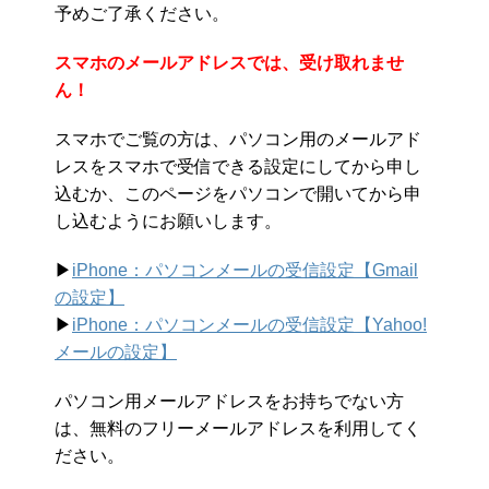
予めご了承ください。
スマホのメールアドレスでは、受け取れませ
ん！
スマホでご覧の方は、パソコン用のメールアド
レスをスマホで受信できる設定にしてから申し
込むか、このページをパソコンで開いてから申
し込むようにお願いします。
▶︎
iPhone：パソコンメールの受信設定【Gmail
の設定】
▶︎
iPhone：パソコンメールの受信設定【Yahoo!
メールの設定】
パソコン用メールアドレスをお持ちでない方
は、無料のフリーメールアドレスを利用してく
ださい。