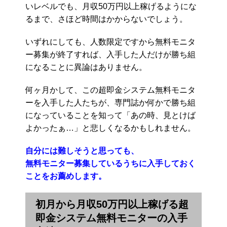
いレベルでも、月収50万円以上稼げるようにな
るまで、さほど時間はかからないでしょう。
いずれにしても、人数限定ですから無料モニタ
ー募集が終了すれば、入手した人だけが勝ち組
になることに異論はありません。
何ヶ月かして、この超即金システム無料モニタ
ーを入手した人たちが、専門誌か何かで勝ち組
になっていることを知って「あの時、見とけば
よかったぁ…」と悲しくなるかもしれません。
自分には難しそうと思っても、
無料モニター募集しているうちに入手しておく
ことをお薦めします。
初月から月収50万円以上稼げる超
即金システム無料モニターの入手