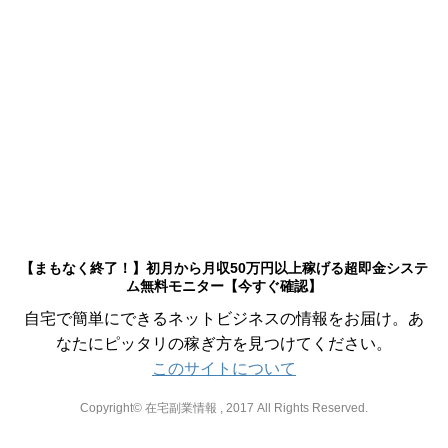
【まもなく終了！】初月から月収50万円以上稼げる超即金システ
ム無料モニター【今すぐ確認】
自宅で簡単にできるネットビジネスの情報をお届け。あ
なたにピッタリの稼ぎ方を見つけてください。
このサイトについて
Copyright© 在宅副業情報 , 2017 All Rights Reserved.