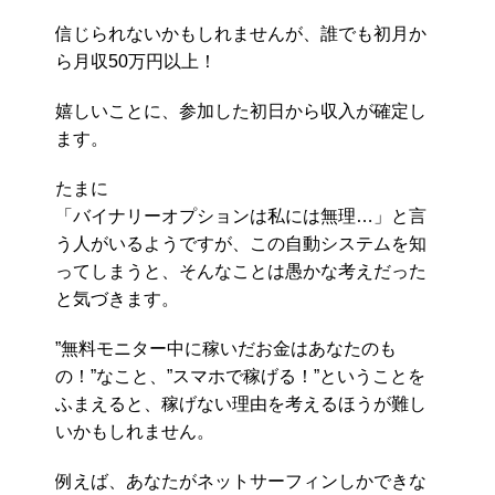
信じられないかもしれませんが、誰でも初月か
ら月収50万円以上！
嬉しいことに、参加した初日から収入が確定し
ます。
たまに
「バイナリーオプションは私には無理…」と言
う人がいるようですが、この自動システムを知
ってしまうと、そんなことは愚かな考えだった
と気づきます。
”無料モニター中に稼いだお金はあなたのも
の！”なこと、”スマホで稼げる！”ということを
ふまえると、稼げない理由を考えるほうが難し
いかもしれません。
例えば、あなたがネットサーフィンしかできな