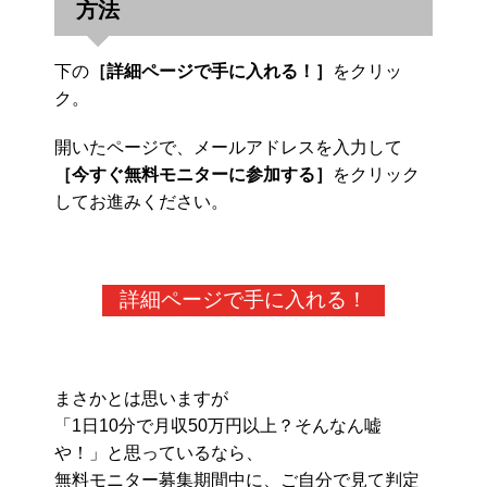
方法
下の
［詳細ページで手に入れる！］
をクリッ
ク。
開いたページで、メールアドレスを入力して
［今すぐ無料モニターに参加する］
をクリック
してお進みください。
詳細ページで手に入れる！
まさかとは思いますが
「1日10分で月収50万円以上？そんなん嘘
や！」と思っているなら、
無料モニター募集期間中に、ご自分で見て判定