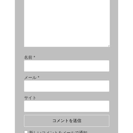
名前
*
メール
*
サイト
新しいコメントをメールで通知