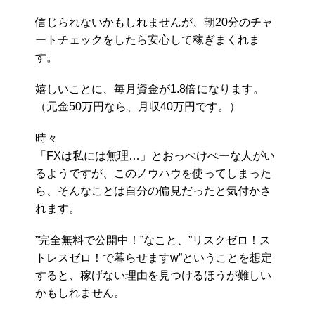
信じられないかもしれませんが、朝20分のチャ
ートチェックをしたら安心して稼ぎまくれま
す。
嬉しいことに、毎月資金が1.8倍になります。
（元金50万円なら、月収40万円です。）
時々
「FXは私には無理…」とおっぺけぺーな人がい
るようですが、このノウハウを使ってしまった
ら、そんなことは自分の偏見だったと気付かさ
れます。
”完全無料で公開中！”なこと、”リスクゼロ！ス
トレスゼロ！で暮らせますw”ということを想定
すると、稼げない理由を見つけるほうが難しい
かもしれません。