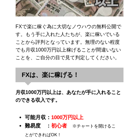
FXで楽に稼ぐ為に大切なノウハウの無料公開で
す。もう手に入れた人たちが、楽に稼いでいる
ことから評判となっています。無理のない程度
でも月収1000万円以上稼げることが間違いない
ことを、ご自分の目で見て判定してください。
FXは、楽に稼げる！
月収1000万円以上は、あなたが手に入れること
のできる収入です。
可能月収：
1000万円以上
難易度 ：
初心者
※チャートを開けるこ
とができればOK！