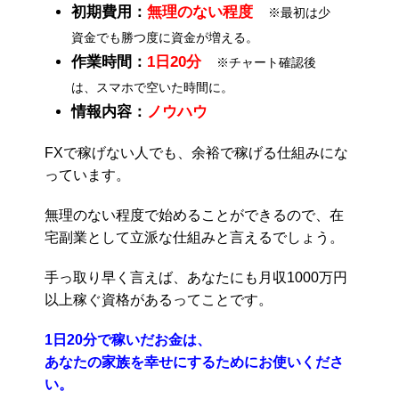
初期費用：
無理のない程度
※最初は少
資金でも勝つ度に資金が増える。
作業時間：
1日20分
※チャート確認後
は、スマホで空いた時間に。
情報内容：
ノウハウ
FXで稼げない人でも、余裕で稼げる仕組みにな
っています。
無理のない程度で始めることができるので、在
宅副業として立派な仕組みと言えるでしょう。
手っ取り早く言えば、あなたにも月収1000万円
以上稼ぐ資格があるってことです。
1日20分で稼いだお金は、
あなたの家族を幸せにするためにお使いくださ
い。