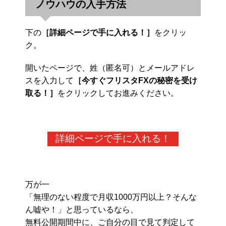
ノウハウの入手方法
下の
［詳細ページで手に入れる！］
をクリッ
ク。
開いたページで、姓（匿名可）とメールアドレ
スを入力して
［今すぐフリスタFXの秘密を受け
取る！］
をクリックしてお進みください。
詳細ページで手に入れる！
万が一
「無理のない程度で月収1000万円以上？そんな
ん嘘や！」と思っているなら、
無料公開期間中に、ご自分の目で見て判定して