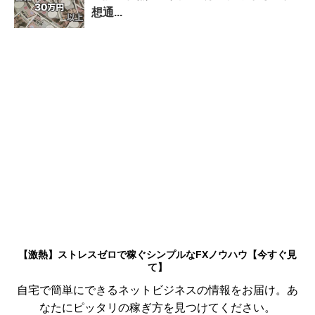
想通...
【激熱】ストレスゼロで稼ぐシンプルなFXノウハウ【今すぐ見
て】
自宅で簡単にできるネットビジネスの情報をお届け。あ
なたにピッタリの稼ぎ方を見つけてください。