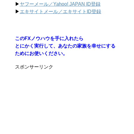
▶︎
ヤフーメール／Yahoo!
JAPAN ID登録
▶︎
エキサイトメール／エキサイトID登録
このFXノウハウを手に入れたら
とにかく実行して、あなたの家族を幸せにする
ためにお使いください。
スポンサーリンク