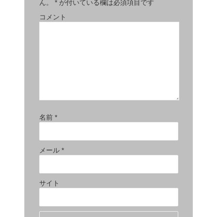
ん。
*
が付いている欄は必須項目です
コメント
名前
*
メール
*
サイト