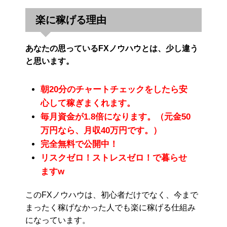
楽に稼げる理由
あなたの思っているFXノウハウとは、少し違う
と思います。
朝20分のチャートチェックをしたら安
心して稼ぎまくれます。
毎月資金が1.8倍になります。（元金50
万円なら、月収40万円です。）
完全無料で公開中！
リスクゼロ！ストレスゼロ！で暮らせ
ますw
このFXノウハウは、初心者だけでなく、今まで
まったく稼げなかった人でも楽に稼げる仕組み
になっています。