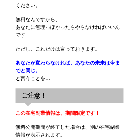
ください。
無料なんですから、
あなたに無理っぽかったらやらなければいいん
です。
ただし、これだけは言っておきます。
あなたが変わらなければ、あなたの未来は今ま
でと同じ。
と言うことを…
ご注意！
この在宅副業情報は、期間限定です！
無料公開期間が終了した場合は、別の在宅副業
情報が表示されます。