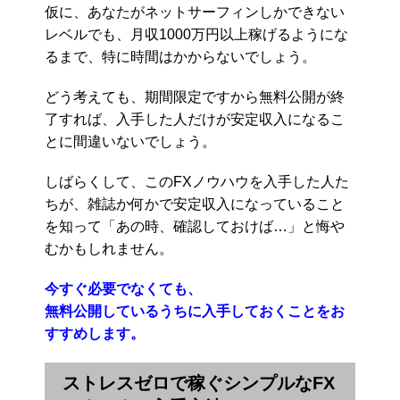
仮に、あなたがネットサーフィンしかできない
レベルでも、月収1000万円以上稼げるようにな
るまで、特に時間はかからないでしょう。
どう考えても、期間限定ですから無料公開が終
了すれば、入手した人だけが安定収入になるこ
とに間違いないでしょう。
しばらくして、このFXノウハウを入手した人た
ちが、雑誌か何かで安定収入になっていること
を知って「あの時、確認しておけば…」と悔や
むかもしれません。
今すぐ必要でなくても、
無料公開しているうちに入手しておくことをお
すすめします。
ストレスゼロで稼ぐシンプルなFX