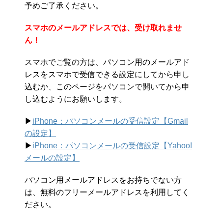
予めご了承ください。
スマホのメールアドレスでは、受け取れませ
ん！
スマホでご覧の方は、パソコン用のメールアド
レスをスマホで受信できる設定にしてから申し
込むか、このページをパソコンで開いてから申
し込むようにお願いします。
▶︎
iPhone：パソコンメールの受信設定【Gmail
の設定】
▶︎
iPhone：パソコンメールの受信設定【Yahoo!
メールの設定】
パソコン用メールアドレスをお持ちでない方
は、無料のフリーメールアドレスを利用してく
ださい。