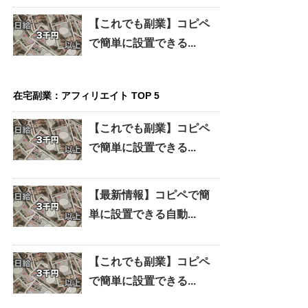
【これでも副業】コピペ
で簡単に設置できる...
在宅副業：アフィリエイト TOP 5
【これでも副業】コピペ
で簡単に設置できる...
【最新情報】コピペで簡
単に設置できる自動...
【これでも副業】コピペ
で簡単に設置できる...