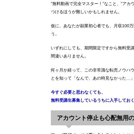
”無料動画で完全マスター！”なこと、”ア
つけるほうが難しいかもしれません。
仮に、あなたが副業初心者でも、月収100
う。
いずれにしても、期間限定ですから無料受
間違いありません。
何ヶ月か経って、この非常識な転売ノウハ
とを知って「なんで、あの時見なかった…
今すぐ必要と思わなくても、
無料受講生募集しているうちに入手してお
アカウント停止も心配無用