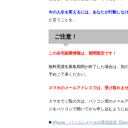
今の人生を変えるには、あなたが行動しな
と言うことを…
ご注意！
この在宅副業情報は、期間限定です！
無料受講生募集期間が終了した場合は、別
予めご了承ください。
スマホのメールアドレスでは、受け取れま
スマホでご覧の方は、パソコン用のメール
ジをパソコンで開いてから申し込むように
▶︎
iPhone：パソコンメールの受信設定【Gma