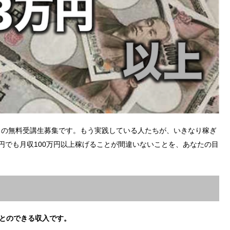
ウの無料受講生募集です。もう実践している人たちが、いきなり稼ぎ
円でも月収100万円以上稼げることが間違いないことを、あなたの目
ことのできる収入です。