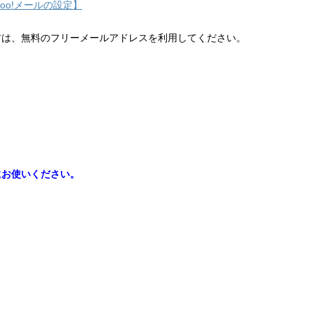
hoo!メールの設定】
方は、無料のフリーメールアドレスを利用してください。
にお使いください。