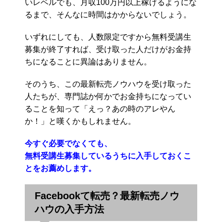
いレベルでも、月収100万円以上稼げるようにな
るまで、そんなに時間はかからないでしょう。
いずれにしても、人数限定ですから無料受講生
募集が終了すれば、受け取った人だけがお金持
ちになることに異論はありません。
そのうち、この最新転売ノウハウを受け取った
人たちが、専門誌か何かでお金持ちになってい
ることを知って「えっ？あの時のアレやん
か！」と嘆くかもしれません。
今すぐ必要でなくても、
無料受講生募集しているうちに入手しておくこ
とをお薦めします。
Facebookて転売？最新転売ノウ
ハウの入手方法