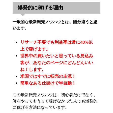
爆発的に稼げる理由
一般的な最新転売ノウハウとは、随分違うと思
います。
リサーチ不要でも利益率は常に40%以
上で稼げます。
世界中の買いたいと思っている見込み
客が、あなたのページにどんどんいい
ね！します。
米国ではすでに転売の主流！
簡単なある仕掛けで半自動！
この最新転売ノウハウは、初心者だけでなく、
何をやってもうまく稼げなかった人でも爆発的
に稼げる方法になっています。