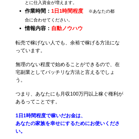
とに仕入資金が増えます。
作業時間：
1日1時間程度
※あなたの都
合に合わせてください。
情報内容：
自動ノウハウ
転売で稼げない人でも、余裕で稼げる方法にな
っています。
無理のない程度で始めることができるので、在
宅副業としてバッチリな方法と言えるでしょ
う。
つまり、あなたにも月収100万円以上稼ぐ権利が
あるってことです。
1日1時間程度で稼いだお金は、
あなたの家族を幸せにするためにお使いくださ
い。