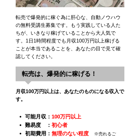
転売で爆発的に稼ぐ為に肝心な、自動ノウハウ
の無料受講生募集です。もう実践している人た
ちが、いきなり稼げていることから大人気で
す。1日1時間程度でも月収100万円以上稼げる
ことが本当であることを、あなたの目で見て確
認してください。
転売は、爆発的に稼げる！
月収100万円以上は、あなたのものになる収入で
す。
可能月収：
100万円以上
難易度 ：
初心者
初期費用：
無理のない程度
※売れるご