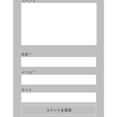
コメント
名前
*
メール
*
サイト