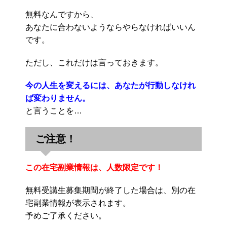
無料なんですから、
あなたに合わないようならやらなければいいん
です。
ただし、これだけは言っておきます。
今の人生を変えるには、あなたが行動しなけれ
ば変わりません。
と言うことを…
ご注意！
この在宅副業情報は、人数限定です！
無料受講生募集期間が終了した場合は、別の在
宅副業情報が表示されます。
予めご了承ください。