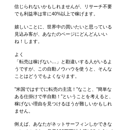
信じられないかもしれませんが、リサーチ不要
でも利益率は常に40%以上で稼げます。
嬉しいことに、世界中の買いたいと思っている
見込み客が、あなたのページにどんどんいい
ね！します。
よく
「転売は稼げない…」と勘違いする人がいるよ
うですが、この自動ノウハウを使うと、そんな
ことはどうでもよくなります。
”米国ではすでに転売の主流！”なこと、”簡単な
ある仕掛けで半自動！”ということを考えると、
稼げない理由を見つけるほうが難しいかもしれ
ません。
例えば、あなたがネットサーフィンしかできな