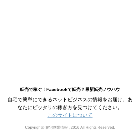
転売で稼ぐ！Facebookて転売？最新転売ノウハウ
自宅で簡単にできるネットビジネスの情報をお届け。あ
なたにピッタリの稼ぎ方を見つけてください。
このサイトについて
Copyright© 在宅副業情報 , 2016 All Rights Reserved.