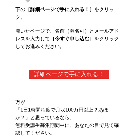
下の
［詳細ページで手に入れる！］
をクリッ
ク。
開いたページで、名前（匿名可）とメールアド
レスを入力して
［今すぐ申し込む］
をクリック
してお進みください。
詳細ページで手に入れる！
万が一
「1日1時間程度で月収100万円以上？あほ
か？」と思っているなら、
無料受講生募集期間中に、あなたの目で見て確
認してください。