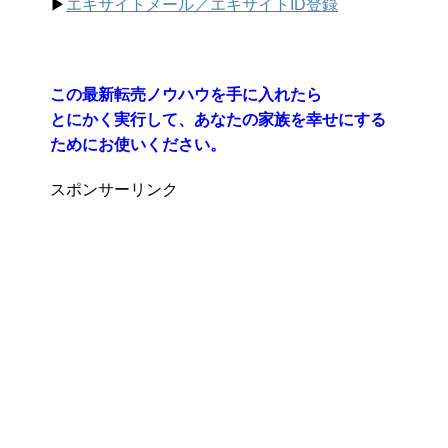
▶︎
エキサイトメール／エキサイトID登録
この最新転売ノウハウを手に入れたら
とにかく実行して、あなたの家族を幸せにする
ためにお使いください。
スポンサーリンク