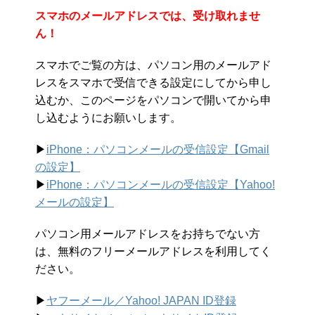
スマホのメールアドレスでは、受け取れませ
ん！
スマホでご覧の方は、パソコン用のメールアド
レスをスマホで受信できる設定にしてから申し
込むか、このページをパソコンで開いてから申
し込むようにお願いします。
▶︎
iPhone：パソコンメールの受信設定【Gmail
の設定】
▶︎
iPhone：パソコンメールの受信設定【Yahoo!
メールの設定】
パソコン用メールアドレスをお持ちでない方
は、無料のフリーメールアドレスを利用してく
ださい。
▶︎
ヤフーメール／Yahoo!
JAPAN ID登録