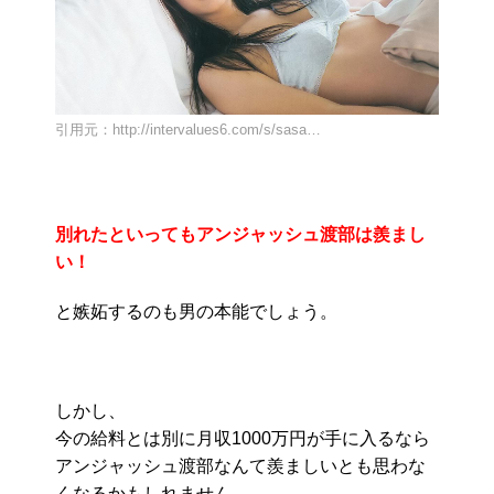
引用元：http://intervalues6.com/s/sasa…
別れたといってもアンジャッシュ渡部は羨まし
い！
と嫉妬するのも男の本能でしょう。
しかし、
今の給料とは別に月収1000万円が手に入るなら
アンジャッシュ渡部なんて羨ましいとも思わな
くなるかもしれません。