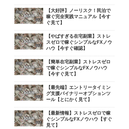
【大好評】ノーリスク！民泊で
稼ぐ完全実践マニュアル【今す
ぐ見て】
【やばすぎる在宅副業】ストレ
スゼロで稼ぐシンプルなFXノウ
ハウ【今すぐ確認】
【簡単在宅副業】ストレスゼロ
で稼ぐシンプルなFXノウハウ
【今すぐ見て】
【最先端】エントリータイミン
グ支援バイナリーオプションツ
ール【とにかく見て】
【最新情報】ストレスゼロで稼
ぐシンプルなFXノウハウ【すぐ
見て】