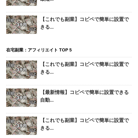
【これでも副業】コピペで簡単に設置で
きる...
在宅副業：アフィリエイト TOP 5
【これでも副業】コピペで簡単に設置で
きる...
【最新情報】コピペで簡単に設置できる
自動...
【これでも副業】コピペで簡単に設置で
きる...