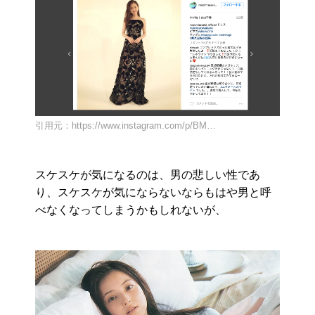
引用元：https://www.instagram.com/p/BM…
スケスケが気になるのは、男の悲しい性であ
り、スケスケが気にならないならもはや男と呼
べなくなってしまうかもしれないが、