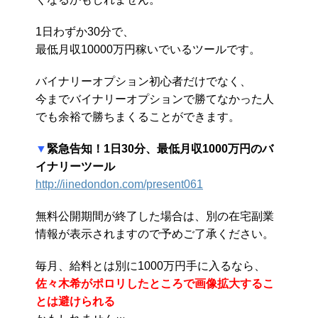
1日わずか30分で、
最低月収10000万円稼いでいるツールです。
バイナリーオプション初心者だけでなく、
今までバイナリーオプションで勝てなかった人
でも余裕で勝ちまくることができます。
▼
緊急告知！1日30分、最低月収1000万円のバ
イナリーツール
http://iinedondon.com/present061
無料公開期間が終了した場合は、別の在宅副業
情報が表示されますので予めご了承ください。
毎月、給料とは別に1000万円手に入るなら、
佐々木希がポロリしたところで画像拡大するこ
とは避けられる