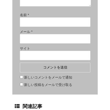
名前
*
メール
*
サイト
新しいコメントをメールで通知
新しい投稿をメールで受け取る
関連記事