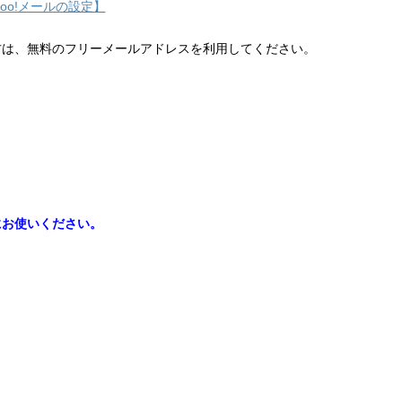
hoo!メールの設定】
方は、無料のフリーメールアドレスを利用してください。
にお使いください。