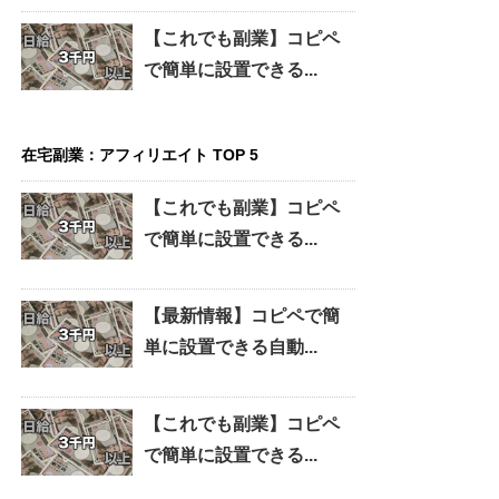
【これでも副業】コピペ
で簡単に設置できる...
在宅副業：アフィリエイト TOP 5
【これでも副業】コピペ
で簡単に設置できる...
【最新情報】コピペで簡
単に設置できる自動...
【これでも副業】コピペ
で簡単に設置できる...