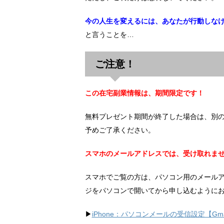
今の人生を変えるには、あなたが行動しな
と言うことを…
ご注意！
この在宅副業情報は、期間限定です！
無料プレゼント期間が終了した場合は、別
予めご了承ください。
スマホのメールアドレスでは、受け取れま
スマホでご覧の方は、パソコン用のメール
ジをパソコンで開いてから申し込むように
▶︎
iPhone：パソコンメールの受信設定【Gma