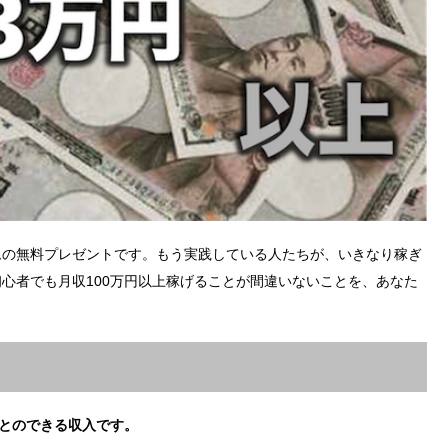
ムの無料プレゼントです。もう実践している人たちが、いきなり稼ぎ
心者でも月収100万円以上稼げることが間違いないことを、あなた
ことのできる収入です。