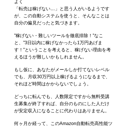
よく
「転売は稼げない…」と思う人がいるようです
が、この自動システムを使うと、そんなことは
自分の偏見だったと気づきます。
”稼げない・難しいツールを徹底排除！”なこ
と、”3日以内に稼げなかったら1万円あげま
す！”ということを考えると、稼げない理由を考
えるほうが難しいかもしれません。
もし仮に、あなたがメールしか打てないレベル
でも、月収30万円以上稼げるようになるまで、
それほど時間はかからないでしょう。
どっちに転んでも、人数限定ですから無料受講
生募集が終了すれば、自分のものにした人だけ
が安定収入になることに代わりはありません。
何ヶ月か経って、このAmazon自動転売高性能ツ