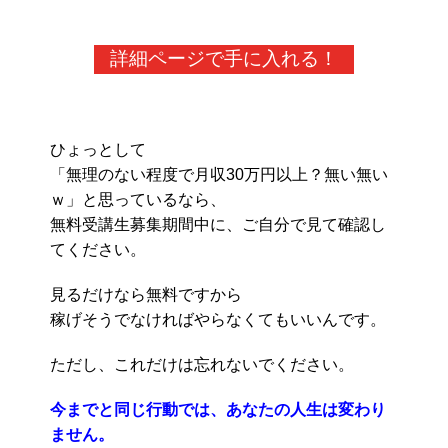
詳細ページで手に入れる！
ひょっとして
「無理のない程度で月収30万円以上？無い無い
ｗ」と思っているなら、
無料受講生募集期間中に、ご自分で見て確認し
てください。
見るだけなら無料ですから
稼げそうでなければやらなくてもいいんです。
ただし、これだけは忘れないでください。
今までと同じ行動では、あなたの人生は変わり
ません。