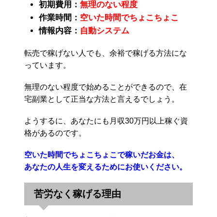
初期費用：
無理のない程度
作業時間：
空いた時間でちょこちょこ
情報内容：
自動システム
転売で稼げない人でも、余裕で稼げる方法にな
っています。
無理のない程度で始めることができるので、在
宅副業として正当な方法と言えるでしょう。
ようするに、あなたにも月収30万円以上稼ぐ資
格があるのです。
空いた時間でちょこちょこで稼いだお金は、
あなたの人生を変えるためにお使いください。
苦労なく稼げる理由