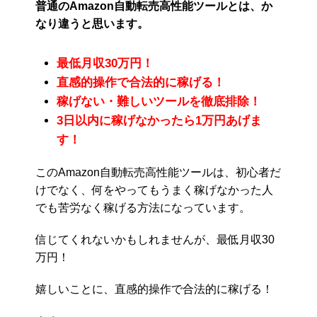
普通のAmazon自動転売高性能ツールとは、か
なり違うと思います。
最低月収30万円！
直感的操作で合法的に稼げる！
稼げない・難しいツールを徹底排除！
3日以内に稼げなかったら1万円あげま
す！
このAmazon自動転売高性能ツールは、初心者だ
けでなく、何をやってもうまく稼げなかった人
でも苦労なく稼げる方法になっています。
信じてくれないかもしれませんが、最低月収30
万円！
嬉しいことに、直感的操作で合法的に稼げる！