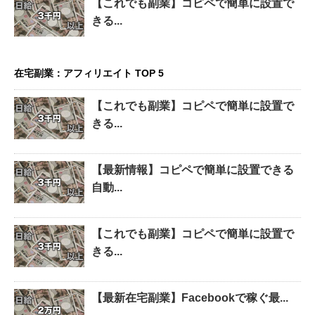
【これでも副業】コピペで簡単に設置で
きる...
在宅副業：アフィリエイト TOP 5
【これでも副業】コピペで簡単に設置で
きる...
【最新情報】コピペで簡単に設置できる
自動...
【これでも副業】コピペで簡単に設置で
きる...
【最新在宅副業】Facebookで稼ぐ最...