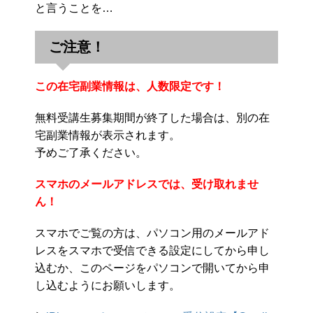
と言うことを…
ご注意！
この在宅副業情報は、人数限定です！
無料受講生募集期間が終了した場合は、別の在
宅副業情報が表示されます。
予めご了承ください。
スマホのメールアドレスでは、受け取れませ
ん！
スマホでご覧の方は、パソコン用のメールアド
レスをスマホで受信できる設定にしてから申し
込むか、このページをパソコンで開いてから申
し込むようにお願いします。