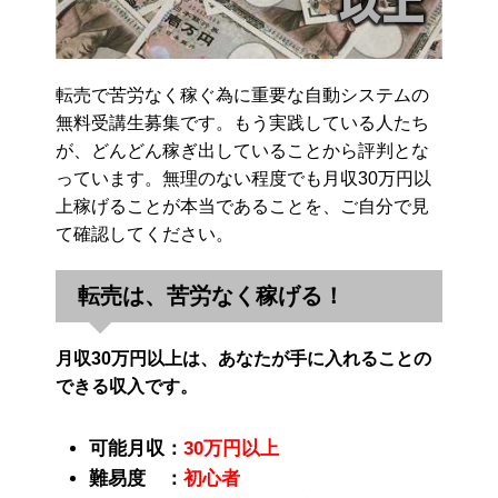
転売で苦労なく稼ぐ為に重要な自動システムの
無料受講生募集です。もう実践している人たち
が、どんどん稼ぎ出していることから評判とな
っています。無理のない程度でも月収30万円以
上稼げることが本当であることを、ご自分で見
て確認してください。
転売は、苦労なく稼げる！
月収30万円以上は、あなたが手に入れることの
できる収入です。
可能月収：
30万円以上
難易度 ：
初心者