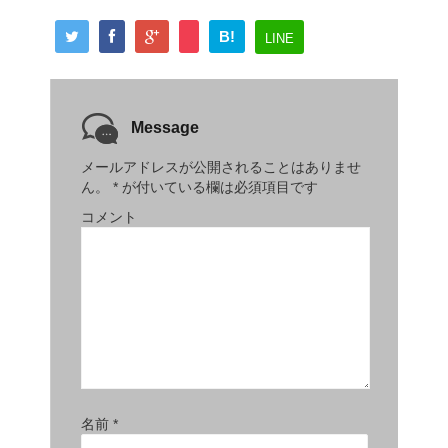
B!
LINE
Message
メールアドレスが公開されることはありませ
ん。
*
が付いている欄は必須項目です
コメント
名前
*