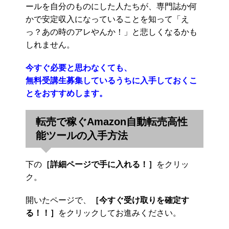
ールを自分のものにした人たちが、専門誌か何
かで安定収入になっていることを知って「え
っ？あの時のアレやんか！」と悲しくなるかも
しれません。
今すぐ必要と思わなくても、
無料受講生募集しているうちに入手しておくこ
とをおすすめします。
転売で稼ぐAmazon自動転売高性
能ツールの入手方法
下の
［詳細ページで手に入れる！］
をクリッ
ク。
開いたページで、
［今すぐ受け取りを確定す
る！！］
をクリックしてお進みください。