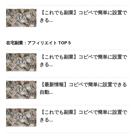
【これでも副業】コピペで簡単に設置で
きる...
在宅副業：アフィリエイト TOP 5
【これでも副業】コピペで簡単に設置で
きる...
【最新情報】コピペで簡単に設置できる
自動...
【これでも副業】コピペで簡単に設置で
きる...