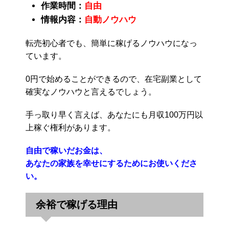
作業時間：
自由
情報内容：
自動ノウハウ
転売初心者でも、簡単に稼げるノウハウになっ
ています。
0円で始めることができるので、在宅副業として
確実なノウハウと言えるでしょう。
手っ取り早く言えば、あなたにも月収100万円以
上稼ぐ権利があります。
自由で稼いだお金は、
あなたの家族を幸せにするためにお使いくださ
い。
余裕で稼げる理由