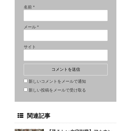
名前
*
メール
*
サイト
新しいコメントをメールで通知
新しい投稿をメールで受け取る
関連記事