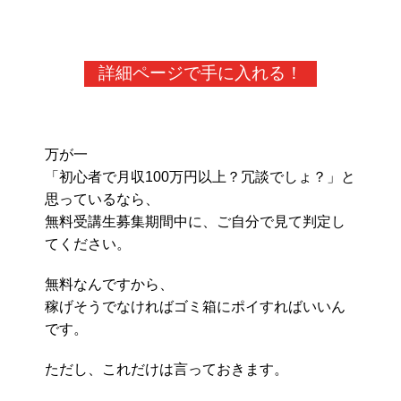
詳細ページで手に入れる！
万が一
「初心者で月収100万円以上？冗談でしょ？」と
思っているなら、
無料受講生募集期間中に、ご自分で見て判定し
てください。
無料なんですから、
稼げそうでなければゴミ箱にポイすればいいん
です。
ただし、これだけは言っておきます。