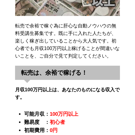
転売で余裕で稼ぐ為に肝心な自動ノウハウの無
料受講生募集です。既に手に入れた人たちが、
楽しく稼ぎ出していることから大人気です。初
心者でも月収100万円以上稼げることが間違いな
いことを、ご自分で見て判定してください。
転売は、余裕で稼げる！
月収100万円以上は、あなたのものになる収入で
す。
可能月収：
100万円以上
難易度 ：
初心者
初期費用：
0円