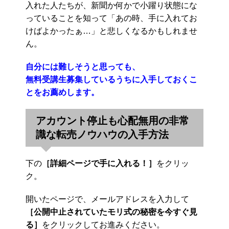
入れた人たちが、新聞か何かで小躍り状態にな
っていることを知って「あの時、手に入れてお
けばよかったぁ…」と悲しくなるかもしれませ
ん。
自分には難しそうと思っても、
無料受講生募集しているうちに入手しておくこ
とをお薦めします。
アカウント停止も心配無用の非常
識な転売ノウハウの入手方法
下の
［詳細ページで手に入れる！］
をクリッ
ク。
開いたページで、メールアドレスを入力して
［公開中止されていたモリ式の秘密を今すぐ見
る］
をクリックしてお進みください。