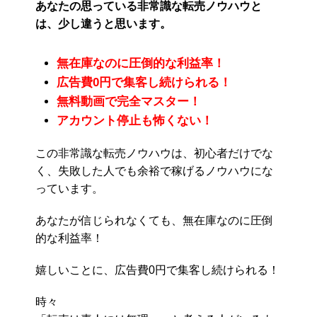
あなたの思っている非常識な転売ノウハウと
は、少し違うと思います。
無在庫なのに圧倒的な利益率！
広告費0円で集客し続けられる！
無料動画で完全マスター！
アカウント停止も怖くない！
この非常識な転売ノウハウは、初心者だけでな
く、失敗した人でも余裕で稼げるノウハウにな
っています。
あなたが信じられなくても、無在庫なのに圧倒
的な利益率！
嬉しいことに、広告費0円で集客し続けられる！
時々