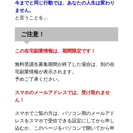
今までと同じ行動では、あなたの人生は変わり
ません。
と言うことを…
ご注意！
この在宅副業情報は、期間限定です！
無料受講生募集期間が終了した場合は、別の在
宅副業情報が表示されます。
予めご了承ください。
スマホのメールアドレスでは、受け取れませ
ん！
スマホでご覧の方は、パソコン用のメールアド
レスをスマホで受信できる設定にしてから申し
込むか、このページをパソコンで開いてから申