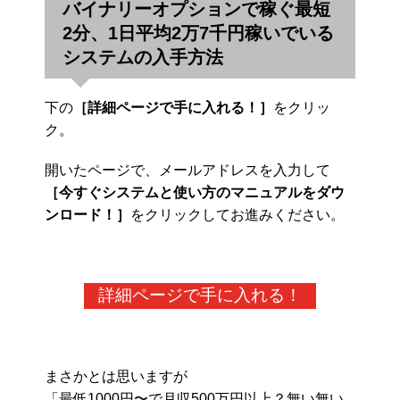
バイナリーオプションで稼ぐ最短
2分、1日平均2万7千円稼いでいる
システムの入手方法
下の
［詳細ページで手に入れる！］
をクリッ
ク。
開いたページで、メールアドレスを入力して
［今すぐシステムと使い方のマニュアルをダウ
ンロード！］
をクリックしてお進みください。
詳細ページで手に入れる！
まさかとは思いますが
「最低1000円〜で月収500万円以上？無い無い