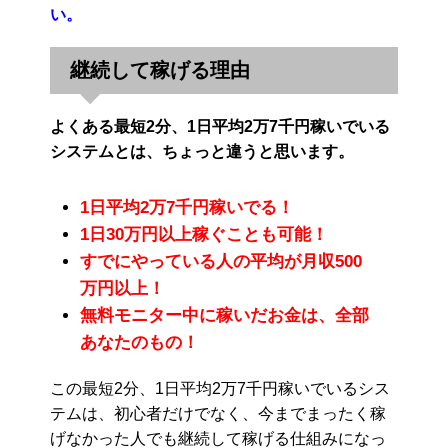
い。
継続して稼げる理由
よくある最短2分、1日平均2万7千円稼いでいる
システムとは、ちょっと違うと思います。
1日平均2万7千円稼いでる！
1日30万円以上稼ぐことも可能！
すでにやっている人の平均が月収500
万円以上！
無料モニター中に稼いだお金は、全部
あなたのもの！
この最短2分、1日平均2万7千円稼いでいるシス
テムは、初心者だけでなく、今までまったく稼
げなかった人でも継続して稼げる仕組みになっ