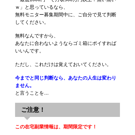
ｗ」と思っているなら、
無料モニター募集期間中に、ご自分で見て判断
してください。
無料なんですから、
あなたに合わないようならゴミ箱にポイすれば
いいんです。
ただし、これだけは覚えておいてください。
今までと同じ判断なら、あなたの人生は変わり
ません。
と言うことを…
ご注意！
この在宅副業情報は、期間限定です！