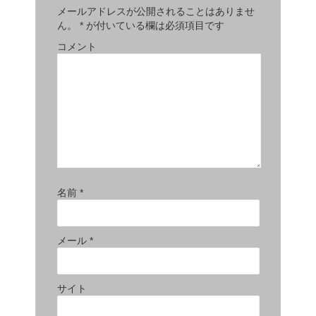
メールアドレスが公開されることはありませ
ん。
*
が付いている欄は必須項目です
コメント
名前
*
メール
*
サイト