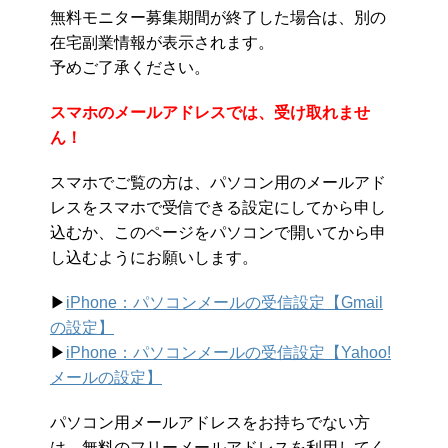
無料モニター募集期間が終了した場合は、別の
在宅副業情報が表示されます。
予めご了承ください。
スマホのメールアドレスでは、受け取れませ
ん！
スマホでご覧の方は、パソコン用のメールアド
レスをスマホで受信できる設定にしてから申し
込むか、このページをパソコンで開いてから申
し込むようにお願いします。
▶︎
iPhone：パソコンメールの受信設定【Gmail
の設定】
▶︎
iPhone：パソコンメールの受信設定【Yahoo!
メールの設定】
パソコン用メールアドレスをお持ちでない方
は、無料のフリーメールアドレスを利用してく