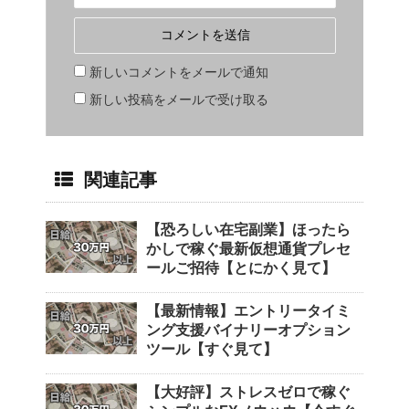
新しいコメントをメールで通知
新しい投稿をメールで受け取る
関連記事
【恐ろしい在宅副業】ほったら
かしで稼ぐ最新仮想通貨プレセ
ールご招待【とにかく見て】
【最新情報】エントリータイミ
ング支援バイナリーオプション
ツール【すぐ見て】
【大好評】ストレスゼロで稼ぐ