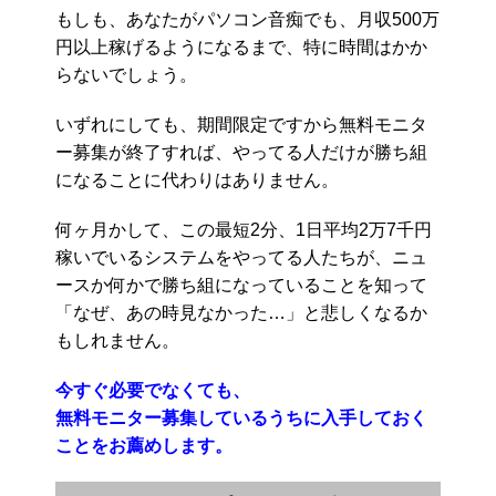
もしも、あなたがパソコン音痴でも、月収500万
円以上稼げるようになるまで、特に時間はかか
らないでしょう。
いずれにしても、期間限定ですから無料モニタ
ー募集が終了すれば、やってる人だけが勝ち組
になることに代わりはありません。
何ヶ月かして、この最短2分、1日平均2万7千円
稼いでいるシステムをやってる人たちが、ニュ
ースか何かで勝ち組になっていることを知って
「なぜ、あの時見なかった…」と悲しくなるか
もしれません。
今すぐ必要でなくても、
無料モニター募集しているうちに入手しておく
ことをお薦めします。