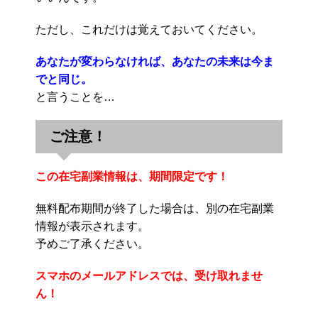
ただし、これだけは覚えておいてください。
あなたが変わらなければ、あなたの未来は今ま
でと同じ。
と言うことを…
ご注意！
この在宅副業情報は、期間限定です！
無料配布期間が終了した場合は、別の在宅副業
情報が表示されます。
予めご了承ください。
スマホのメールアドレスでは、受け取れませ
ん！