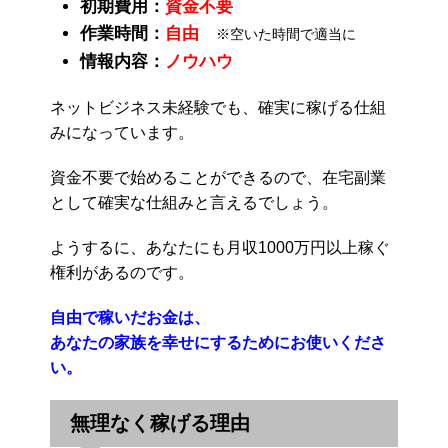
初期費用：
資金不要
作業時間：
自由
※空いた時間で適当に
情報内容：
ノウハウ
ネットビジネス未経験でも、確実に稼げる仕組
みになっています。
資金不要で始めることができるので、在宅副業
として確実な仕組みと言えるでしょう。
ようするに、あなたにも月収1000万円以上稼ぐ
権利があるのです。
自由で稼いだお金は、
あなたの家族を幸せにするためにお使いくださ
い。
無理なく稼げる理由