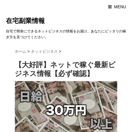
MENU
在宅副業情報
自宅で簡単にできるネットビジネスの情報をお届け。あなたにピッタリの稼
ぎ方を見つけてください。
ホーム
>
ネットビジネス
>
【大好評】ネットで稼ぐ最新ビ
ジネス情報【必ず確認】