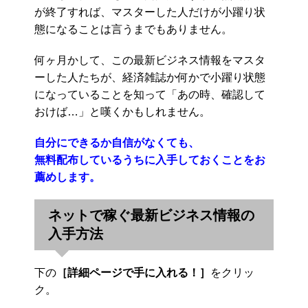
が終了すれば、マスターした人だけが小躍り状
態になることは言うまでもありません。
何ヶ月かして、この最新ビジネス情報をマスタ
ーした人たちが、経済雑誌か何かで小躍り状態
になっていることを知って「あの時、確認して
おけば…」と嘆くかもしれません。
自分にできるか自信がなくても、
無料配布しているうちに入手しておくことをお
薦めします。
ネットで稼ぐ最新ビジネス情報の
入手方法
下の
［詳細ページで手に入れる！］
をクリッ
ク。