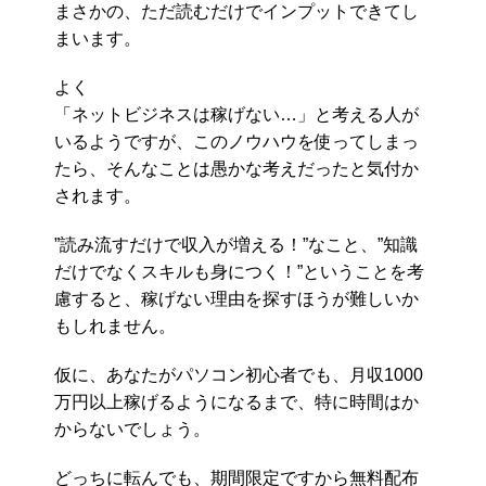
まさかの、ただ読むだけでインプットできてし
まいます。
よく
「ネットビジネスは稼げない…」と考える人が
いるようですが、このノウハウを使ってしまっ
たら、そんなことは愚かな考えだったと気付か
されます。
”読み流すだけで収入が増える！”なこと、”知識
だけでなくスキルも身につく！”ということを考
慮すると、稼げない理由を探すほうが難しいか
もしれません。
仮に、あなたがパソコン初心者でも、月収1000
万円以上稼げるようになるまで、特に時間はか
からないでしょう。
どっちに転んでも、期間限定ですから無料配布