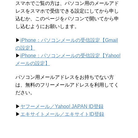
スマホでご覧の方は、パソコン用のメールアド
レスをスマホで受信できる設定にしてから申し
込むか、このページをパソコンで開いてから申
し込むようにお願いします。
▶︎
iPhone：パソコンメールの受信設定【Gmail
の設定】
▶︎
iPhone：パソコンメールの受信設定【Yahoo!
メールの設定】
パソコン用メールアドレスをお持ちでない方
は、無料のフリーメールアドレスを利用してく
ださい。
▶︎
ヤフーメール／Yahoo!
JAPAN ID登録
▶︎
エキサイトメール／エキサイトID登録