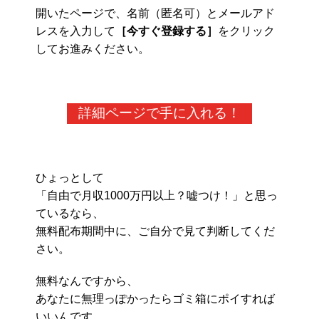
開いたページで、名前（匿名可）とメールアド
レスを入力して
［今すぐ登録する］
をクリック
してお進みください。
詳細ページで手に入れる！
ひょっとして
「自由で月収1000万円以上？嘘つけ！」と思っ
ているなら、
無料配布期間中に、ご自分で見て判断してくだ
さい。
無料なんですから、
あなたに無理っぽかったらゴミ箱にポイすれば
いいんです。