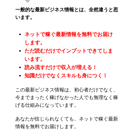
一般的な最新ビジネス情報とは、全然違うと思
います。
ネットで稼ぐ最新情報を無料でお届け
します。
ただ読むだけでインプットできてしま
います。
読み流すだけで収入が増える！
知識だけでなくスキルも身につく！
この最新ビジネス情報は、初心者だけでなく、
今までまったく稼げなかった人でも無理なく稼
げる仕組みになっています。
あなたが信じられなくても、ネットで稼ぐ最新
情報を無料でお届けします。