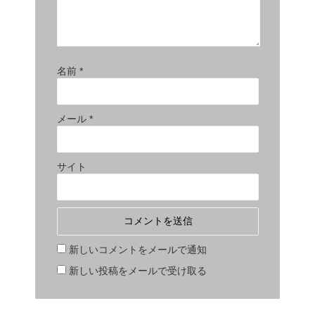
名前
*
メール
*
サイト
新しいコメントをメールで通知
新しい投稿をメールで受け取る