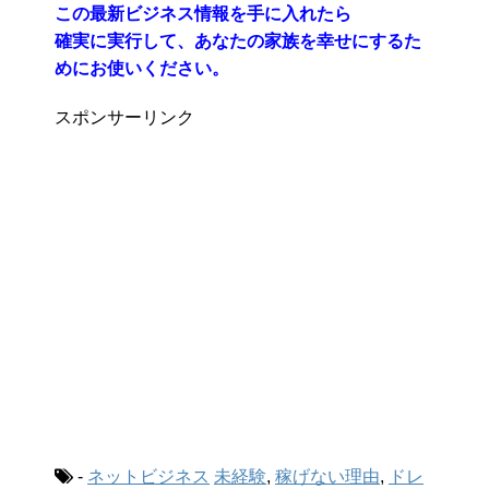
この最新ビジネス情報を手に入れたら
確実に実行して、あなたの家族を幸せにするた
めにお使いください。
スポンサーリンク
-
ネットビジネス
未経験
,
稼げない理由
,
ドレ