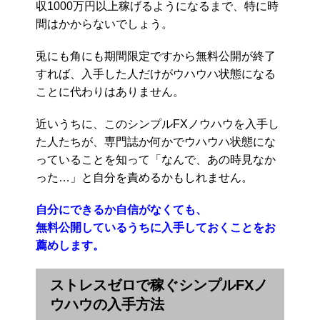
収1000万円以上稼げるようになるまで、特に時
間はかからないでしょう。
兎にも角にも期間限定ですから無料公開が終了
すれば、入手した人だけがウハウハ状態になる
ことに代わりはありません。
近いうちに、このシンプルFXノウハウを入手し
た人たちが、専門誌か何かでウハウハ状態にな
っていることを知って「なんで、あの時見なか
った…」と自分を責めるかもしれません。
自分にできるか自信がなくても、
無料公開しているうちに入手しておくことをお
薦めします。
ストレスゼロで稼ぐシンプルFXノ
ウハウの入手方法