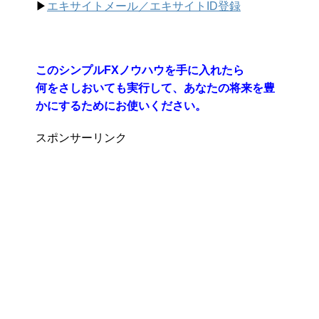
▶︎
エキサイトメール／エキサイトID登録
このシンプルFXノウハウを手に入れたら
何をさしおいても実行して、あなたの将来を豊
かにするためにお使いください。
スポンサーリンク