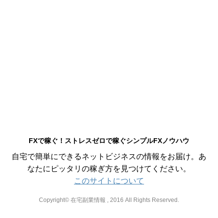
FXで稼ぐ！ストレスゼロで稼ぐシンプルFXノウハウ
自宅で簡単にできるネットビジネスの情報をお届け。あ
なたにピッタリの稼ぎ方を見つけてください。
このサイトについて
Copyright© 在宅副業情報 , 2016 All Rights Reserved.