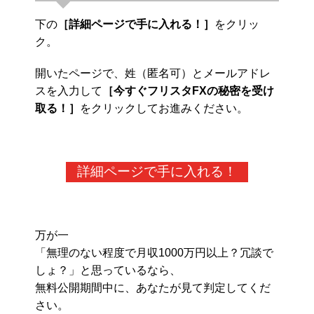
下の
［詳細ページで手に入れる！］
をクリッ
ク。
開いたページで、姓（匿名可）とメールアドレ
スを入力して
［今すぐフリスタFXの秘密を受け
取る！］
をクリックしてお進みください。
詳細ページで手に入れる！
万が一
「無理のない程度で月収1000万円以上？冗談で
しょ？」と思っているなら、
無料公開期間中に、あなたが見て判定してくだ
さい。