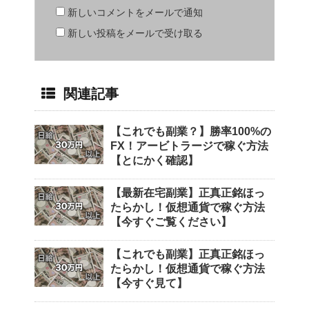
新しいコメントをメールで通知
新しい投稿をメールで受け取る
関連記事
【これでも副業？】勝率100%の
FX！アービトラージで稼ぐ方法
【とにかく確認】
【最新在宅副業】正真正銘ほっ
たらかし！仮想通貨で稼ぐ方法
【今すぐご覧ください】
【これでも副業】正真正銘ほっ
たらかし！仮想通貨で稼ぐ方法
【今すぐ見て】