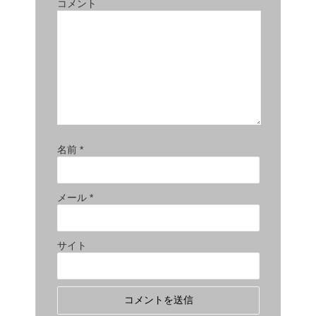
コメント
名前
*
メール
*
サイト