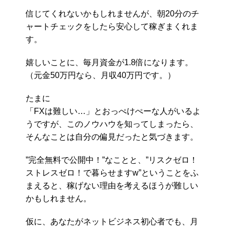
信じてくれないかもしれませんが、朝20分のチ
ャートチェックをしたら安心して稼ぎまくれま
す。
嬉しいことに、毎月資金が1.8倍になります。
（元金50万円なら、月収40万円です。）
たまに
「FXは難しい…」とおっぺけぺーな人がいるよ
うですが、このノウハウを知ってしまったら、
そんなことは自分の偏見だったと気づきます。
”完全無料で公開中！”なことと、”リスクゼロ！
ストレスゼロ！で暮らせますw”ということをふ
まえると、稼げない理由を考えるほうが難しい
かもしれません。
仮に、あなたがネットビジネス初心者でも、月