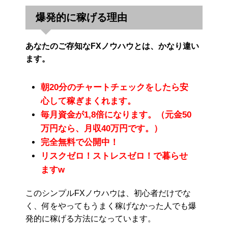
爆発的に稼げる理由
あなたのご存知なFXノウハウとは、かなり違い
ます。
朝20分のチャートチェックをしたら安
心して稼ぎまくれます。
毎月資金が1,8倍になります。（元金50
万円なら、月収40万円です。）
完全無料で公開中！
リスクゼロ！ストレスゼロ！で暮らせ
ますw
このシンプルFXノウハウは、初心者だけでな
く、何をやってもうまく稼げなかった人でも爆
発的に稼げる方法になっています。