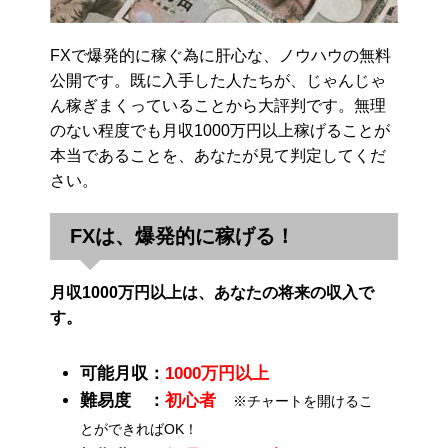
FXで爆発的に稼ぐ為に肝心な、ノウハウの無料
公開です。既に入手した人たちが、じゃんじゃ
ん稼ぎまくっていることから大評判です。無理
のない程度でも月収1000万円以上稼げることが
本当であることを、あなたが見て判定してくだ
さい。
FXは、爆発的に稼げる！
月収1000万円以上は、あなたの将来の収入で
す。
可能月収：
1000万円以上
難易度 ：
初心者
※チャートを開けるこ
とができればOK！