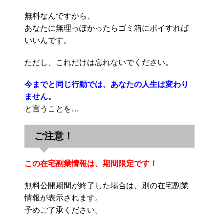
無料なんですから、
あなたに無理っぽかったらゴミ箱にポイすれば
いいんです。
ただし、これだけは忘れないでください。
今までと同じ行動では、あなたの人生は変わり
ません。
と言うことを…
ご注意！
この在宅副業情報は、期間限定です！
無料公開期間が終了した場合は、別の在宅副業
情報が表示されます。
予めご了承ください。