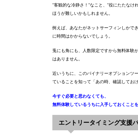
”客観的な冷静さ！”なこと、”役にたたな
ほうが難しいかもしれません。
例えば、あなたがネットサーフィンしかでき
に時間はかからないでしょう。
兎にも角にも、人数限定ですから無料体験
はありません。
近いうちに、このバイナリーオプションツ
ていることを知って「あの時、確認してお
今すぐ必要と思わなくても、
無料体験しているうちに入手しておくこと
エントリータイミング支援