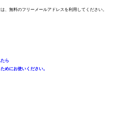
方は、無料のフリーメールアドレスを利用してください。
れたら
るためにお使いください。