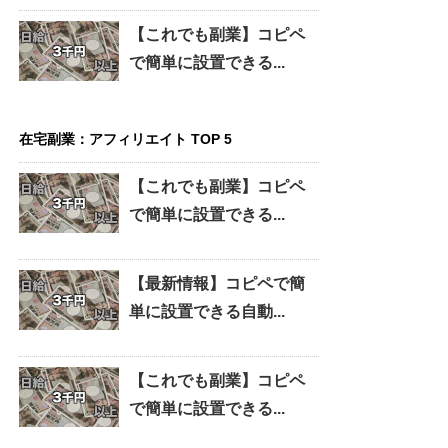
【これでも副業】コピペ
で簡単に設置できる...
在宅副業：アフィリエイト TOP 5
【これでも副業】コピペ
で簡単に設置できる...
【最新情報】コピペで簡
単に設置できる自動...
【これでも副業】コピペ
で簡単に設置できる...