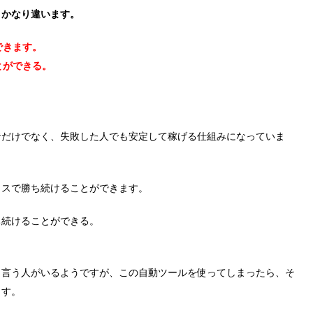
、かなり違います。
できます。
とができる。
者だけでなく、失敗した人でも安定して稼げる仕組みになっていま
ラスで勝ち続けることができます。
ち続けることができる。
と言う人がいるようですが、この自動ツールを使ってしまったら、そ
ます。