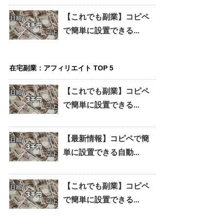
【これでも副業】コピペ
で簡単に設置できる...
在宅副業：アフィリエイト TOP 5
【これでも副業】コピペ
で簡単に設置できる...
【最新情報】コピペで簡
単に設置できる自動...
【これでも副業】コピペ
で簡単に設置できる...