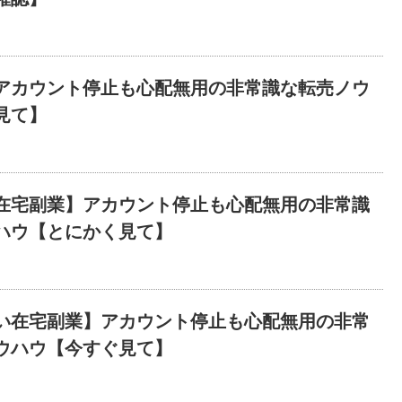
アカウント停止も心配無用の非常識な転売ノウ
見て】
在宅副業】アカウント停止も心配無用の非常識
ハウ【とにかく見て】
い在宅副業】アカウント停止も心配無用の非常
ウハウ【今すぐ見て】