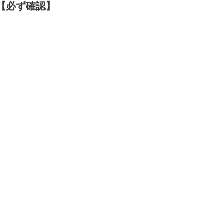
【必ず確認】