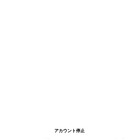
アカウント停止