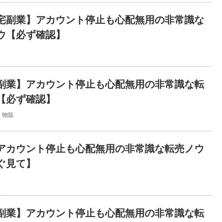
宅副業】アカウント停止も心配無用の非常識な
ウ【必ず確認】
副業】アカウント停止も心配無用の非常識な転
【必ず確認】
,
物販
アカウント停止も心配無用の非常識な転売ノウ
ぐ見て】
副業】アカウント停止も心配無用の非常識な転